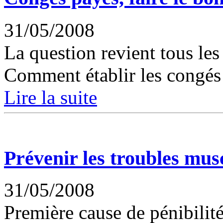
31/05/2008
La question revient tous les 
Comment établir les congés 
Lire la suite
Prévenir les troubles mus
31/05/2008
Première cause de pénibilité