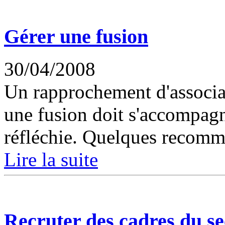
Gérer une fusion
30/04/2008
Un rapprochement d'associat
une fusion doit s'accompagne
réfléchie. Quelques recomm
Lire la suite
Recruter des cadres du se