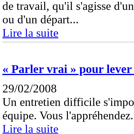
de travail, qu'il s'agisse d'
ou d'un départ...
Lire la suite
« Parler vrai » pour leve
29/02/2008
Un entretien difficile s'im
équipe. Vous l'appréhendez..
Lire la suite