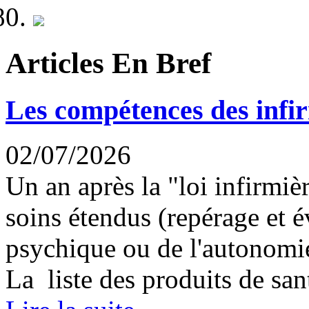
Articles En Bref
Les compétences des infir
02/07/2026
Un an après la "loi infirmièr
soins étendus (repérage et é
psychique ou de l'autonomie
La liste des produits de sant