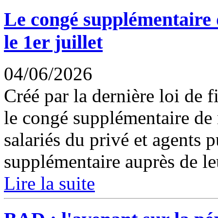
Le congé supplémentaire 
le 1er juillet
04/06/2026
Créé par la dernière loi de 
le congé supplémentaire de 
salariés du privé et agents 
supplémentaire auprès de leu
Lire la suite