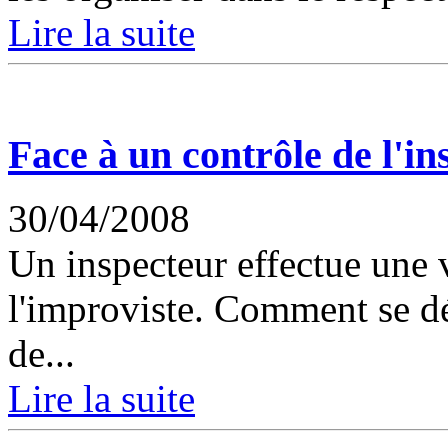
Lire la suite
Face à un contrôle de l'in
30/04/2008
Un inspecteur effectue une 
l'improviste. Comment se dé
de...
Lire la suite