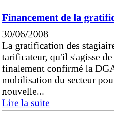
Financement de la gratifi
30/06/2008
La gratification des stagiai
tarificateur, qu'il s'agisse d
finalement confirmé la DGA
mobilisation du secteur pour
nouvelle...
Lire la suite