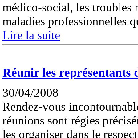
médico-social, les troubles
maladies professionnelles qu
Lire la suite
Réunir les représentants 
30/04/2008
Rendez-vous incontournables
réunions sont régies précis
les organiser dans le respec