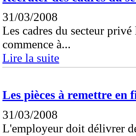
31/03/2008
Les cadres du secteur privé 
commence à...
Lire la suite
Les pièces à remettre en f
31/03/2008
L'employeur doit délivrer d