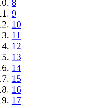
8
9
10
11
12
13
14
15
16
17