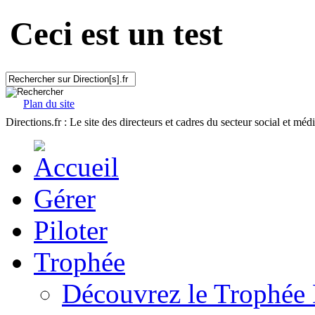
Ceci est un test
Plan du site
Directions.fr : Le site des directeurs et cadres du secteur social et méd
Gérer
Piloter
Trophée
Découvrez le Trophée 