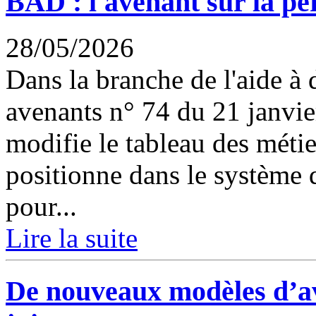
BAD : l'avenant sur la pé
28/05/2026
Dans la branche de l'aide à
avenants n° 74 du 21 janvie
modifie le tableau des métie
positionne dans le système 
pour...
Lire la suite
De nouveaux modèles d’avi