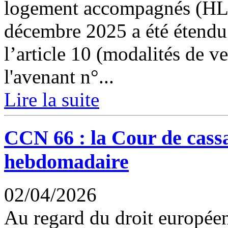
logement accompagnés (HLA
décembre 2025 a été étendu.
l’article 10 (modalités de v
l'avenant n°...
Lire la suite
CCN 66 : la Cour de cassa
hebdomadaire
02/04/2026
Au regard du droit européen