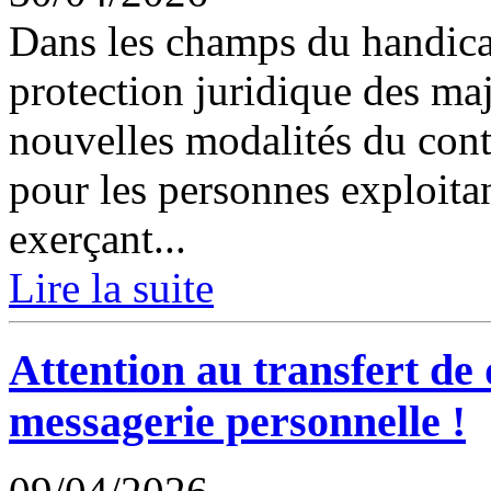
Dans les champs du handicap
protection juridique des maj
nouvelles modalités du cont
pour les personnes exploitan
exerçant...
Lire la suite
Attention au transfert de
messagerie personnelle !