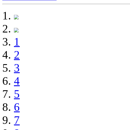
1
2
3
4
5
6
7