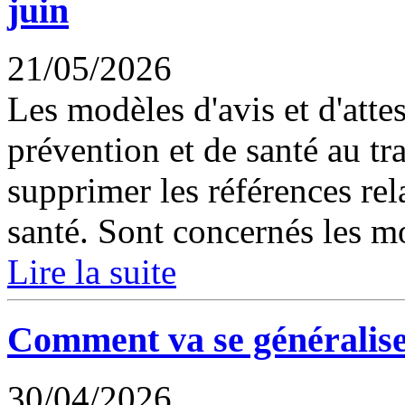
juin
21/05/2026
Les modèles d'avis et d'attes
prévention et de santé au tr
supprimer les références rela
santé. Sont concernés les mo
Lire la suite
Comment va se généraliser
30/04/2026