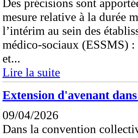
Des précisions sont apportée
mesure relative à la durée m
l’intérim au sein des établi
médico-sociaux (ESSMS) : p
et...
Lire la suite
Extension d'avenant dan
09/04/2026
Dans la convention collectiv