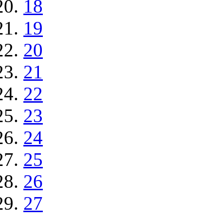
18
19
20
21
22
23
24
25
26
27