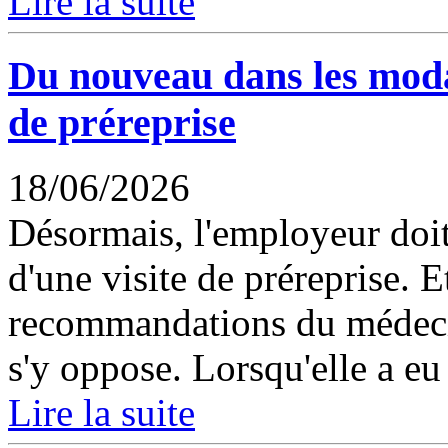
Lire la suite
Du nouveau dans les modali
de préreprise
18/06/2026
Désormais, l'employeur doit
d'une visite de préreprise. 
recommandations du médecin 
s'y oppose. Lorsqu'elle a eu l
Lire la suite