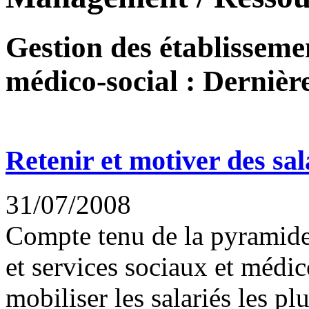
Gestion des établissemen
médico-social : Dernière
Retenir et motiver des sal
31/07/2008
Compte tenu de la pyramide 
et services sociaux et médi
mobiliser les salariés les plu