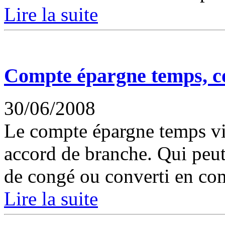
Lire la suite
Compte épargne temps, co
30/06/2008
Le compte épargne temps vie
accord de branche. Qui peut 
de congé ou converti en co
Lire la suite