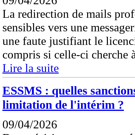
09/04/2026
La redirection de mails pro
sensibles vers une messageri
une faute justifiant le licen
compris si celle-ci cherche 
Lire la suite
ESSMS : quelles sanctions
limitation de l'intérim ?
09/04/2026