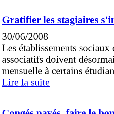
Gratifier les stagiaires s
30/06/2008
Les établissements sociaux
associatifs doivent désormai
mensuelle à certains étudiant
Lire la suite
Congés payés, faire le bon