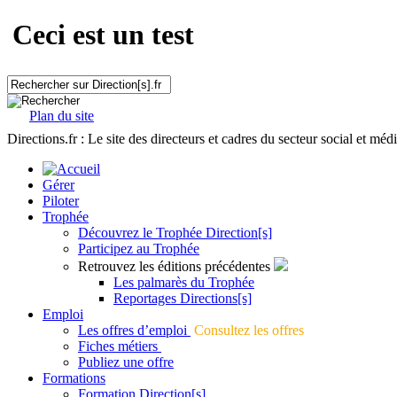
Ceci est un test
Plan du site
Directions.fr : Le site des directeurs et cadres du secteur social et méd
Gérer
Piloter
Trophée
Découvrez le Trophée Direction[s]
Participez au Trophée
Retrouvez les éditions précédentes
Les palmarès du Trophée
Reportages Directions[s]
Emploi
Les offres d’emploi
Consultez les offres
Fiches métiers
Publiez une offre
Formations
Formation Direction[s]