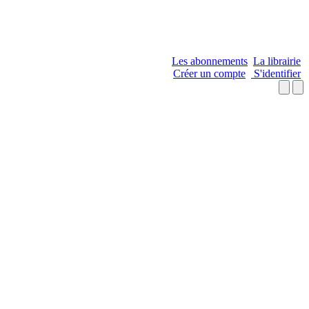
Les abonnements
La librairie
Créer un compte
S'identifier