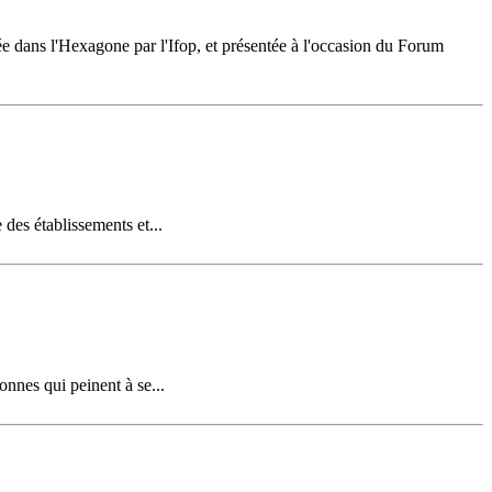
sée dans l'Hexagone par l'Ifop, et présentée à l'occasion du Forum
des établissements et...
nnes qui peinent à se...