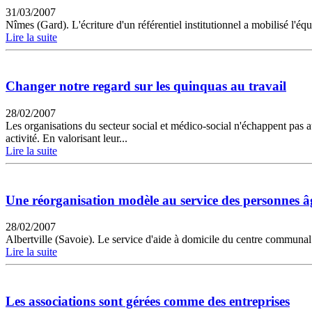
31/03/2007
Nîmes (Gard). L'écriture d'un référentiel institutionnel a mobilisé l'équ
Lire la suite
Changer notre regard sur les quinquas au travail
28/02/2007
Les organisations du secteur social et médico-social n'échappent pas a
activité. En valorisant leur...
Lire la suite
Une réorganisation modèle au service des personnes â
28/02/2007
Albertville (Savoie). Le service d'aide à domicile du centre communal 
Lire la suite
Les associations sont gérées comme des entreprises