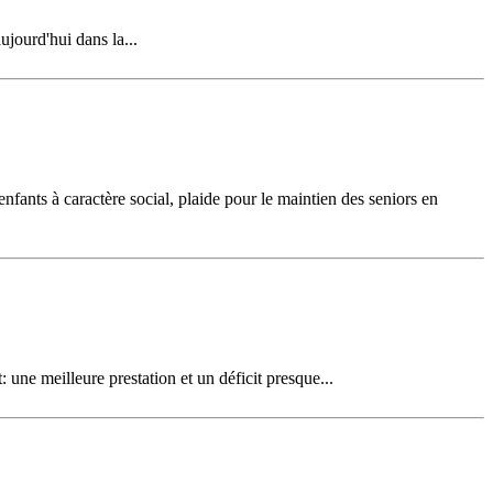
ujourd'hui dans la...
fants à caractère social, plaide pour le maintien des seniors en
une meilleure prestation et un déficit presque...