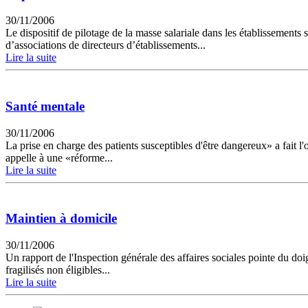
30/11/2006
Le dispositif de pilotage de la masse salariale dans les établissement
d’associations de directeurs d’établissements...
Lire la suite
Santé mentale
30/11/2006
La prise en charge des patients susceptibles d'être dangereux» a fait l'
appelle à une «réforme...
Lire la suite
Maintien à domicile
30/11/2006
Un rapport de l'Inspection générale des affaires sociales pointe du doig
fragilisés non éligibles...
Lire la suite