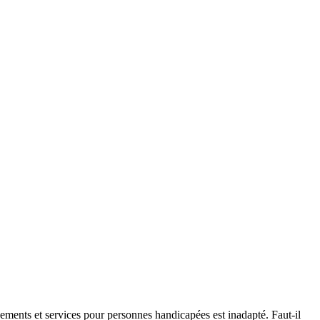
sements et services pour personnes handicapées est inadapté. Faut-il