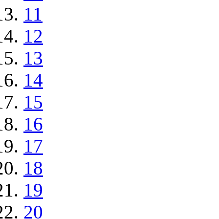
11
12
13
14
15
16
17
18
19
20