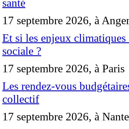
santé
17 septembre 2026, à Ange
Et si les enjeux climatiques
sociale ?
17 septembre 2026, à Paris
Les rendez-vous budgétaires
collectif
17 septembre 2026, à Nante