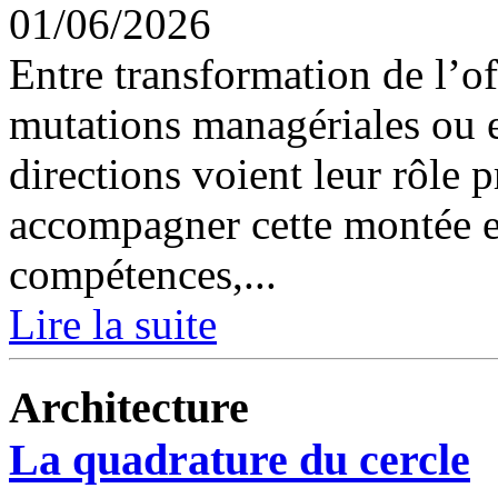
01/06/2026
Entre transformation de l’of
mutations managériales ou 
directions voient leur rôle 
accompagner cette montée e
compétences,...
Lire la suite
Architecture
La quadrature du cercle