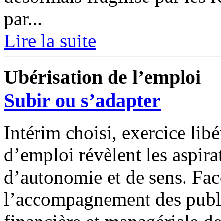
par...
Lire la suite
Ubérisation de l’emploi
Subir ou s’adapter
Intérim choisi, exercice lib
d’emploi révèlent les aspira
d’autonomie et de sens. Fa
l’accompagnement des publi