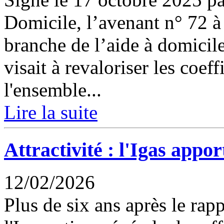
Domicile, l’avenant n° 72 à 
branche de l’aide à domicile
visait à revaloriser les coeff
l'ensemble...
Lire la suite
Attractivité : l'Igas apport
12/02/2026
Plus de six ans après le rap