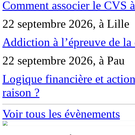
Comment associer le CVS à 
22 septembre 2026, à Lille
Addiction à l’épreuve de la
22 septembre 2026, à Pau
Logique financière et action
raison ?
Voir tous les évènements