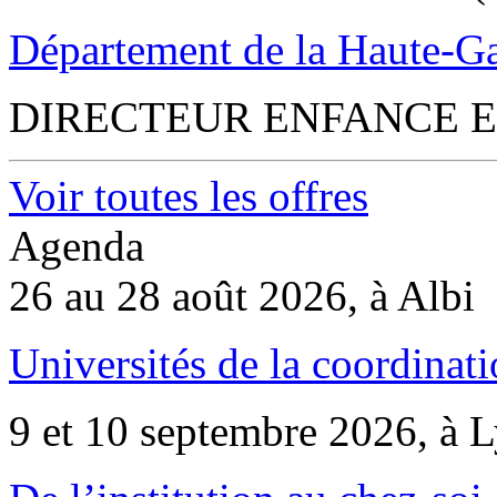
Département de la Haute-G
DIRECTEUR ENFANCE E
Voir toutes les offres
Agenda
26 au 28 août 2026, à Albi
Universités de la coordinati
9 et 10 septembre 2026, à 