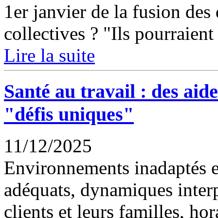
1er janvier de la fusion des 
collectives ? "Ils pourraient 
Lire la suite
Santé au travail : des aid
"défis uniques"
11/12/2025
Environnements inadaptés 
adéquats, dynamiques inter
clients et leurs familles, h