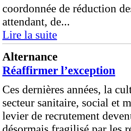
coordonnée de réduction des
attendant, de...
Lire la suite
Alternance
Réaffirmer l’exception
Ces dernières années, la cul
secteur sanitaire, social et 
levier de recrutement deve
désormais fragilisé par les 