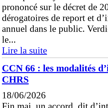
prononcé sur le décret de 2
dérogatoires de report et d’
annuel dans le public. Verdi
le...
Lire la suite
CCN 66 : les modalités d’i
CHRS
18/06/2026
Fin mai, un accord dit d’int