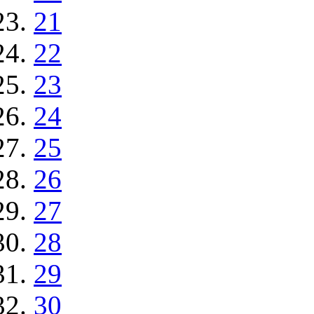
21
22
23
24
25
26
27
28
29
30