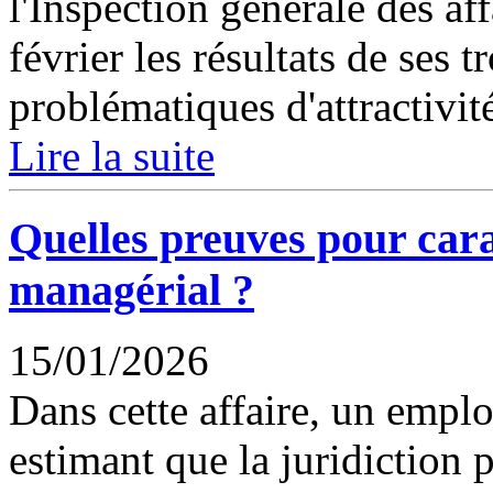
l'Inspection générale des aff
février les résultats de ses 
problématiques d'attractivité
Lire la suite
Quelles preuves pour car
managérial ?
15/01/2026
Dans cette affaire, un emplo
estimant que la juridiction 