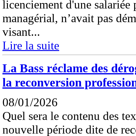
licenciement d'une salariée
managérial, n’avait pas démo
visant...
Lire la suite
La Bass réclame des déro
la reconversion professio
08/01/2026
Quel sera le contenu des tex
nouvelle période dite de rec