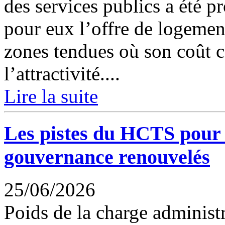
des services publics a été 
pour eux l’offre de logemen
zones tendues où son coût c
l’attractivité....
Lire la suite
Les pistes du HCTS pour
gouvernance renouvelés
25/06/2026
Poids de la charge administ