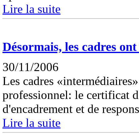
Lire la suite
Désormais, les cadres ont
30/11/2006
Les cadres «intermédiaires
professionnel: le certificat 
d'encadrement et de responsa
Lire la suite