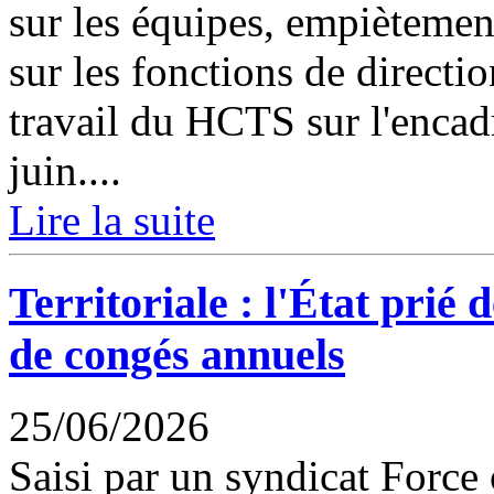
sur les équipes, empiètemen
sur les fonctions de directi
travail du HCTS sur l'encad
juin....
Lire la suite
Territoriale : l'État prié 
de congés annuels
25/06/2026
Saisi par un syndicat Force o