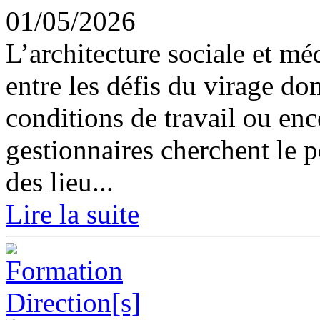
01/05/2026
L’architecture sociale et m
entre les défis du virage dom
conditions de travail ou enc
gestionnaires cherchent le p
des lieu...
Lire la suite