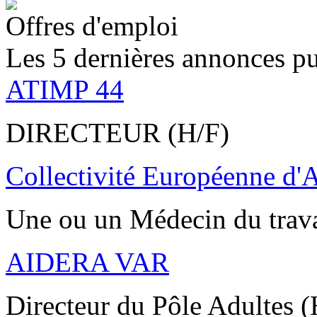
Offres d'emploi
Les 5 dernières annonces pu
ATIMP 44
DIRECTEUR (H/F)
Collectivité Européenne d'
Une ou un Médecin du trav
AIDERA VAR
Directeur du Pôle Adultes (