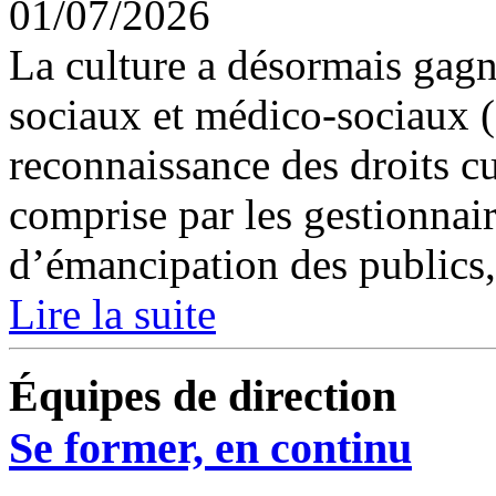
01/07/2026
La culture a désormais gagné
sociaux et médico-sociaux 
reconnaissance des droits cu
comprise par les gestionnai
d’émancipation des publics,.
Lire la suite
Équipes de direction
Se former, en continu