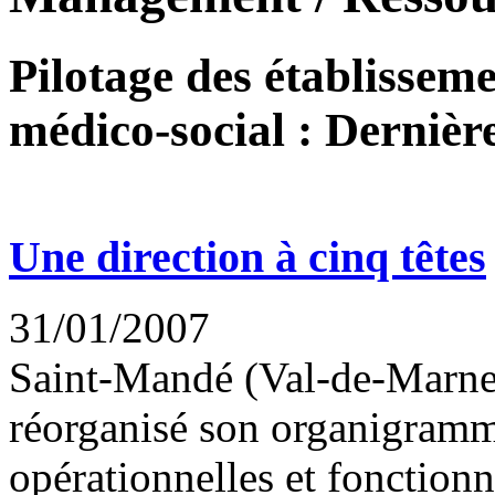
Pilotage des établisseme
médico-social : Dernière
Une direction à cinq têtes
31/01/2007
Saint-Mandé (Val-de-Marne)
réorganisé son organigramme
opérationnelles et fonctionne