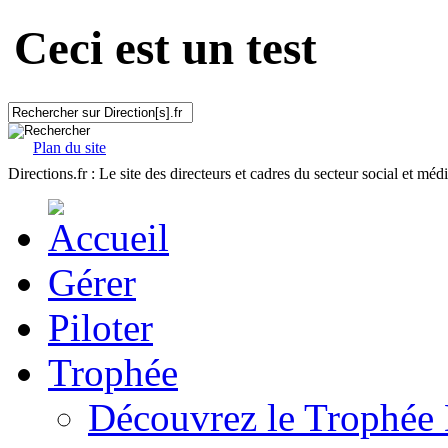
Ceci est un test
Plan du site
Directions.fr : Le site des directeurs et cadres du secteur social et méd
Gérer
Piloter
Trophée
Découvrez le Trophée 