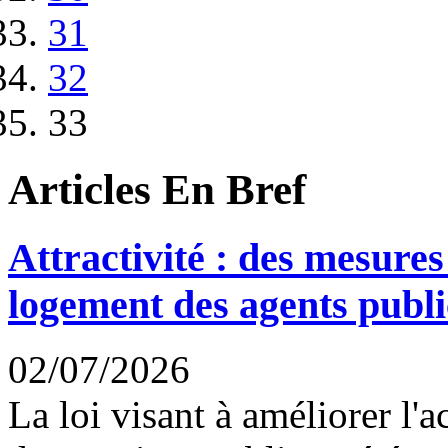
31
32
33
Articles En Bref
Attractivité : des mesures
logement des agents publi
02/07/2026
La loi visant à améliorer l'