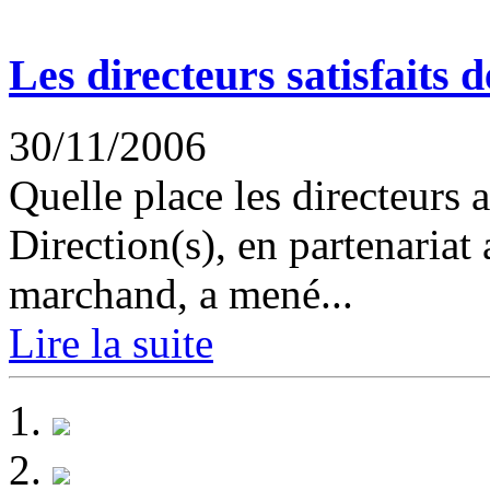
Les directeurs satisfaits 
30/11/2006
Quelle place les directeurs 
Direction(s), en partenari
marchand, a mené...
Lire la suite