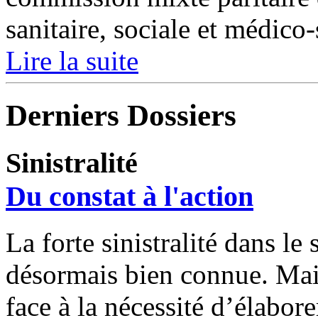
sanitaire, sociale et médico-
Lire la suite
Derniers Dossiers
Sinistralité
Du constat à l'action
La forte sinistralité dans le
désormais bien connue. Mais
face à la nécessité d’élabore