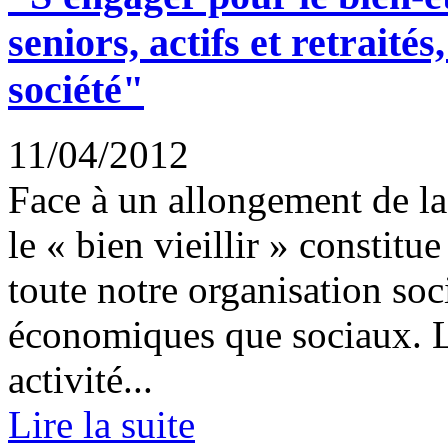
seniors, actifs et retraités
société"
11/04/2012
Face à un allongement de la
le « bien vieillir » constitu
toute notre organisation soc
économiques que sociaux. L
activité...
Lire la suite