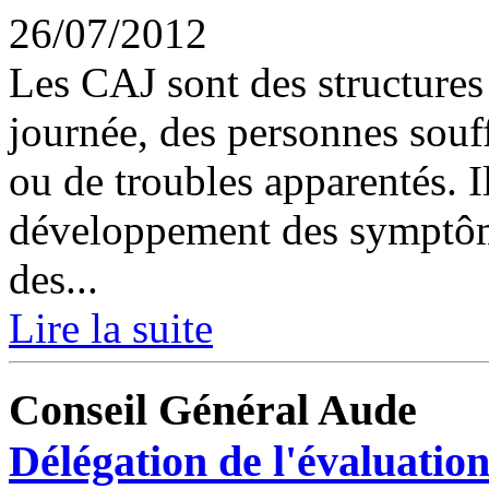
26/07/2012
Les CAJ sont des structures 
journée, des personnes souf
ou de troubles apparentés. Il
développement des symptôme
des...
Lire la suite
Conseil Général Aude
Délégation de l'évaluation