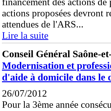
financement des actions de 
actions proposées devront r
attendues de l'ARS...
Lire la suite
Conseil Général Saône-et
Modernisation et professi
d'aide à domicile dans le
26/07/2012
Pour la 3ème année consécu