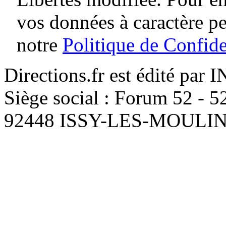
vos données à caractère p
notre
Politique de Confide
Directions.fr est édité par
Siège social : Forum 52 - 
92448 ISSY-LES-MOUL