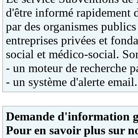
d'être informé rapidement 
par des organismes publics 
entreprises privées et fonda
social et médico-social. Son
- un moteur de recherche pa
- un système d'alerte email.
Demande d'information g
Pour en savoir plus sur no