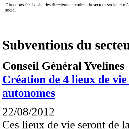
Directions.fr : Le site des directeurs et cadres du secteur social et m
social
Subventions du secteu
Conseil Général Yvelines
Création de 4 lieux de vi
autonomes
22/08/2012
Ces lieux de vie seront de 