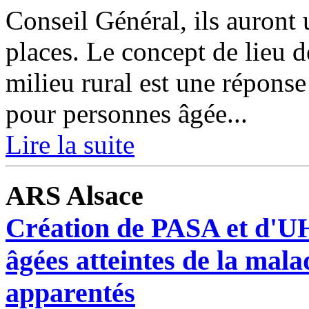
Conseil Général, ils auront 
places. Le concept de lieu 
milieu rural est une réponse
pour personnes âgée...
Lire la suite
ARS Alsace
Création de PASA et d'U
âgées atteintes de la mal
apparentés