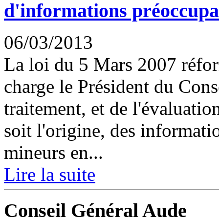
d'informations préoccupa
06/03/2013
La loi du 5 Mars 2007 réfor
charge le Président du Cons
traitement, et de l'évaluati
soit l'origine, des informat
mineurs en...
Lire la suite
Conseil Général Aude