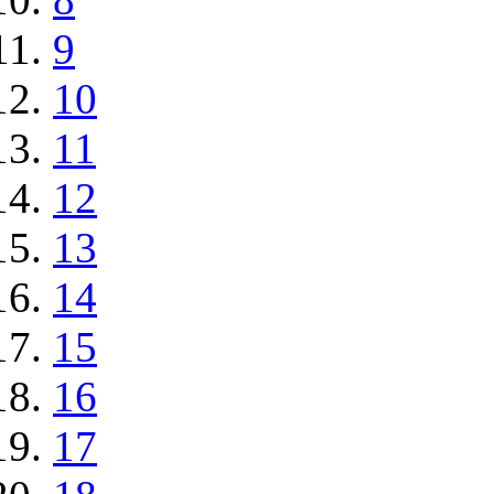
9
10
11
12
13
14
15
16
17