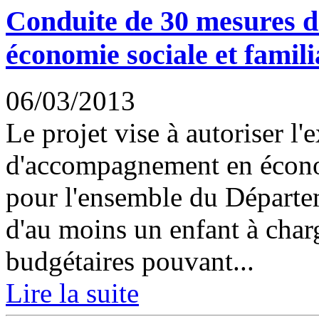
Conduite de 30 mesures 
économie sociale et famili
06/03/2013
Le projet vise à autoriser l
d'accompagnement en économ
pour l'ensemble du Départem
d'au moins un enfant à charg
budgétaires pouvant...
Lire la suite