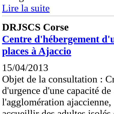
Lire la suite
DRJSCS Corse
Centre d'hébergement d'u
places à Ajaccio
15/04/2013
Objet de la consultation : 
d'urgence d'une capacité de
l'agglomération ajaccienne, c
accueillir des adultes isolés