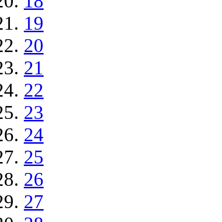
18
19
20
21
22
23
24
25
26
27