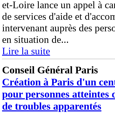
et-Loire lance un appel à c
de services d'aide et d'acc
intervenant auprès des pers
en situation de...
Lire la suite
Conseil Général Paris
Création à Paris d'un cen
pour personnes atteintes 
de troubles apparentés