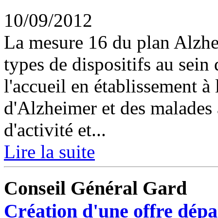
10/09/2012
La mesure 16 du plan Alzhei
types de dispositifs au sei
l'accueil en établissement à 
d'Alzheimer et des malades ap
d'activité et...
Lire la suite
Conseil Général Gard
Création d'une offre dépa