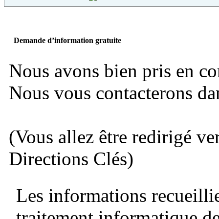
Demande d’information gratuite
Nous avons bien pris en c
Nous vous contacterons dans
(Vous allez être redirigé ve
Directions Clés)
Les informations recueillie
traitement informatique de