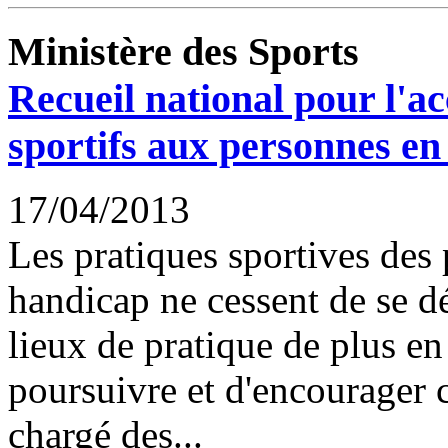
Ministère des Sports
Recueil national pour l'ac
sportifs aux personnes en
17/04/2013
Les pratiques sportives des 
handicap ne cessent de se 
lieux de pratique de plus en
poursuivre et d'encourager 
chargé des...