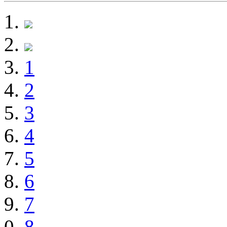
1
2
3
4
5
6
7
8