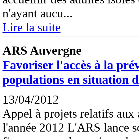
n'ayant aucu...
Lire la suite
ARS Auvergne
Favoriser l'accès à la pré
populations en situation d
13/04/2012
Appel à projets relatifs aux
l'année 2012 L'ARS lance so