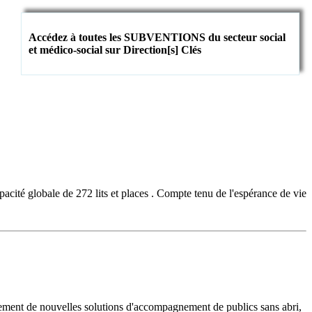
Accédez à toutes les SUBVENTIONS du secteur social
et médico-social sur Direction[s] Clés
cité globale de 272 lits et places . Compte tenu de l'espérance de vie
pement de nouvelles solutions d'accompagnement de publics sans abri,