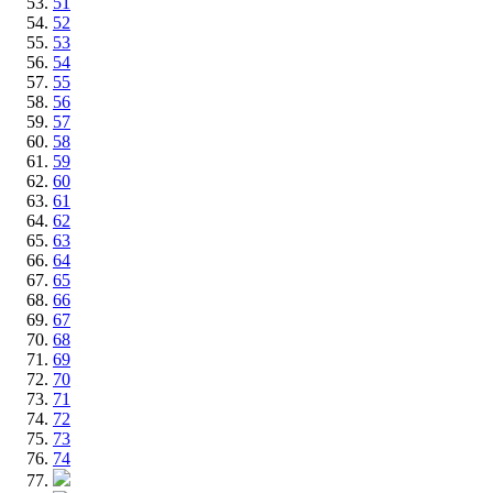
51
52
53
54
55
56
57
58
59
60
61
62
63
64
65
66
67
68
69
70
71
72
73
74