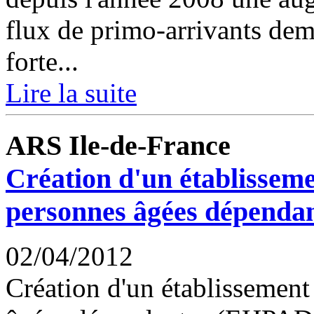
flux de primo-arrivants dema
forte...
Lire la suite
ARS Ile-de-France
Création d'un établissem
personnes âgées dépendan
02/04/2012
Création d'un établissemen