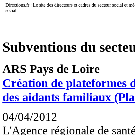
Directions.fr : Le site des directeurs et cadres du secteur social et m
social
Subventions du secteu
ARS Pays de Loire
Création de plateformes 
des aidants familiaux (Pl
04/04/2012
L'Agence régionale de santé