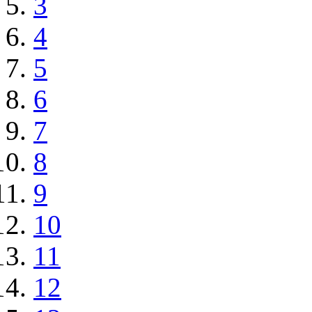
3
4
5
6
7
8
9
10
11
12