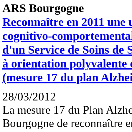
ARS Bourgogne
Reconnaître en 2011 une u
cognitivo-comportementale
d'un Service de Soins de 
à orientation polyvalente 
(mesure 17 du plan Alzhe
28/03/2012
La mesure 17 du Plan Alzhe
Bourgogne de reconnaître e