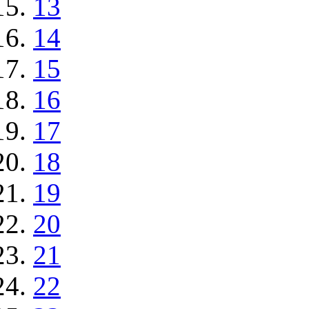
13
14
15
16
17
18
19
20
21
22