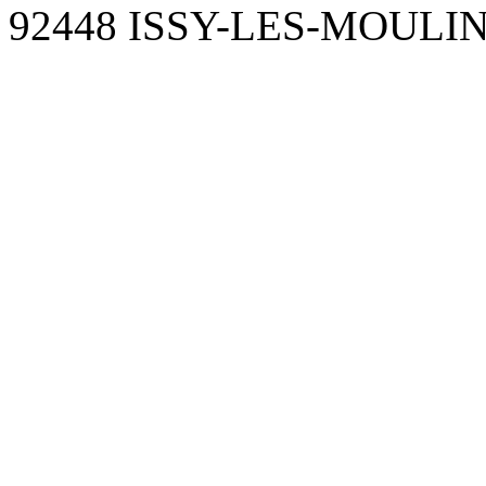
92448 ISSY-LES-MOUL