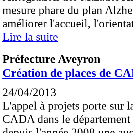
mesure phare du plan Alzhe
améliorer l'accueil, l'orientat
Lire la suite
Préfecture Aveyron
Création de places de C
24/04/2013
L'appel à projets porte sur 
CADA dans le département d
depuis l'année 2008 une au