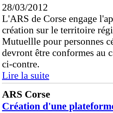
28/03/2012
L'ARS de Corse engage l'app
création sur le territoire r
Mutuellle pour personnes cé
devront être conformes au c
ci-contre.
Lire la suite
ARS Corse
Création d'une platefor