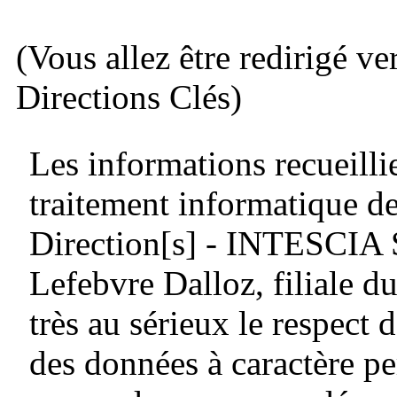
(Vous allez être redirigé ve
Directions Clés)
Les informations recueillie
traitement informatique de
Direction[s] - INTESCIA
Lefebvre Dalloz, filiale
très au sérieux le respect d
des données à caractère pe