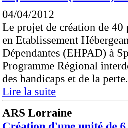
04/04/2012
Le projet de création de 40
en Etablissement Hébergean
Dépendantes (EHPAD) à Spin
Programme Régional interd
des handicaps et de la perte.
Lire la suite
ARS Lorraine
Création d'une unité de 