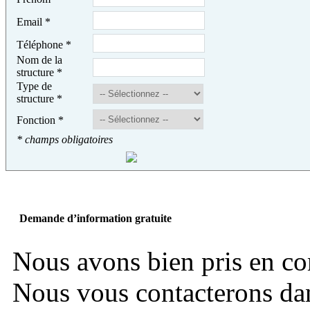
Email
*
Téléphone
*
Nom de la
structure
*
Type de
structure
*
Fonction
*
* champs obligatoires
Demande d’information gratuite
Nous avons bien pris en c
Nous vous contacterons dans