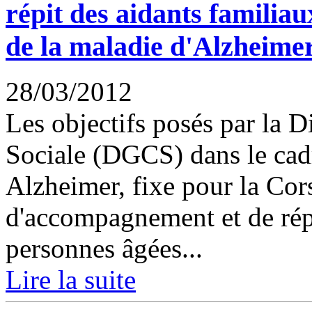
répit des aidants familiau
de la maladie d'Alzheime
28/03/2012
Les objectifs posés par la 
Sociale (DGCS) dans le cad
Alzheimer, fixe pour la Cor
d'accompagnement et de répi
personnes âgées...
Lire la suite