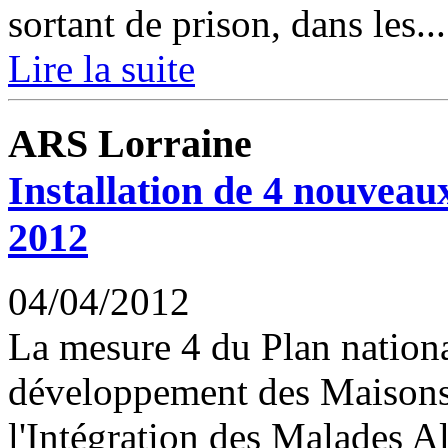
sortant de prison, dans les...
Lire la suite
ARS Lorraine
Installation de 4 nouveau
2012
04/04/2012
La mesure 4 du Plan nationa
développement des Maisons
l'Intégration des Malades A