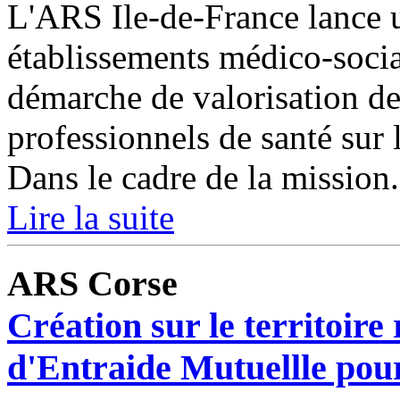
L'ARS Ile-de-France lance 
établissements médico-soci
démarche de valorisation d
professionnels de santé sur 
Dans le cadre de la mission.
Lire la suite
ARS Corse
Création sur le territoir
d'Entraide Mutuellle pou