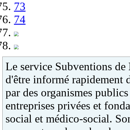
73
74
Le service Subventions de
d'être informé rapidement 
par des organismes publics 
entreprises privées et fonda
social et médico-social. Son