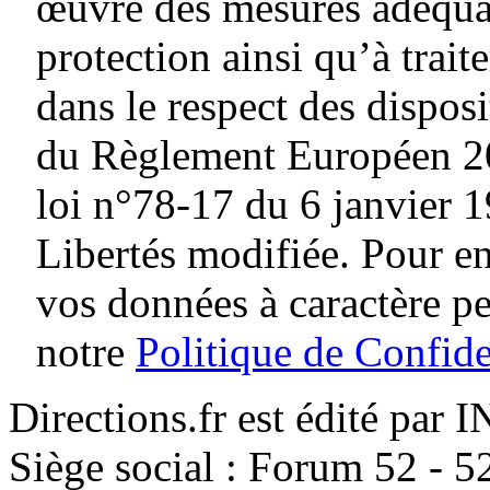
œuvre des mesures adéquat
protection ainsi qu’à traite
dans le respect des dispos
du Règlement Européen 20
loi n°78-17 du 6 janvier 1
Libertés modifiée. Pour en
vos données à caractère p
notre
Politique de Confide
Directions.fr est édité par
Siège social : Forum 52 - 