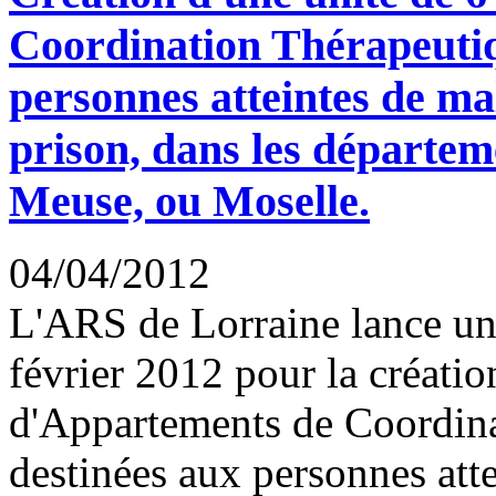
Coordination Thérapeutiq
personnes atteintes de ma
prison, dans les départem
Meuse, ou Moselle.
04/04/2012
L'ARS de Lorraine lance un 
février 2012 pour la créatio
d'Appartements de Coordina
destinées aux personnes att