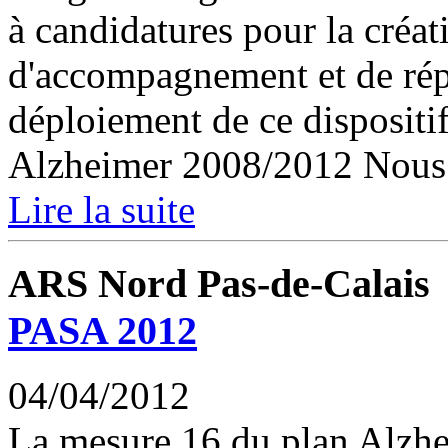
à candidatures pour la créa
d'accompagnement et de répi
déploiement de ce dispositi
Alzheimer 2008/2012 Nous a
Lire la suite
ARS Nord Pas-de-Calais
PASA 2012
04/04/2012
La mesure 16 du plan Alzhe