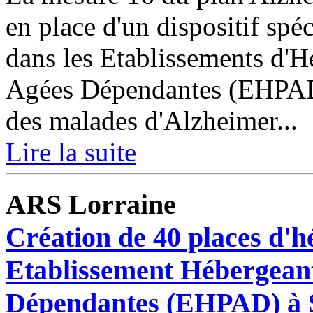
en place d'un dispositif spé
dans les Etablissements d'
Agées Dépendantes (EHPAD
des malades d'Alzheimer...
Lire la suite
ARS Lorraine
Création de 40 places d'
Etablissement Hébergean
Dépendantes (EHPAD) à 