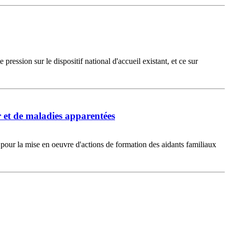
ession sur le dispositif national d'accueil existant, et ce sur
r et de maladies apparentées
our la mise en oeuvre d'actions de formation des aidants familiaux