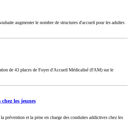
ouhaite augmenter le nombre de structures d'accueil pour les adultes
réation de 43 places de Foyer d'Accueil Médicalisé (FAM) sur le
 chez les jeunes
a prévention et la prise en charge des conduites addictives chez les