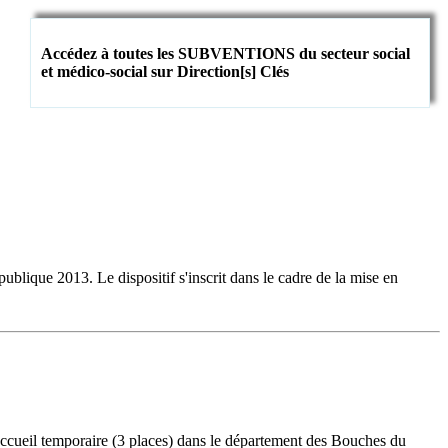
Accédez à toutes les SUBVENTIONS du secteur social
et médico-social sur Direction[s] Clés
lique 2013. Le dispositif s'inscrit dans le cadre de la mise en
 accueil temporaire (3 places) dans le département des Bouches du