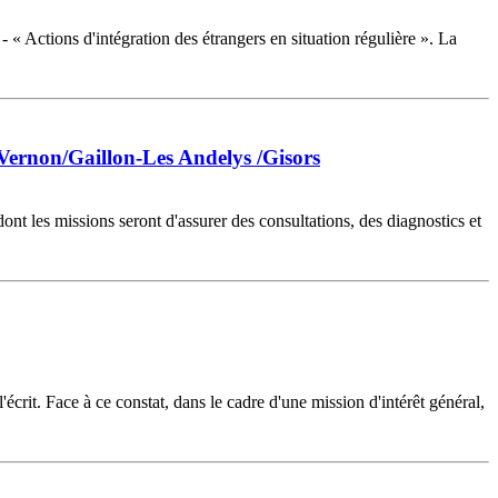
Actions d'intégration des étrangers en situation régulière ». La
 Vernon/Gaillon-Les Andelys /Gisors
t les missions seront d'assurer des consultations, des diagnostics et
l'écrit. Face à ce constat, dans le cadre d'une mission d'intérêt général,