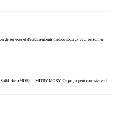
on de services et d'établissements médico-sociaux pour personnes
 des Solidarités (MDS) de MITRY MORY. Ce projet peut consister en la