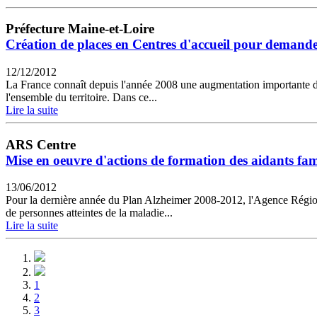
Préfecture Maine-et-Loire
Création de places en Centres d'accueil pour demand
12/12/2012
La France connaît depuis l'année 2008 une augmentation importante de so
l'ensemble du territoire. Dans ce...
Lire la suite
ARS Centre
Mise en oeuvre d'actions de formation des aidants fam
13/06/2012
Pour la dernière année du Plan Alzheimer 2008-2012, l'Agence Régiona
de personnes atteintes de la maladie...
Lire la suite
1
2
3