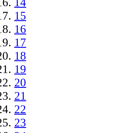
14
15
16
17
18
19
20
21
22
23