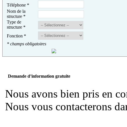
Téléphone
*
Nom de la
structure
*
Type de
structure
*
Fonction
*
* champs obligatoires
Demande d’information gratuite
Nous avons bien pris en c
Nous vous contacterons dans