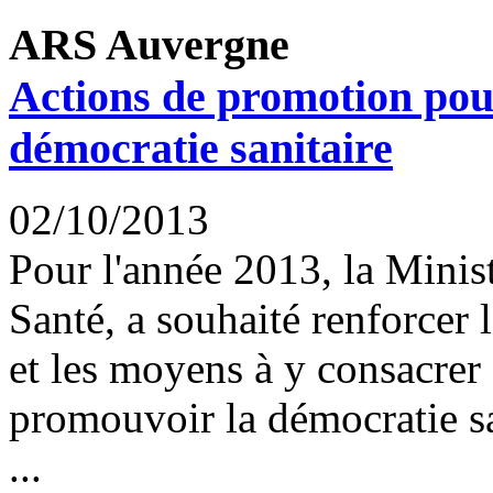
ARS Auvergne
Actions de promotion pou
démocratie sanitaire
02/10/2013
Pour l'année 2013, la Minist
Santé, a souhaité renforcer 
et les moyens à y consacrer 
promouvoir la démocratie sa
...