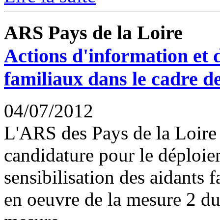
ARS Pays de la Loire
Actions d'information et d
familiaux dans le cadre d
04/07/2012
L'ARS des Pays de la Loire
candidature pour le déploie
sensibilisation des aidants 
en oeuvre de la mesure 2 d