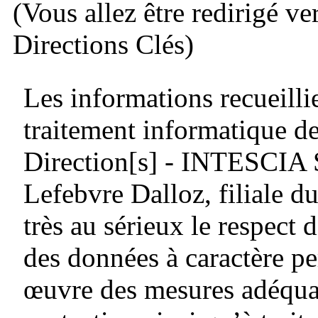
(Vous allez être redirigé ve
Directions Clés)
Les informations recueillie
traitement informatique de
Direction[s] - INTESCIA
Lefebvre Dalloz, filiale
très au sérieux le respect d
des données à caractère pe
œuvre des mesures adéquat