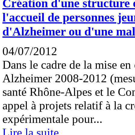
Création d'une structure 
l'accueil de personnes jeu
d'Alzheimer ou d'une mal
04/07/2012
Dans le cadre de la mise en
Alzheimer 2008-2012 (mesur
santé Rhône-Alpes et le Cons
appel à projets relatif à la c
expérimentale pour...
Lire la suite