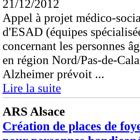
21/12/2012
Appel à projet médico-social
d'ESAD (équipes spécialisé
concernant les personnes âgé
en région Nord/Pas-de-Calai
Alzheimer prévoit ...
Lire la suite
ARS Alsace
Création de places de foy