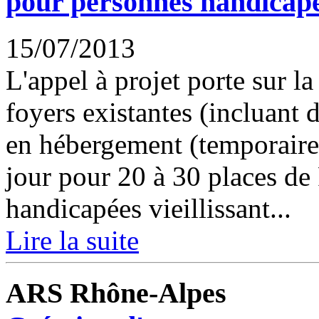
pour personnes handicapée
15/07/2013
L'appel à projet porte sur l
foyers existantes (incluant
en hébergement (temporaire
jour pour 20 à 30 places 
handicapées vieillissant...
Lire la suite
ARS Rhône-Alpes