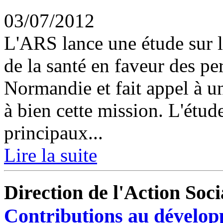
03/07/2012
L'ARS lance une étude sur l
de la santé en faveur des p
Normandie et fait appel à u
à bien cette mission. L'étud
principaux...
Lire la suite
Direction de l'Action Soci
Contributions au développ