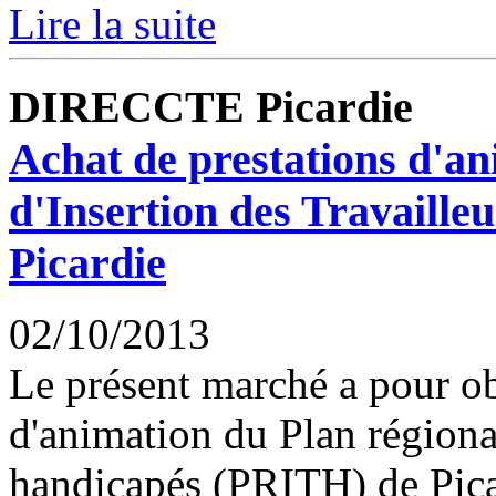
Lire la suite
DIRECCTE Picardie
Achat de prestations d'a
d'Insertion des Travaill
Picardie
02/10/2013
Le présent marché a pour obj
d'animation du Plan régional
handicapés (PRITH) de Pica