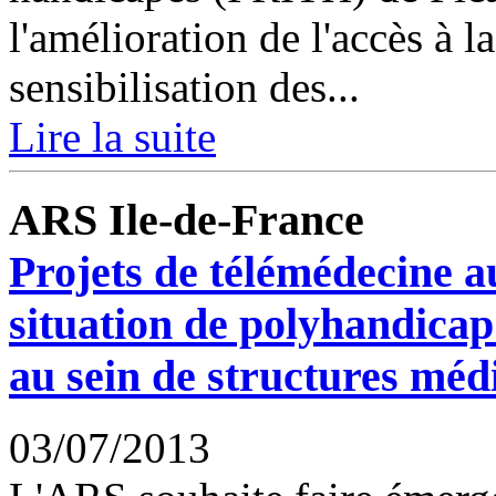
l'amélioration de l'accès à l
sensibilisation des...
Lire la suite
ARS Ile-de-France
Projets de télémédecine a
situation de polyhandicap
au sein de structures méd
03/07/2013