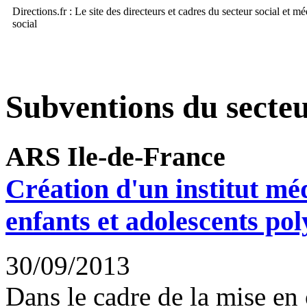
Directions.fr : Le site des directeurs et cadres du secteur social et m
social
Subventions du secteu
ARS Ile-de-France
Création d'un institut mé
enfants et adolescents po
30/09/2013
Dans le cadre de la mise en