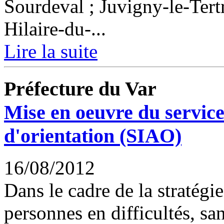
Sourdeval ; Juvigny-le-Tertr
Hilaire-du-...
Lire la suite
Préfecture du Var
Mise en oeuvre du service 
d'orientation (SIAO)
16/08/2012
Dans le cadre de la stratégi
personnes en difficultés, sa