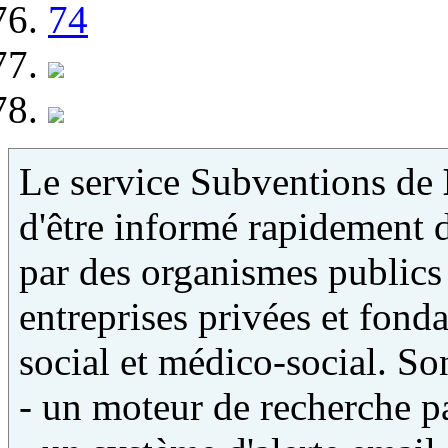
74
Le service Subventions de
d'être informé rapidement 
par des organismes publics 
entreprises privées et fonda
social et médico-social. Son
- un moteur de recherche pa