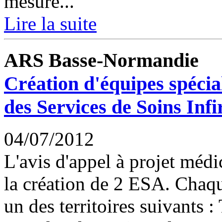
mesure...
Lire la suite
ARS Basse-Normandie
Création d'équipes spécia
des Services de Soins Inf
04/07/2012
L'avis d'appel à projet méd
la création de 2 ESA. Chaqu
un des territoires suivants : 