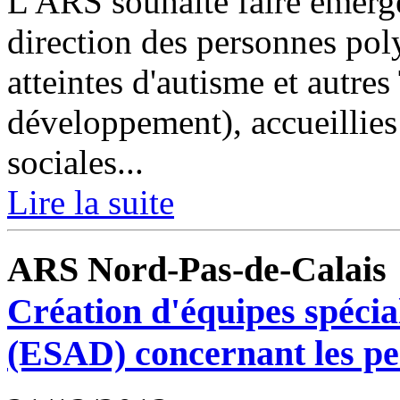
L'ARS souhaite faire émerge
direction des personnes pol
atteintes d'autisme et autre
développement), accueillies
sociales...
Lire la suite
ARS Nord-Pas-de-Calais
Création d'équipes spécia
(ESAD) concernant les per