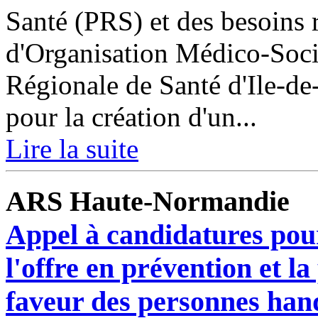
Santé (PRS) et des besoins 
d'Organisation Médico-Soc
Régionale de Santé d'Ile-de
pour la création d'un...
Lire la suite
ARS Haute-Normandie
Appel à candidatures pou
l'offre en prévention et l
faveur des personnes ha