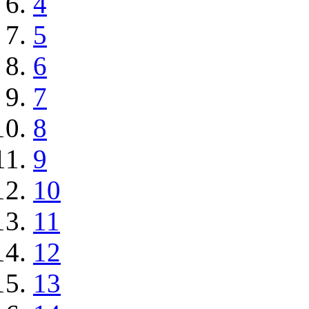
4
5
6
7
8
9
10
11
12
13