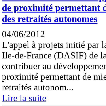
de proximité permettant 
des retraités autonomes
04/06/2012
L'appel à projets initié par 
Ile-de-France (DASIF) de l
contribuer au développement
proximité permettant de mi
retraités autonom...
Lire la suite