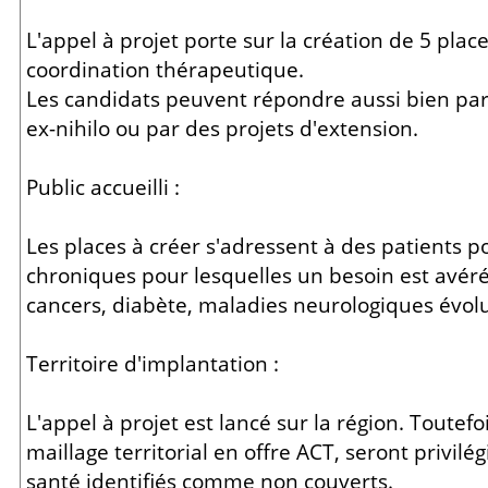
L'appel à projet porte sur la création de 5 pla
coordination thérapeutique.
Les candidats peuvent répondre aussi bien par
ex-nihilo ou par des projets d'extension.
Public accueilli :
Les places à créer s'adressent à des patients p
chroniques pour lesquelles un besoin est avéré 
cancers, diabète, maladies neurologiques évoluti
Territoire d'implantation :
L'appel à projet est lancé sur la région. Toutefoi
maillage territorial en offre ACT, seront privilég
santé identifiés comme non couverts.