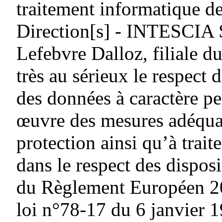
traitement informatique de
Direction[s] - INTESCIA
Lefebvre Dalloz, filiale
très au sérieux le respect d
des données à caractère pe
œuvre des mesures adéquat
protection ainsi qu’à traite
dans le respect des dispos
du Règlement Européen 20
loi n°78-17 du 6 janvier 1