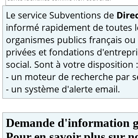
Le service Subventions de
Direc
informé rapidement de toutes l
organismes publics français ou
privées et fondations d'entrepri
social. Sont à votre disposition 
- un moteur de recherche par s
- un système d'alerte email.
Demande d'information g
Pour en savoir plus sur no