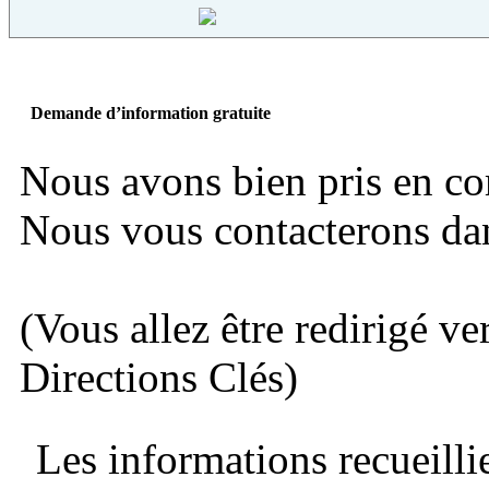
Demande d’information gratuite
Nous avons bien pris en c
Nous vous contacterons dans
(Vous allez être redirigé ve
Directions Clés)
Les informations recueillie