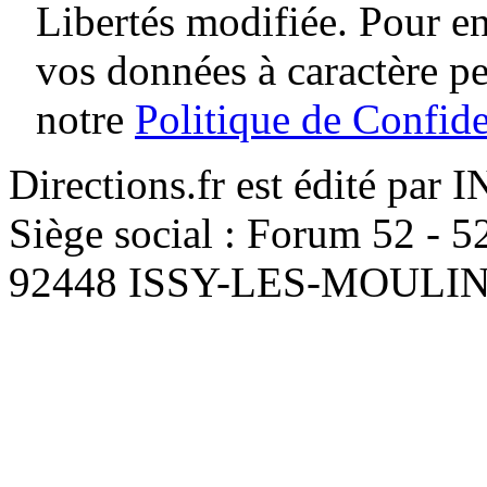
Libertés modifiée. Pour en
vos données à caractère p
notre
Politique de Confide
Directions.fr est édité par
Siège social : Forum 52 - 
92448 ISSY-LES-MOUL