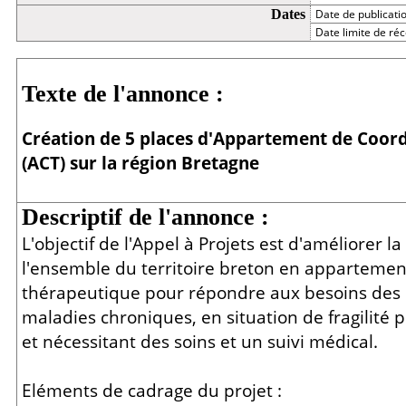
Dates
Date de publicati
Date limite de réc
Détail
Texte de l'annonce :
Création de 5 places d'Appartement de Coor
(ACT) sur la région Bretagne
Descriptif de l'annonce :
L'objectif de l'Appel à Projets est d'améliorer l
l'ensemble du territoire breton en appartemen
thérapeutique pour répondre aux besoins des 
maladies chroniques, en situation de fragilité 
et nécessitant des soins et un suivi médical.
Eléments de cadrage du projet :