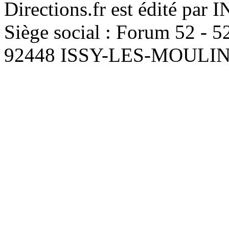
Directions.fr est édité par
Siège social : Forum 52 - 
92448 ISSY-LES-MOUL