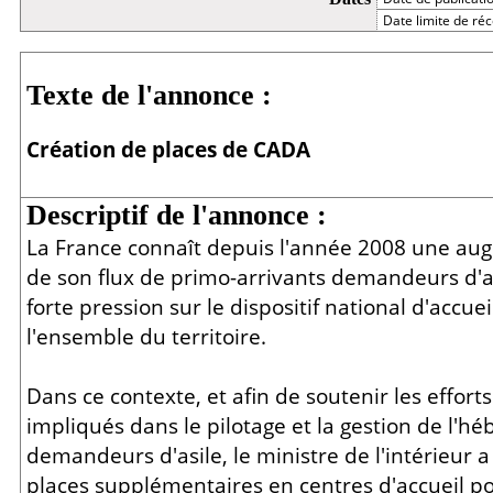
Date limite de réc
Détail
Texte de l'annonce :
Création de places de CADA
Descriptif de l'annonce :
La France connaît depuis l'année 2008 une au
de son flux de primo-arrivants demandeurs d'as
forte pression sur le dispositif national d'accuei
l'ensemble du territoire.
Dans ce contexte, et afin de soutenir les efforts
impliqués dans le pilotage et la gestion de l'
demandeurs d'asile, le ministre de l'intérieur 
places supplémentaires en centres d'accueil p