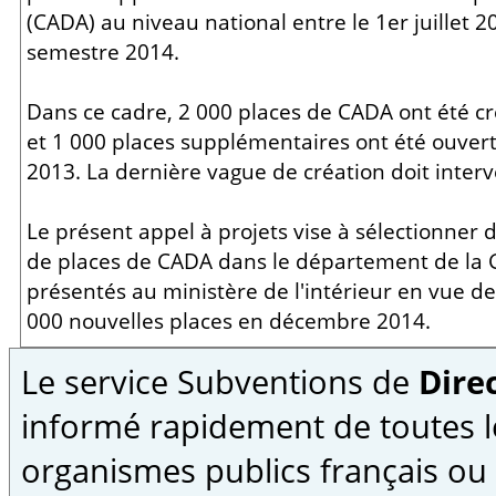
(CADA) au niveau national entre le 1er juillet 
semestre 2014.
Dans ce cadre, 2 000 places de CADA ont été cré
et 1 000 places supplémentaires ont été ouve
2013. La dernière vague de création doit inte
Le présent appel à projets vise à sélectionner 
de places de CADA dans le département de la 
présentés au ministère de l'intérieur en vue de 
000 nouvelles places en décembre 2014.
Le service Subventions de
Direc
informé rapidement de toutes l
organismes publics français ou