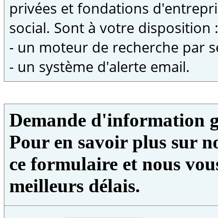
privées et fondations d'entrepri
social. Sont à votre disposition 
- un moteur de recherche par s
- un système d'alerte email.
Demande d'information g
Pour en savoir plus sur no
ce formulaire et nous vou
meilleurs délais.