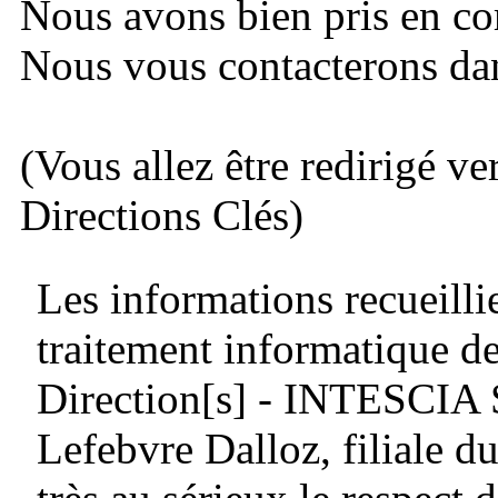
Nous avons bien pris en c
Nous vous contacterons dans
(Vous allez être redirigé ve
Directions Clés)
Les informations recueillie
traitement informatique de
Direction[s] - INTESCIA
Lefebvre Dalloz, filiale