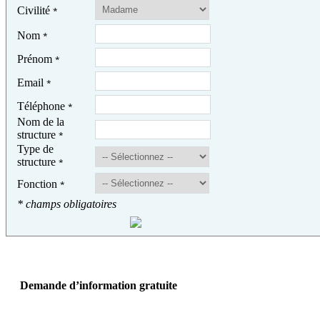
Civilité
*
Nom
*
Prénom
*
Email
*
Téléphone
*
Nom de la
structure
*
Type de
structure
*
Fonction
*
* champs obligatoires
Demande d’information gratuite