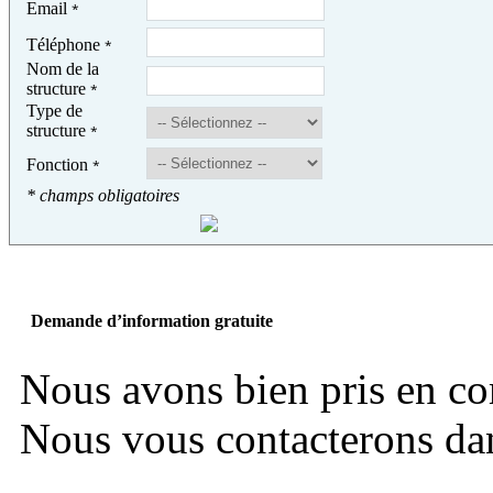
Email
*
Téléphone
*
Nom de la
structure
*
Type de
structure
*
Fonction
*
* champs obligatoires
Demande d’information gratuite
Nous avons bien pris en c
Nous vous contacterons dans