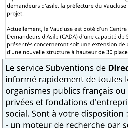
demandeurs d'asile, la préfecture du Vaucluse 
projet.
Actuellement, le Vaucluse est doté d'un Centre 
Demandeurs d'Asile (CADA) d'une capacité de 5
présentés concerneront soit une extension de ca
d'une nouvelle structure à hauteur de 30 place
Le service Subventions de
Direc
informé rapidement de toutes l
organismes publics français ou
privées et fondations d'entrepri
social. Sont à votre disposition 
- un moteur de recherche par s