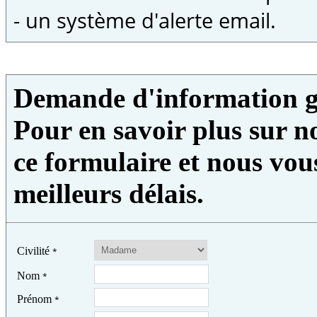
- un système d'alerte email.
Demande d'information g
Pour en savoir plus sur no
ce formulaire et nous vou
meilleurs délais.
Civilité
*
Nom
*
Prénom
*