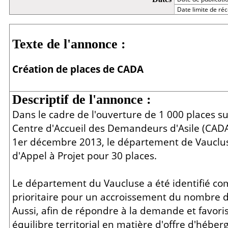
Date limite de réc
Détail
Texte de l'annonce :
Création de places de CADA
Descriptif de l'annonce :
Dans le cadre de l'ouverture de 1 000 places 
Centre d'Accueil des Demandeurs d'Asile (CADA
1er décembre 2013, le département de Vauclu
d'Appel à Projet pour 30 places.
Le département du Vaucluse a été identifié 
prioritaire pour un accroissement du nombre 
Aussi, afin de répondre à la demande et favori
équilibre territorial en matière d'offre d'hébe