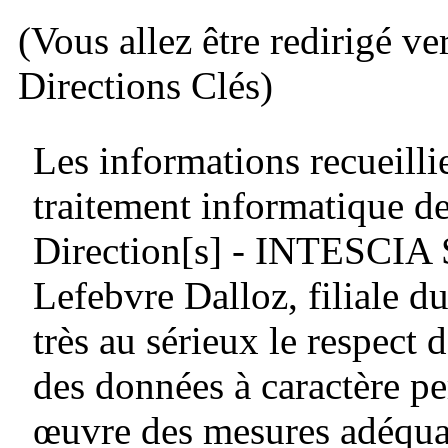
(Vous allez être redirigé ve
Directions Clés)
Les informations recueillie
traitement informatique de
Direction[s] - INTESCIA
Lefebvre Dalloz, filiale
très au sérieux le respect d
des données à caractère pe
œuvre des mesures adéquat