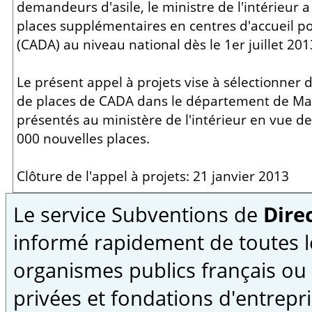
demandeurs d'asile, le ministre de l'intérieur 
places supplémentaires en centres d'accueil p
(CADA) au niveau national dès le 1er juillet 201
Le présent appel à projets vise à sélectionner 
de places de CADA dans le département de Mai
présentés au ministère de l'intérieur en vue de 
000 nouvelles places.
Clôture de l'appel à projets: 21 janvier 2013
Le service Subventions de
Direc
informé rapidement de toutes l
organismes publics français ou
privées et fondations d'entrepri