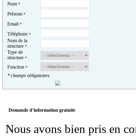
Nom
*
Prénom
*
Email
*
Téléphone
*
Nom de la
structure
*
Type de
structure
*
Fonction
*
* champs obligatoires
Demande d’information gratuite
Nous avons bien pris en c