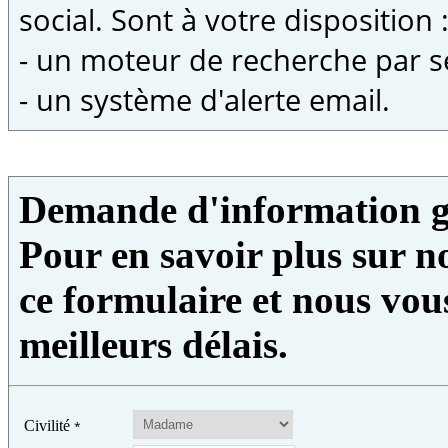
social. Sont à votre disposition 
- un moteur de recherche par s
- un système d'alerte email.
Demande d'information g
Pour en savoir plus sur no
ce formulaire et nous vou
meilleurs délais.
Civilité
*