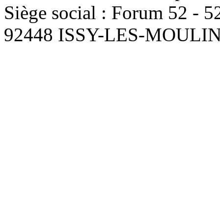
Siège social : Forum 52 - 
92448 ISSY-LES-MOUL