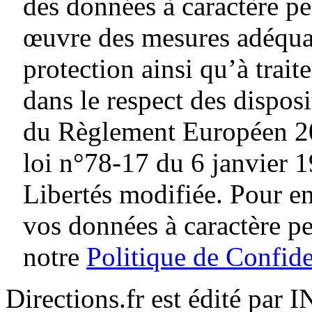
des données à caractère pe
œuvre des mesures adéquat
protection ainsi qu’à traite
dans le respect des dispos
du Règlement Européen 20
loi n°78-17 du 6 janvier 1
Libertés modifiée. Pour en
vos données à caractère p
notre
Politique de Confide
Directions.fr est édité par