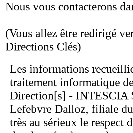
Nous vous contacterons dans
(Vous allez être redirigé ve
Directions Clés)
Les informations recueillie
traitement informatique de
Direction[s] - INTESCIA
Lefebvre Dalloz, filiale
très au sérieux le respect d