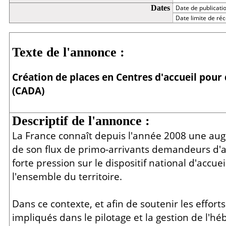
Dates
Date de publicati
Date limite de réc
Détail
Texte de l'annonce :
Création de places en Centres d'accueil pour
(CADA)
Descriptif de l'annonce :
La France connaît depuis l'année 2008 une au
de son flux de primo-arrivants demandeurs d'as
forte pression sur le dispositif national d'accuei
l'ensemble du territoire.
Dans ce contexte, et afin de soutenir les efforts
impliqués dans le pilotage et la gestion de l'