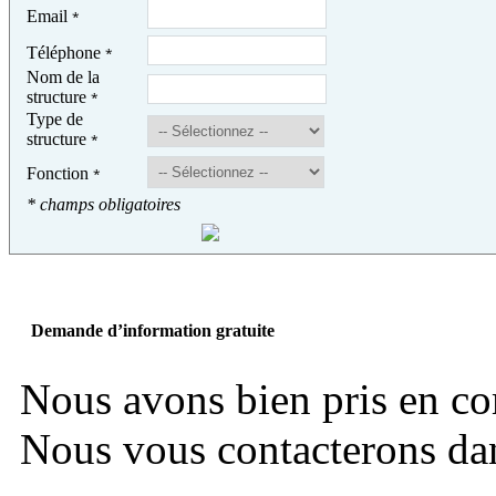
Email
*
Téléphone
*
Nom de la
structure
*
Type de
structure
*
Fonction
*
* champs obligatoires
Demande d’information gratuite
Nous avons bien pris en c
Nous vous contacterons dans