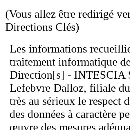
(Vous allez être redirigé ve
Directions Clés)
Les informations recueillie
traitement informatique de
Direction[s] - INTESCIA
Lefebvre Dalloz, filiale
très au sérieux le respect d
des données à caractère pe
œuvre des mesures adéquat