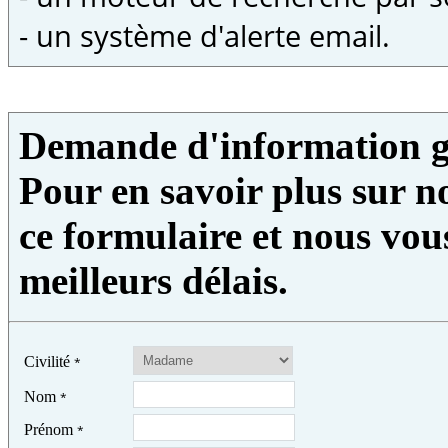
- un système d'alerte email.
Demande d'information g
Pour en savoir plus sur no
ce formulaire et nous vou
meilleurs délais.
Civilité
*
Nom
*
Prénom
*