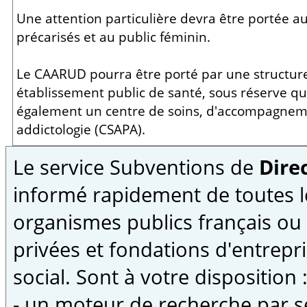
Une attention particulière devra être portée au
précarisés et au public féminin.
Le CAARUD pourra être porté par une structure
établissement public de santé, sous réserve qu
également un centre de soins, d'accompagnem
addictologie (CSAPA).
Le service Subventions de
Direc
informé rapidement de toutes l
organismes publics français ou
privées et fondations d'entrepri
social. Sont à votre disposition 
- un moteur de recherche par s