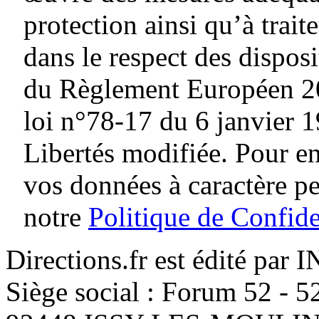
protection ainsi qu’à traite
dans le respect des dispos
du Règlement Européen 20
loi n°78-17 du 6 janvier 1
Libertés modifiée. Pour en
vos données à caractère p
notre
Politique de Confide
Directions.fr est édité par
Siège social : Forum 52 - 