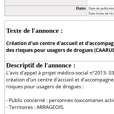
Dates
Date de publicati
Date limite de réc
Détail
Texte de l'annonce :
Création d'un centre d'accueil et d'accompa
des risques pour usagers de drogues (CAARU
Descriptif de l'annonce :
L'avis d'appel à projet médico-social n°2013- 03
création d'un centre d'accueil et d'accompagn
risques pour usagers de drogues :
- Public concerné : personnes toxicomanes activ
- Territoires : ARRAGEOIS.