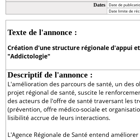
Dates
Date de publicati
Date limite de réc
Détail
Texte de l'annonce :
Création d'une structure régionale d'appui et
"Addictologie"
Descriptif de l'annonce :
L'amélioration des parcours de santé, un des ob
projet régional de santé, suscite le renforceme
des acteurs de l'offre de santé traversant les 
(prévention, offre médico-sociale et organisati
lisibilité accrue de leurs interactions.
L'Agence Régionale de Santé entend améliorer 