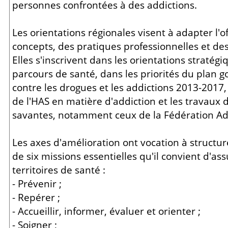
personnes confrontées à des addictions.
Les orientations régionales visent à adapter l'of
concepts, des pratiques professionnelles et des
Elles s'inscrivent dans les orientations stratégi
parcours de santé, dans les priorités du plan 
contre les drogues et les addictions 2013-201
de l'HAS en matière d'addiction et les travaux d
savantes, notamment ceux de la Fédération Ad
Les axes d'amélioration ont vocation à structur
de six missions essentielles qu'il convient d'as
territoires de santé :
- Prévenir ;
- Repérer ;
- Accueillir, informer, évaluer et orienter ;
- Soigner ;