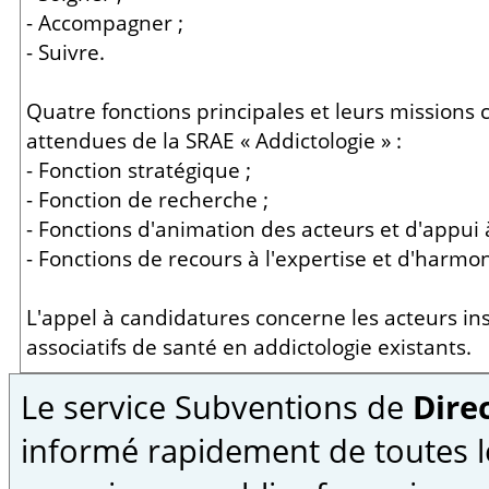
- Accompagner ;
- Suivre.
Quatre fonctions principales et leurs missions
attendues de la SRAE « Addictologie » :
- Fonction stratégique ;
- Fonction de recherche ;
- Fonctions d'animation des acteurs et d'appui à
- Fonctions de recours à l'expertise et d'harmo
L'appel à candidatures concerne les acteurs ins
associatifs de santé en addictologie existants.
Le service Subventions de
Direc
informé rapidement de toutes l