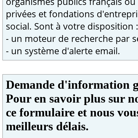
organismes publics français ou
privées et fondations d'entrepri
social. Sont à votre disposition 
- un moteur de recherche par s
- un système d'alerte email.
Demande d'information g
Pour en savoir plus sur no
ce formulaire et nous vou
meilleurs délais.