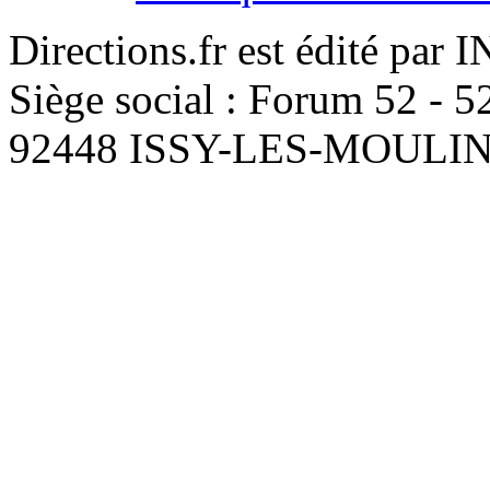
Directions.fr est édité par
Siège social : Forum 52 - 
92448 ISSY-LES-MOUL