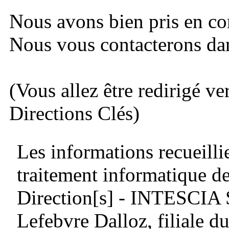
Nous avons bien pris en c
Nous vous contacterons dans
(Vous allez être redirigé ve
Directions Clés)
Les informations recueillie
traitement informatique de
Direction[s] - INTESCIA
Lefebvre Dalloz, filiale