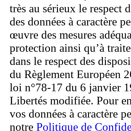
très au sérieux le respect d
des données à caractère pe
œuvre des mesures adéquat
protection ainsi qu’à traite
dans le respect des dispos
du Règlement Européen 20
loi n°78-17 du 6 janvier 1
Libertés modifiée. Pour en
vos données à caractère p
notre
Politique de Confide