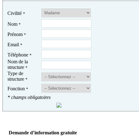
Civilité
*
Nom
*
Prénom
*
Email
*
Téléphone
*
Nom de la
structure
*
Type de
structure
*
Fonction
*
* champs obligatoires
Demande d’information gratuite