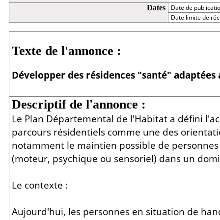
Dates
Date de publicati
Date limite de réc
Détail
Texte de l'annonce :
Développer des résidences "santé" adaptées
Descriptif de l'annonce :
Le Plan Départemental de l'Habitat a défini l
parcours résidentiels comme une des orientat
notamment le maintien possible de personnes 
(moteur, psychique ou sensoriel) dans un dom
Le contexte :
Aujourd'hui, les personnes en situation de han