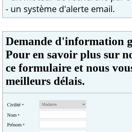
- un système d'alerte email.
Demande d'information g
Pour en savoir plus sur no
ce formulaire et nous vou
meilleurs délais.
Civilité
*
Nom
*
Prénom
*