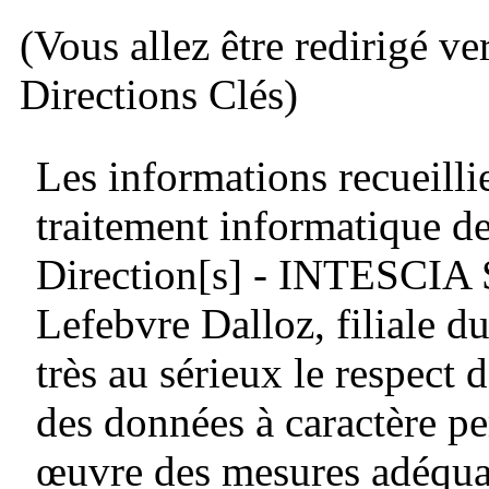
(Vous allez être redirigé ve
Directions Clés)
Les informations recueillie
traitement informatique de
Direction[s] - INTESCIA
Lefebvre Dalloz, filiale
très au sérieux le respect d
des données à caractère pe
œuvre des mesures adéquat