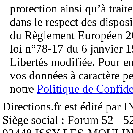
protection ainsi qu’à traite
dans le respect des dispos
du Règlement Européen 20
loi n°78-17 du 6 janvier 1
Libertés modifiée. Pour en
vos données à caractère p
notre
Politique de Confide
Directions.fr est édité par
Siège social : Forum 52 - 