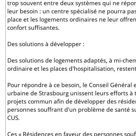
trop souvent entre deux systèmes qui ne répond
leur besoin : un centre spécialisé ne pourra pas 
place et les logements ordinaires ne leur offre
confort suffisantes.
Des solutions à développer :
Des solutions de logements adaptés, à mi-chem
ordinaire et les places d'hospitalisation, reste
Pour répondre à ce besoin, le Conseil Général
urbaine de Strasbourg unissent leurs efforts à 
projets commun afin de développer des résid
personnes souffrant d'un problème de santé sur 
CUS.
Ces « Résidences en faveur des personnes sou