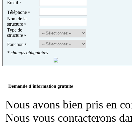
Email
*
Téléphone
*
Nom de la
structure
*
Type de
structure
*
Fonction
*
* champs obligatoires
Demande d’information gratuite
Nous avons bien pris en c
Nous vous contacterons dans