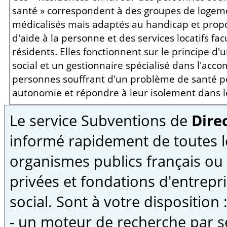
santé » correspondent à des groupes de loge
médicalisés mais adaptés au handicap et propo
d'aide à la personne et des services locatifs facu
résidents. Elles fonctionnent sur le principe d'
social et un gestionnaire spécialisé dans l'a
personnes souffrant d'un problème de santé po
autonomie et répondre à leur isolement dans l
Le service Subventions de
Direc
informé rapidement de toutes l
organismes publics français ou
privées et fondations d'entrepri
social. Sont à votre disposition 
- un moteur de recherche par s