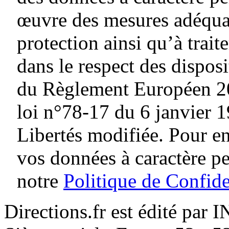
œuvre des mesures adéquat
protection ainsi qu’à traite
dans le respect des dispos
du Règlement Européen 20
loi n°78-17 du 6 janvier 1
Libertés modifiée. Pour en
vos données à caractère p
notre
Politique de Confide
Directions.fr est édité par