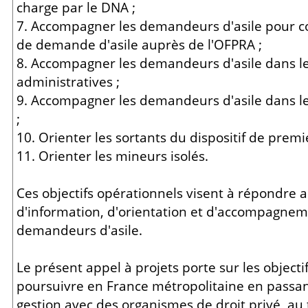
charge par le DNA ;
7. Accompagner les demandeurs d'asile pour co
de demande d'asile auprès de l'OFPRA ;
8. Accompagner les demandeurs d'asile dans 
administratives ;
9. Accompagner les demandeurs d'asile dans l
;
10. Orienter les sortants du dispositif de premie
11. Orienter les mineurs isolés.
Ces objectifs opérationnels visent à répondre 
d'information, d'orientation et d'accompagne
demandeurs d'asile.
Le présent appel à projets porte sur les objecti
poursuivre en France métropolitaine en passa
gestion avec des organismes de droit privé, au t