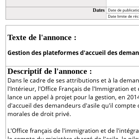
Dates
Date de publicati
Date limite de réc
Détail
Texte de l'annonce :
Gestion des plateformes d'accueil des deman
Descriptif de l'annonce :
Dans le cadre de ses attributions et à la dema
l'Intérieur, l'Office Français de l'Immigration et 
lance un appel à projet pour la gestion, en 201
d'accueil des demandeurs d'asile qu'il compte 
morales de droit privé.
L'Office français de l'immigration et de l'intégr
le compte du ministère chargé de l'asile, le pil