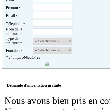
Prénom
*
Email
*
Téléphone
*
Nom de la
structure
*
Type de
structure
*
Fonction
*
* champs obligatoires
Demande d’information gratuite
Nous avons bien pris en c