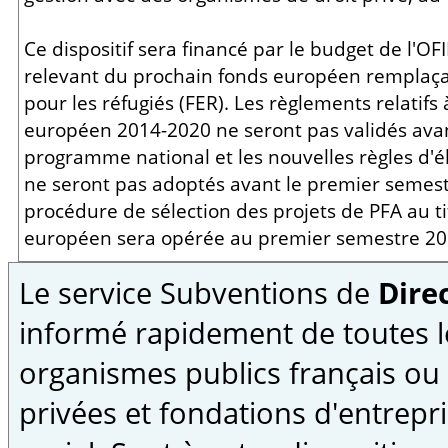
Ce dispositif sera financé par le budget de l'OFI
relevant du prochain fonds européen remplaç
pour les réfugiés (FER). Les règlements relatifs
européen 2014-2020 ne seront pas validés avan
programme national et les nouvelles règles d'él
ne seront pas adoptés avant le premier semestr
procédure de sélection des projets de PFA au t
européen sera opérée au premier semestre 20
Le service Subventions de
Direc
informé rapidement de toutes l
organismes publics français ou
privées et fondations d'entrepri