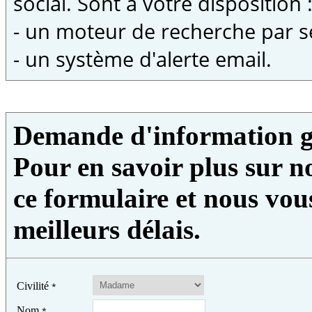
social. Sont à votre disposition 
- un moteur de recherche par s
- un système d'alerte email.
Demande d'information g
Pour en savoir plus sur no
ce formulaire et nous vou
meilleurs délais.
Civilité
*
Nom
*