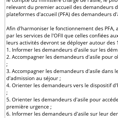
relevant du premier accueil des demandeurs 
plateformes d'accueil (PFA) des demandeurs d'a
Afin d'harmoniser le fonctionnement des PFA, a
par les services de l'OFII que celles confiées a
leurs activités devront se déployer autour des 1
1. Informer les demandeurs d'asile sur les dé
2. Accompagner les demandeurs d'asile pour ob
;
3. Accompagner les demandeurs d'asile dans 
d'admission au séjour ;
4. Orienter les demandeurs vers le dispositif
;
5. Orienter les demandeurs d'asile pour accéd
première urgence ;
6. Informer les demandeurs d'asile sur leur d