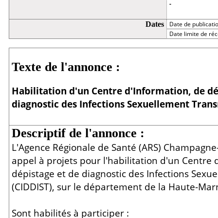
-
Dates
Date de publicati
Date limite de réc
Détail
Texte de l'annonce :
Habilitation d'un Centre d'Information, de dé
diagnostic des Infections Sexuellement Trans
Descriptif de l'annonce :
L'Agence Régionale de Santé (ARS) Champagne
appel à projets pour l'habilitation d'un Centre 
dépistage et de diagnostic des Infections Sexu
(CIDDIST), sur le département de la Haute-Mar
Sont habilités à participer :