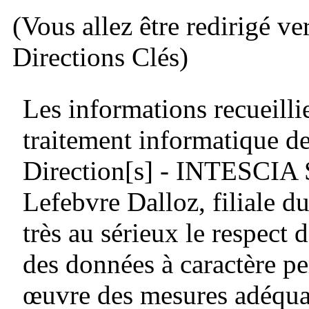
(Vous allez être redirigé ve
Directions Clés)
Les informations recueillie
traitement informatique de
Direction[s] - INTESCIA
Lefebvre Dalloz, filiale
très au sérieux le respect d
des données à caractère pe
œuvre des mesures adéquat