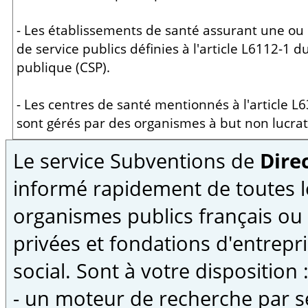
- Les établissements de santé assurant une ou 
de service publics définies à l'article L6112-1 d
publique (CSP).
- Les centres de santé mentionnés à l'article L6
sont gérés par des organismes à but non lucrati
Le service Subventions de
Direc
informé rapidement de toutes l
organismes publics français ou
privées et fondations d'entrepri
social. Sont à votre disposition 
- un moteur de recherche par s