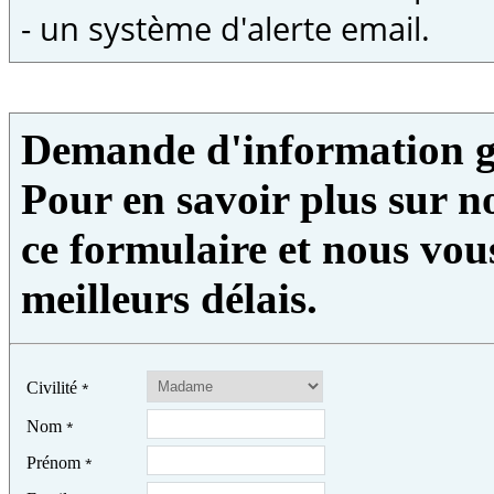
- un système d'alerte email.
Demande d'information g
Pour en savoir plus sur no
ce formulaire et nous vou
meilleurs délais.
Civilité
*
Nom
*
Prénom
*