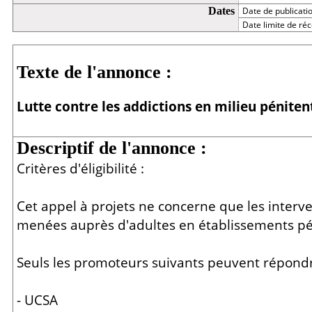
Dates
Date de publicati
Date limite de réc
Détail
Texte de l'annonce :
Lutte contre les addictions en milieu péniten
Descriptif de l'annonce :
Critères d'éligibilité :
Cet appel à projets ne concerne que les interve
menées auprès d'adultes en établissements pén
Seuls les promoteurs suivants peuvent répondre
- UCSA