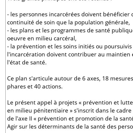
- les personnes incarcérées doivent bénéficier
continuité de soin que la population générale,
- les plans et les programmes de santé publiqu
oeuvre en milieu carcéral,
- la prévention et les soins initiés ou poursuiv
l'incarcération doivent contribuer au maintien 
l'état de santé.
Ce plan s'articule autour de 6 axes, 18 mesure
phares et 40 actions.
Le présent appel à projets « prévention et lutte
en milieu pénitentiaire » s'inscrit dans le cadr
de l'axe II « prévention et promotion de la sant
Agir sur les déterminants de la santé des per