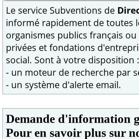
Le service Subventions de
Direc
informé rapidement de toutes l
organismes publics français ou
privées et fondations d'entrepri
social. Sont à votre disposition 
- un moteur de recherche par s
- un système d'alerte email.
Demande d'information g
Pour en savoir plus sur no