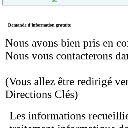
Demande d’information gratuite
Nous avons bien pris en c
Nous vous contacterons dans
(Vous allez être redirigé ve
Directions Clés)
Les informations recueillie