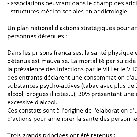
- associations oeuvrant dans le champ des addi
- structures médico-sociales en addictologie
Un plan national d'actions stratégiques pour a
personnes détenues :
Dans les prisons françaises, la santé physique 
détenus est mauvaise. La mortalité par suicid
la prévalence des infections par le VIH et le VH
des entrants déclarent une consommation d'a
substances psycho-actives (tabac avec plus de 2
alcool, drogues illicites...), 30% présentant u
excessive d'alcool.
Ces constats sont à l'origine de l'élaboration d
d'actions pour améliorer la santé des personn
Trois grands principes ont été retenus :