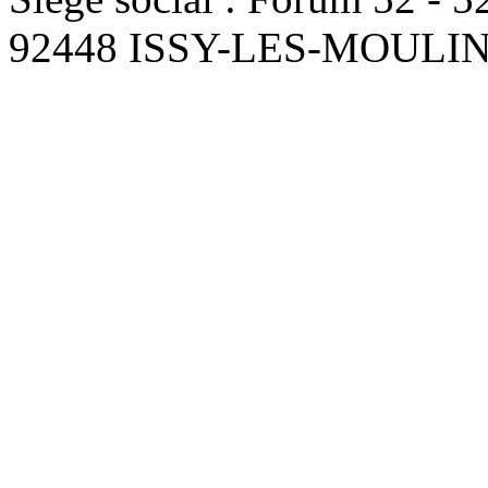
92448 ISSY-LES-MOUL