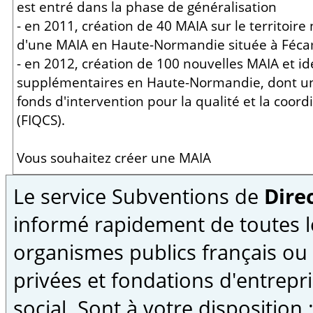
est entré dans la phase de généralisation
- en 2011, création de 40 MAIA sur le territoire 
d'une MAIA en Haute-Normandie située à Féc
- en 2012, création de 100 nouvelles MAIA et id
supplémentaires en Haute-Normandie, dont une
fonds d'intervention pour la qualité et la coord
(FIQCS).
Vous souhaitez créer une MAIA
Le service Subventions de
Direc
informé rapidement de toutes l
organismes publics français ou
privées et fondations d'entrepri
social. Sont à votre disposition 