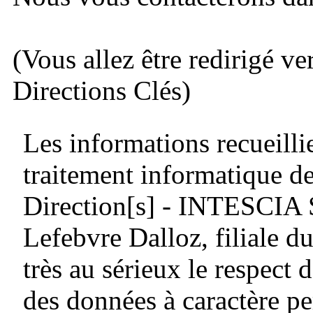
(Vous allez être redirigé ve
Directions Clés)
Les informations recueillie
traitement informatique de
Direction[s] - INTESCIA
Lefebvre Dalloz, filiale
très au sérieux le respect d
des données à caractère pe