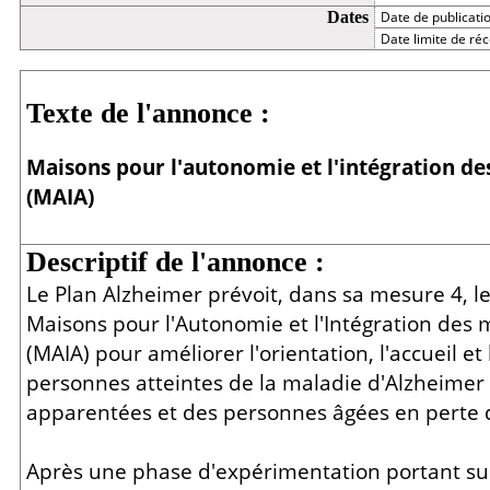
Dates
Date de publicati
Date limite de réc
Détail
Texte de l'annonce :
Maisons pour l'autonomie et l'intégration d
(MAIA)
Descriptif de l'annonce :
Le Plan Alzheimer prévoit, dans sa mesure 4, 
Maisons pour l'Autonomie et l'Intégration des
(MAIA) pour améliorer l'orientation, l'accueil et
personnes atteintes de la maladie d'Alzheimer
apparentées et des personnes âgées en perte 
Après une phase d'expérimentation portant sur 1