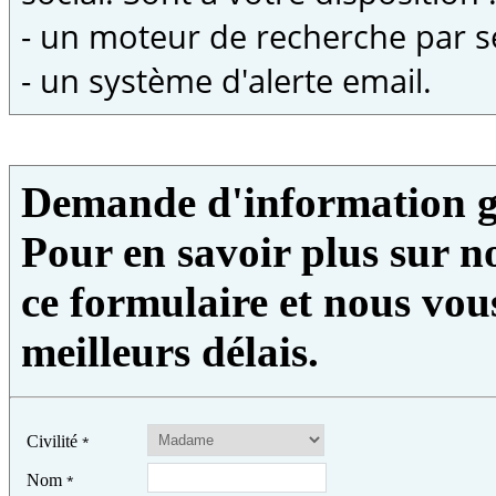
- un moteur de recherche par s
- un système d'alerte email.
Demande d'information g
Pour en savoir plus sur no
ce formulaire et nous vou
meilleurs délais.
Civilité
*
Nom
*