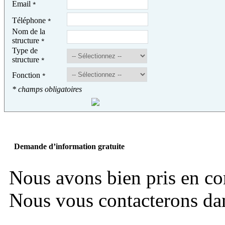
Email
*
Téléphone
*
Nom de la
structure
*
Type de
structure
*
Fonction
*
* champs obligatoires
Demande d’information gratuite
Nous avons bien pris en c
Nous vous contacterons dans