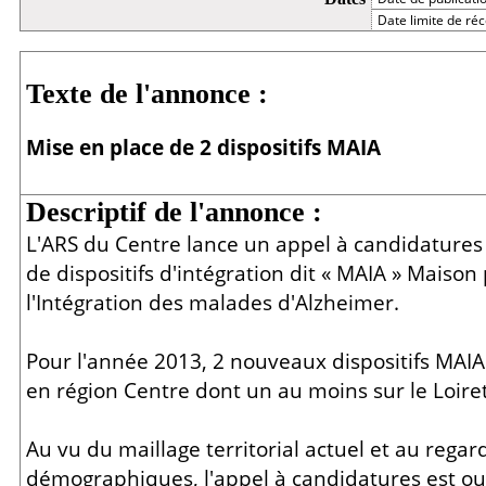
Date limite de réc
Détail
Texte de l'annonce :
Mise en place de 2 dispositifs MAIA
Descriptif de l'annonce :
L'ARS du Centre lance un appel à candidatures
de dispositifs d'intégration dit « MAIA » Maison
l'Intégration des malades d'Alzheimer.
Pour l'année 2013, 2 nouveaux dispositifs MAI
en région Centre dont un au moins sur le Loiret
Au vu du maillage territorial actuel et au rega
démographiques, l'appel à candidatures est o