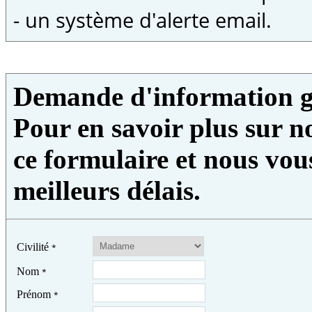
- un système d'alerte email.
Demande d'information g
Pour en savoir plus sur no
ce formulaire et nous vou
meilleurs délais.
Civilité
*
Nom
*
Prénom
*