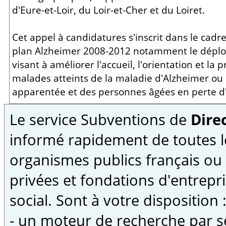
d'Eure-et-Loir, du Loir-et-Cher et du Loiret.
Cet appel à candidatures s'inscrit dans le cadre
plan Alzheimer 2008-2012 notamment le déplo
visant à améliorer l'accueil, l'orientation et la 
malades atteints de la maladie d'Alzheimer ou
apparentée et des personnes âgées en perte d
Le service Subventions de
Direc
informé rapidement de toutes l
organismes publics français ou
privées et fondations d'entrepri
social. Sont à votre disposition 
- un moteur de recherche par s