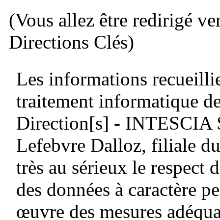
(Vous allez être redirigé ve
Directions Clés)
Les informations recueillie
traitement informatique de
Direction[s] - INTESCIA
Lefebvre Dalloz, filiale
très au sérieux le respect d
des données à caractère pe
œuvre des mesures adéquat