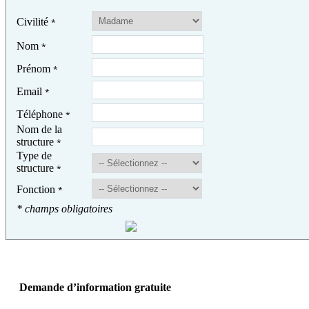
Civilité
*
Nom
*
Prénom
*
Email
*
Téléphone
*
Nom de la
structure
*
Type de
structure
*
Fonction
*
* champs obligatoires
Demande d’information gratuite