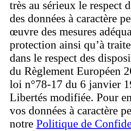
très au sérieux le respect d
des données à caractère pe
œuvre des mesures adéquat
protection ainsi qu’à traite
dans le respect des dispos
du Règlement Européen 20
loi n°78-17 du 6 janvier 1
Libertés modifiée. Pour en
vos données à caractère p
notre
Politique de Confide