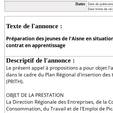
Dates
Date de publicati
Date limite de réc
Détail
Texte de l'annonce :
Préparation des jeunes de l'Aisne en situati
contrat en apprentissage
Descriptif de l'annonce :
Le présent appel à propositions a pour objet l'
dans le cadre du Plan Régional d'insertion des
(PRITH).
OBJET DE LA PRESTATION
La Direction Régionale des Entreprises, de la C
Consommation, du Travail et de l'Emploi de Pic