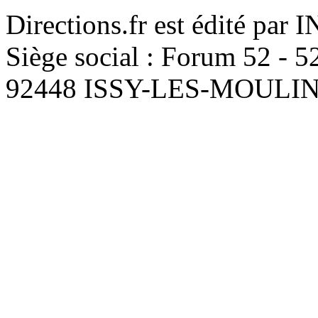
Directions.fr est édité par
Siège social : Forum 52 - 
92448 ISSY-LES-MOUL