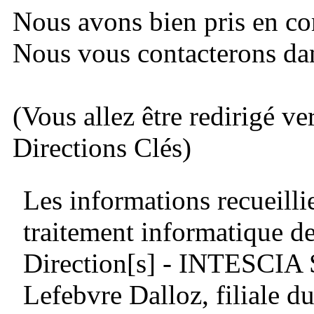
Nous avons bien pris en c
Nous vous contacterons dans
(Vous allez être redirigé ve
Directions Clés)
Les informations recueillie
traitement informatique de
Direction[s] - INTESCIA
Lefebvre Dalloz, filiale