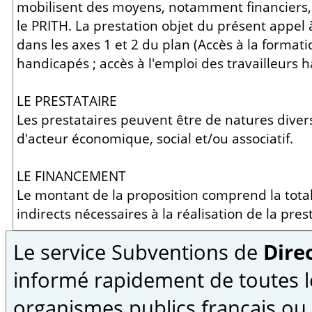
mobilisent des moyens, notamment financiers,
le PRITH. La prestation objet du présent appel à
dans les axes 1 et 2 du plan (Accès à la formati
handicapés ; accès à l'emploi des travailleurs 
LE PRESTATAIRE
Les prestataires peuvent être de natures diverse
d'acteur économique, social et/ou associatif.
LE FINANCEMENT
Le montant de la proposition comprend la totali
indirects nécessaires à la réalisation de la pres
Le service Subventions de
Direc
informé rapidement de toutes l
organismes publics français ou