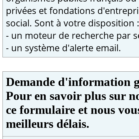
privées et fondations d'entrepri
social. Sont à votre disposition 
- un moteur de recherche par s
- un système d'alerte email.
Demande d'information g
Pour en savoir plus sur no
ce formulaire et nous vou
meilleurs délais.