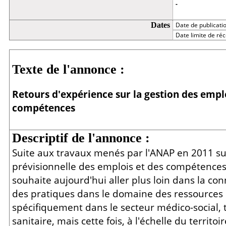
-
Dates
Date de publicati
Date limite de réc
Détail
Texte de l'annonce :
Retours d'expérience sur la gestion des empl
compétences
Descriptif de l'annonce :
Suite aux travaux menés par l'ANAP en 2011 sur
prévisionnelle des emplois et des compétences 
souhaite aujourd'hui aller plus loin dans la con
des pratiques dans le domaine des ressources
spécifiquement dans le secteur médico-social, t
sanitaire, mais cette fois, à l'échelle du territoir