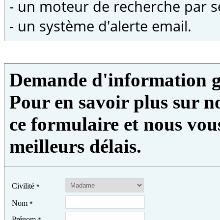
- un moteur de recherche par s
- un système d'alerte email.
Demande d'information g
Pour en savoir plus sur no
ce formulaire et nous vou
meilleurs délais.
Civilité
*
Nom
*
Prénom
*