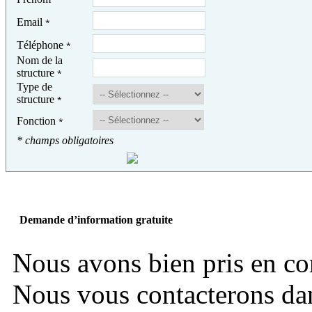
Email
*
Téléphone
*
Nom de la
structure
*
Type de
structure
*
Fonction
*
* champs obligatoires
Demande d’information gratuite
Nous avons bien pris en c
Nous vous contacterons dans