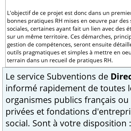
L'objectif de ce projet est donc dans un premier
bonnes pratiques RH mises en oeuvre par des 
sociales, certaines ayant fait un lien avec des 
sur un même territoire. Ces démarches, princi
gestion de compétences, seront ensuite détaillé
outils pragmatiques et simples à mettre en oeuv
terrain dans un recueil de pratiques RH.
Le service Subventions de
Direc
informé rapidement de toutes l
organismes publics français ou
privées et fondations d'entrepri
social. Sont à votre disposition 