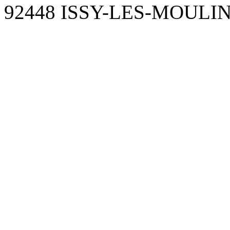
92448 ISSY-LES-MOUL