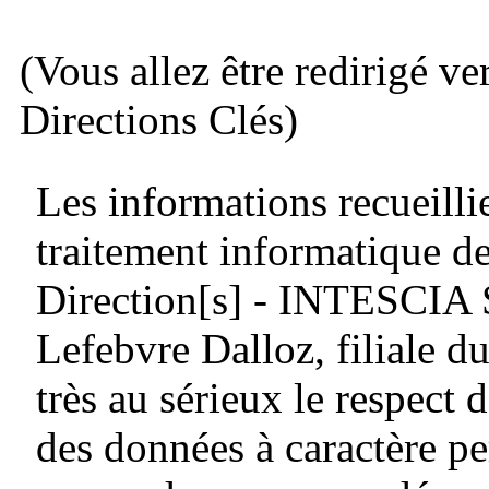
(Vous allez être redirigé ve
Directions Clés)
Les informations recueillie
traitement informatique de
Direction[s] - INTESCIA
Lefebvre Dalloz, filiale
très au sérieux le respect d
des données à caractère pe