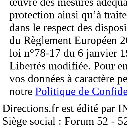
œuvre des mesures adéquat
protection ainsi qu’à traite
dans le respect des dispos
du Règlement Européen 20
loi n°78-17 du 6 janvier 1
Libertés modifiée. Pour en
vos données à caractère p
notre
Politique de Confide
Directions.fr est édité par
Siège social : Forum 52 - 