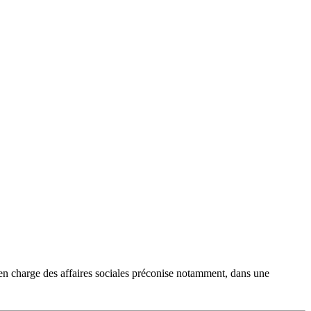
 en charge des affaires sociales préconise notamment, dans une