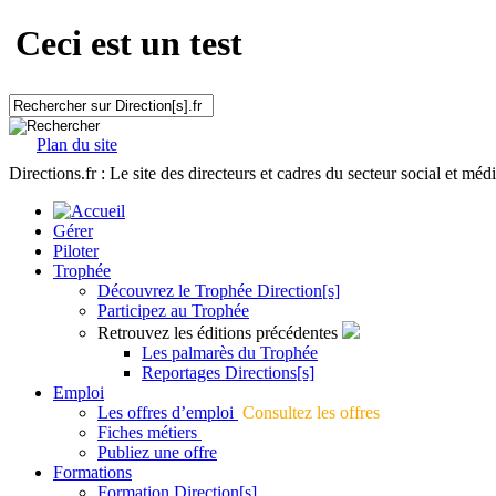
Ceci est un test
Plan du site
Directions.fr : Le site des directeurs et cadres du secteur social et méd
Gérer
Piloter
Trophée
Découvrez le Trophée Direction[s]
Participez au Trophée
Retrouvez les éditions précédentes
Les palmarès du Trophée
Reportages Directions[s]
Emploi
Les offres d’emploi
Consultez les offres
Fiches métiers
Publiez une offre
Formations
Formation Direction[s]