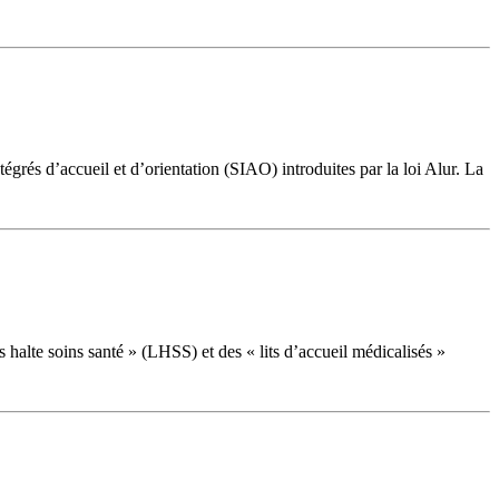
égrés d’accueil et d’orientation (SIAO) introduites par la loi Alur. La
 halte soins santé » (LHSS) et des « lits d’accueil médicalisés »