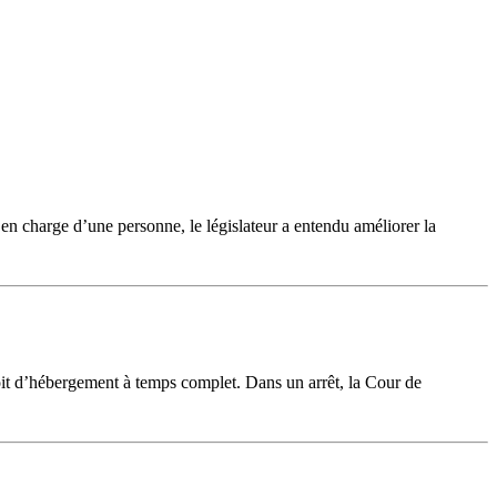
 en charge d’une personne, le législateur a entendu améliorer la
roit d’hébergement à temps complet. Dans un arrêt, la Cour de