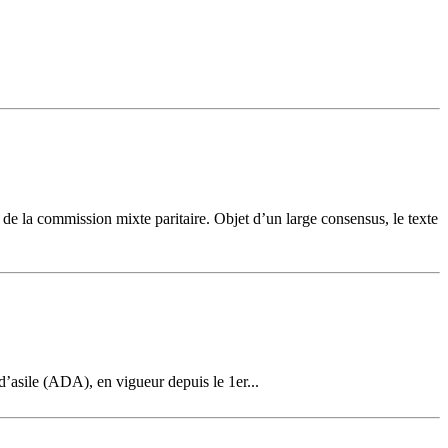
ue de la commission mixte paritaire. Objet d’un large consensus, le texte
d’asile (ADA), en vigueur depuis le 1er...