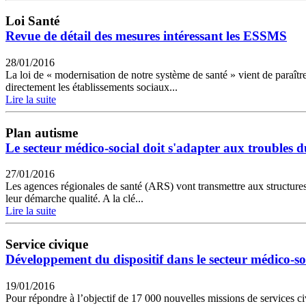
Loi Santé
Revue de détail des mesures intéressant les ESSMS
28/01/2016
La loi de « modernisation de notre système de santé » vient de paraître 
directement les établissements sociaux...
Lire la suite
Plan autisme
Le secteur médico-social doit s'adapter aux troubles d
27/01/2016
Les agences régionales de santé (ARS) vont transmettre aux structures m
leur démarche qualité. A la clé...
Lire la suite
Service civique
Développement du dispositif dans le secteur médico-so
19/01/2016
Pour répondre à l’objectif de 17 000 nouvelles missions de services ci