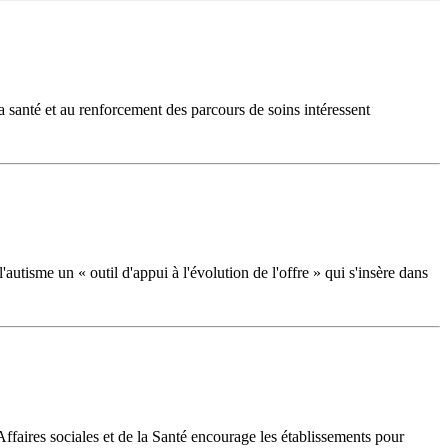
la santé et au renforcement des parcours de soins intéressent
utisme un « outil d'appui à l'évolution de l'offre » qui s'insère dans
ffaires sociales et de la Santé encourage les établissements pour