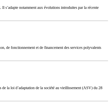
. Il s’adapte notamment aux évolutions introduites par la récente
ation, de fonctionnement et de financement des services polyvalents
de la loi d’adaptation de la société au vieillissement (ASV) du 28