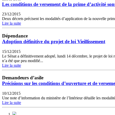
Les conditions de versement de la prime d’activité sont
23/12/2015
Deux décrets précisent les modalités d’application de la nouvelle prime
Lire la suite
Dépendance
Adoption définitive du projet de loi Vieillissement
15/12/2015
Le Sénat a définitivement adopté, lundi 14 décembre, le projet de loi re
n’a été que peu modifié...
Lire la suite
Demandeurs d’asile
Précisions sur les conditions d’ouverture et de verse
10/12/2015
Une note d’information du ministère de l’Intérieur détaille les modalit
Lire la suite