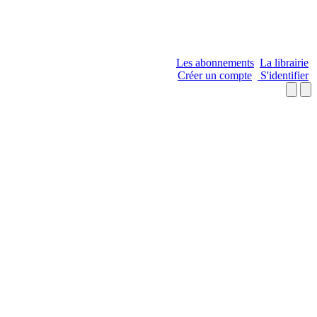
Les abonnements
La librairie
Créer un compte
S'identifier