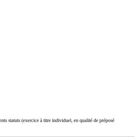
ts statuts (exercice à titre individuel, en qualité de préposé