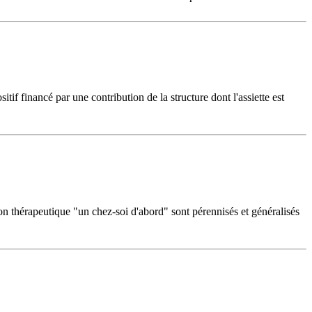
if financé par une contribution de la structure dont l'assiette est
n thérapeutique "un chez-soi d'abord" sont pérennisés et généralisés