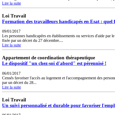
Lire la suite
Loi Travail
Formation des travailleurs handicapés en Esat : quel
09/01/2017
Les personnes handicapées en établissements ou services d'aide par le t
fixée par un décret du 27 décembre....
Lire la suite
Appartement de coordination thérapeutique
Le dispositif "un chez-soi d'abord" est pérennisé !
06/01/2017
Censés favoriser l'accès au logement et l'accompagnement des personne
par un décret du 28...
Lire la suite
Loi Travail
Un suivi personnalisé et durable pour favoriser l'emp