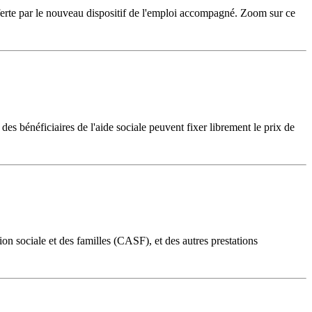
offerte par le nouveau dispositif de l'emploi accompagné. Zoom sur ce
 bénéficiaires de l'aide sociale peuvent fixer librement le prix de
ction sociale et des familles (CASF), et des autres prestations