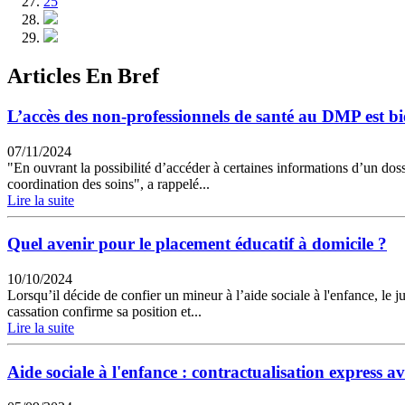
25
Articles En Bref
L’accès des non-professionnels de santé au DMP est b
07/11/2024
"En ouvrant la possibilité d’accéder à certaines informations d’un dos
coordination des soins", a rappelé...
Lire la suite
Quel avenir pour le placement éducatif à domicile ?
10/10/2024
Lorsqu’il décide de confier un mineur à l’aide sociale à l'enfance, le
cassation confirme sa position et...
Lire la suite
Aide sociale à l'enfance : contractualisation express av