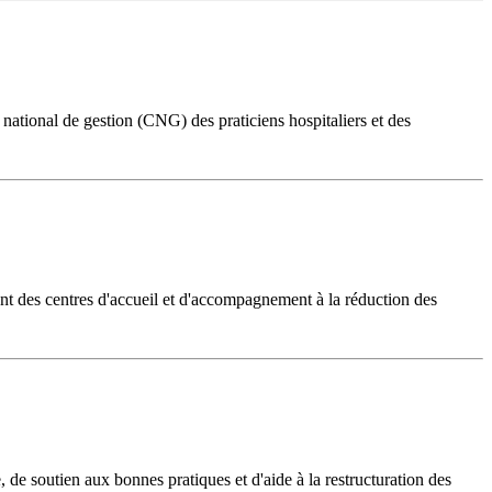
 national de gestion (CNG) des praticiens hospitaliers et des
ent des centres d'accueil et d'accompagnement à la réduction des
, de soutien aux bonnes pratiques et d'aide à la restructuration des