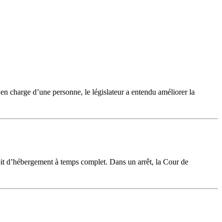
 en charge d’une personne, le législateur a entendu améliorer la
roit d’hébergement à temps complet. Dans un arrêt, la Cour de