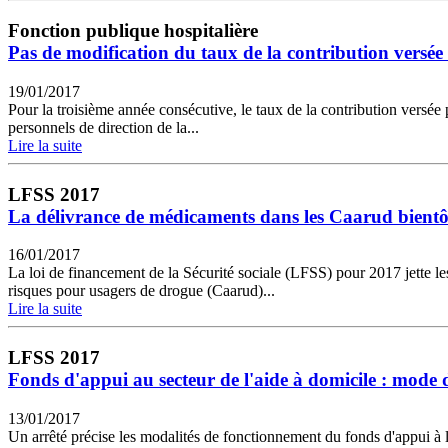
Fonction publique hospitalière
Pas de modification du taux de la contribution vers
19/01/2017
Pour la troisième année consécutive, le taux de la contribution versée 
personnels de direction de la...
Lire la suite
LFSS 2017
La délivrance de médicaments dans les Caarud bientôt
16/01/2017
La loi de financement de la Sécurité sociale (LFSS) pour 2017 jette l
risques pour usagers de drogue (Caarud)...
Lire la suite
LFSS 2017
Fonds d'appui au secteur de l'aide à domicile : mode 
13/01/2017
Un arrêté précise les modalités de fonctionnement du fonds d'appui à la 