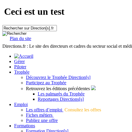
Ceci est un test
Plan du site
Directions.fr : Le site des directeurs et cadres du secteur social et méd
Gérer
Piloter
Trophée
Découvrez le Trophée Direction[s]
Participez au Trophée
Retrouvez les éditions précédentes
Les palmarès du Trophée
Reportages Directions[s]
Emploi
Les offres d’emploi
Consultez les offres
Fiches métiers
Publiez une offre
Formations
Formation Direction[s]