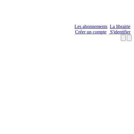
Les abonnements
La librairie
Créer un compte
S'identifier