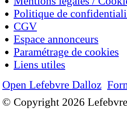
Mentions légales / Cooki
Politique de confidentiali
CGV
Espace annonceurs
Paramétrage de cookies
Liens utiles
Open Lefebvre Dalloz
Form
© Copyright 2026 Lefebvre