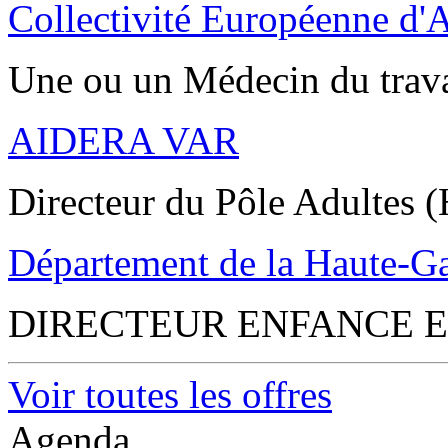
Collectivité Européenne d'
Une ou un Médecin du trav
AIDERA VAR
Directeur du Pôle Adultes (
Département de la Haute-G
DIRECTEUR ENFANCE E
Voir toutes les offres
Agenda