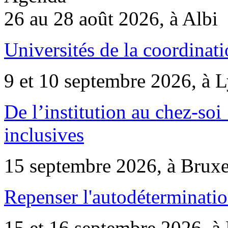
26 au 28 août 2026, à Albi
Universités de la coordinati
9 et 10 septembre 2026, à 
De l’institution au chez-soi 
inclusives
15 septembre 2026, à Bruxe
Repenser l'autodéterminatio
15 et 16 septembre 2026, à 