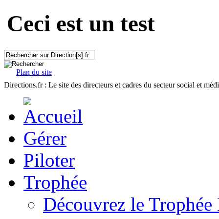
Ceci est un test
Plan du site
Directions.fr : Le site des directeurs et cadres du secteur social et méd
Gérer
Piloter
Trophée
Découvrez le Trophée 