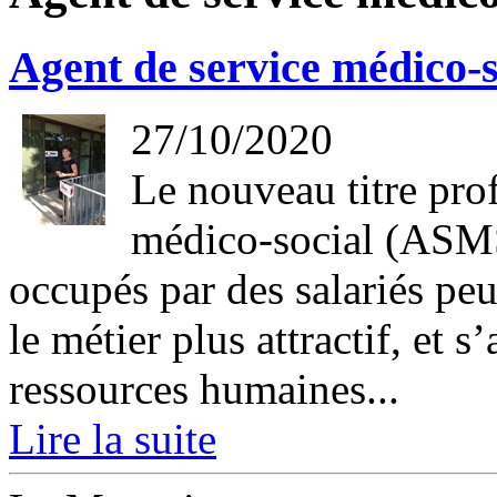
Agent de service médico-s
27/10/2020
Le nouveau titre pro
médico-social (ASMS)
occupés par des salariés pe
le métier plus attractif, et 
ressources humaines...
Lire la suite