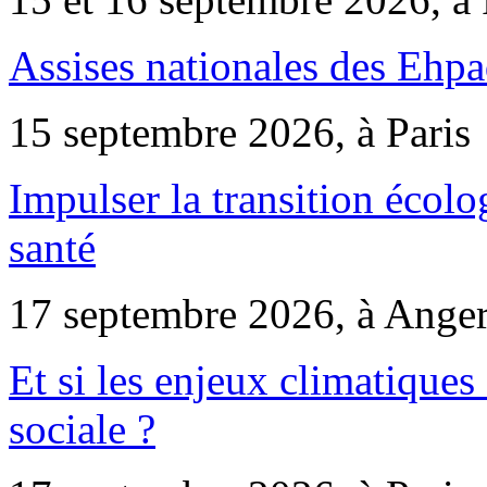
Assises nationales des Ehp
15 septembre 2026, à Paris
Impulser la transition écol
santé
17 septembre 2026, à Ange
Et si les enjeux climatiques
sociale ?