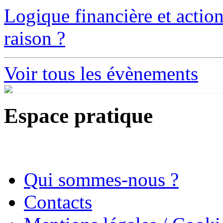
Logique financière et action
raison ?
Voir tous les évènements
Espace pratique
Qui sommes-nous ?
Contacts