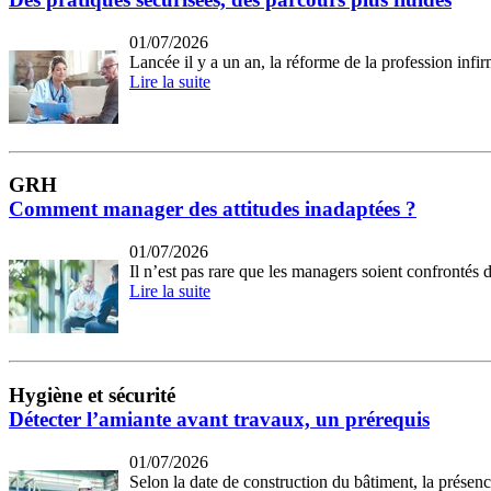
01/07/2026
Lancée il y a un an, la réforme de la profession infir
Lire la suite
GRH
Comment manager des attitudes inadaptées ?
01/07/2026
Il n’est pas rare que les managers soient confrontés 
Lire la suite
Hygiène et sécurité
Détecter l’amiante avant travaux, un prérequis
01/07/2026
Selon la date de construction du bâtiment, la présenc