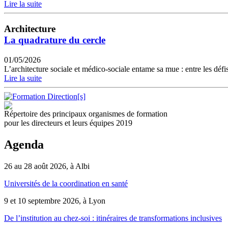
Lire la suite
Architecture
La quadrature du cercle
01/05/2026
L’architecture sociale et médico-sociale entame sa mue : entre les défis
Lire la suite
Répertoire des principaux organismes de formation
pour les directeurs et leurs équipes 2019
Agenda
26 au 28 août 2026, à Albi
Universités de la coordination en santé
9 et 10 septembre 2026, à Lyon
De l’institution au chez-soi : itinéraires de transformations inclusives