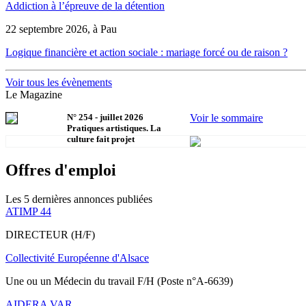
Addiction à l’épreuve de la détention
22 septembre 2026, à Pau
Logique financière et action sociale : mariage forcé ou de raison ?
Voir tous les évènements
Le Magazine
N°
254
-
juillet 2026
Voir le sommaire
Pratiques artistiques. La
culture fait projet
Offres d'emploi
Les 5 dernières annonces publiées
ATIMP 44
DIRECTEUR (H/F)
Collectivité Européenne d'Alsace
Une ou un Médecin du travail F/H (Poste n°A-6639)
AIDERA VAR