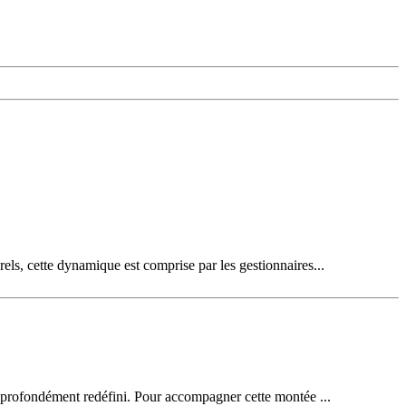
els, cette dynamique est comprise par les gestionnaires...
le profondément redéfini. Pour accompagner cette montée ...