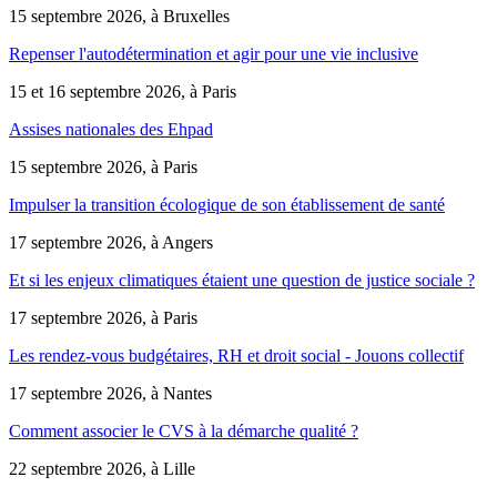
15 septembre 2026, à Bruxelles
Repenser l'autodétermination et agir pour une vie inclusive
15 et 16 septembre 2026, à Paris
Assises nationales des Ehpad
15 septembre 2026, à Paris
Impulser la transition écologique de son établissement de santé
17 septembre 2026, à Angers
Et si les enjeux climatiques étaient une question de justice sociale ?
17 septembre 2026, à Paris
Les rendez-vous budgétaires, RH et droit social - Jouons collectif
17 septembre 2026, à Nantes
Comment associer le CVS à la démarche qualité ?
22 septembre 2026, à Lille