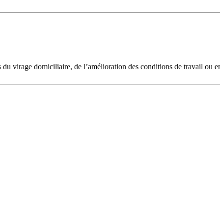
 du virage domiciliaire, de l’amélioration des conditions de travail ou e