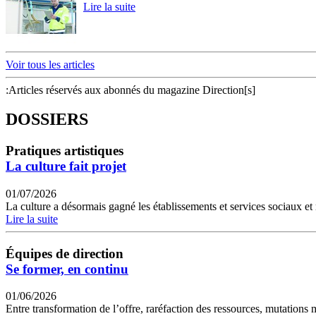
Lire la suite
Voir tous les articles
:Articles réservés aux abonnés du magazine Direction[s]
DOSSIERS
Pratiques artistiques
La culture fait projet
01/07/2026
La culture a désormais gagné les établissements et services sociaux et
Lire la suite
Équipes de direction
Se former, en continu
01/06/2026
Entre transformation de l’offre, raréfaction des ressources, mutations