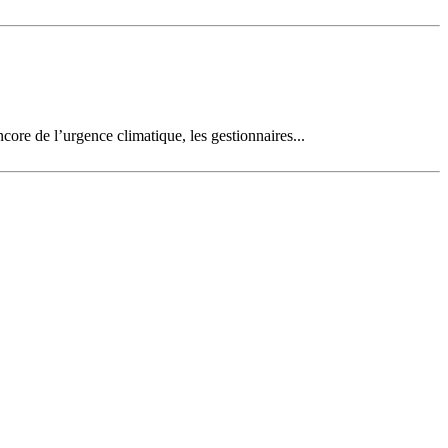
ncore de l’urgence climatique, les gestionnaires...