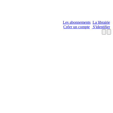
Les abonnements
La librairie
Créer un compte
S'identifier