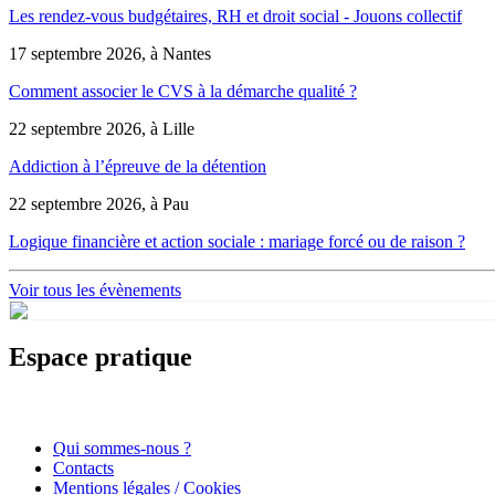
Les rendez-vous budgétaires, RH et droit social - Jouons collectif
17 septembre 2026, à Nantes
Comment associer le CVS à la démarche qualité ?
22 septembre 2026, à Lille
Addiction à l’épreuve de la détention
22 septembre 2026, à Pau
Logique financière et action sociale : mariage forcé ou de raison ?
Voir tous les évènements
Espace pratique
Qui sommes-nous ?
Contacts
Mentions légales / Cookies