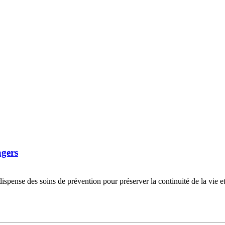
agers
 dispense des soins de prévention pour préserver la continuité de la vie e