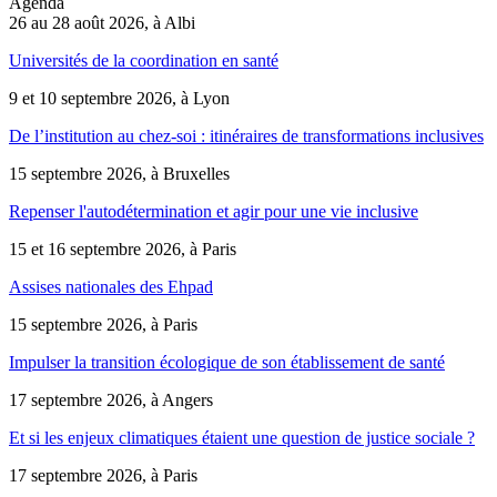
Agenda
26 au 28 août 2026, à Albi
Universités de la coordination en santé
9 et 10 septembre 2026, à Lyon
De l’institution au chez-soi : itinéraires de transformations inclusives
15 septembre 2026, à Bruxelles
Repenser l'autodétermination et agir pour une vie inclusive
15 et 16 septembre 2026, à Paris
Assises nationales des Ehpad
15 septembre 2026, à Paris
Impulser la transition écologique de son établissement de santé
17 septembre 2026, à Angers
Et si les enjeux climatiques étaient une question de justice sociale ?
17 septembre 2026, à Paris