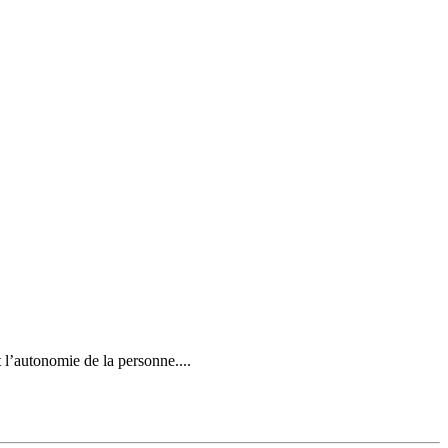
t l’autonomie de la personne....