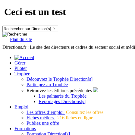
Ceci est un test
Plan du site
Directions.fr : Le site des directeurs et cadres du secteur social et méd
Gérer
Piloter
Trophée
Découvrez le Trophée Direction[s]
Participez au Trophée
Retrouvez les éditions précédentes
Les palmarès du Trophée
Reportages Directions[s]
Emploi
Les offres d’emploi
Consultez les offres
Fiches métiers
216 fiches en ligne
Publiez une offre
Formations
Formation Direction[s]