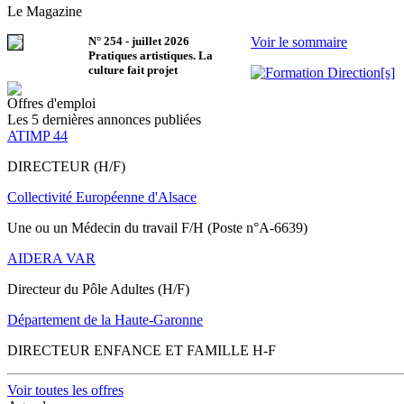
Le Magazine
N°
254
-
juillet 2026
Voir le sommaire
Pratiques artistiques. La
culture fait projet
Offres d'emploi
Les 5 dernières annonces publiées
ATIMP 44
DIRECTEUR (H/F)
Collectivité Européenne d'Alsace
Une ou un Médecin du travail F/H (Poste n°A-6639)
AIDERA VAR
Directeur du Pôle Adultes (H/F)
Département de la Haute-Garonne
DIRECTEUR ENFANCE ET FAMILLE H-F
Voir toutes les offres