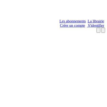
Les abonnements
La librairie
Créer un compte
S'identifier