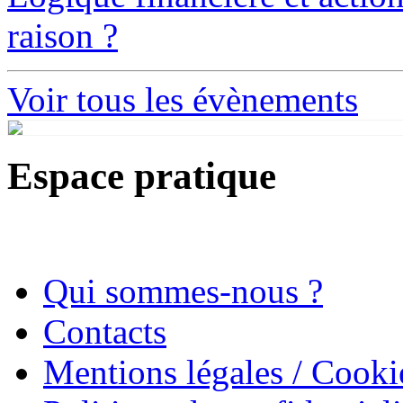
raison ?
Voir tous les évènements
Espace pratique
Qui sommes-nous ?
Contacts
Mentions légales / Cooki