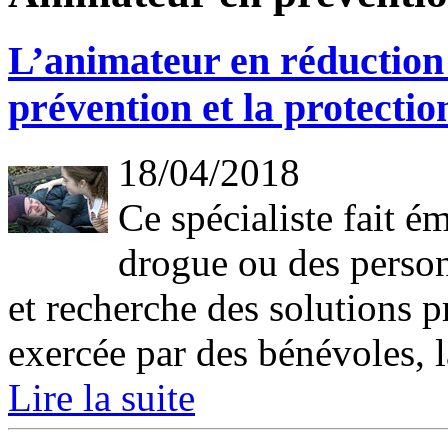
L’animateur en réduction 
prévention et la protectio
18/04/2018
Ce spécialiste fait é
drogue ou des person
et recherche des solutions p
exercée par des bénévoles, l
Lire la suite