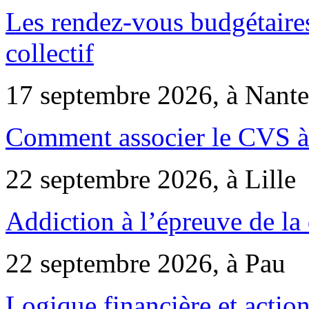
Les rendez-vous budgétaires
collectif
17 septembre 2026, à Nante
Comment associer le CVS à 
22 septembre 2026, à Lille
Addiction à l’épreuve de la
22 septembre 2026, à Pau
Logique financière et action