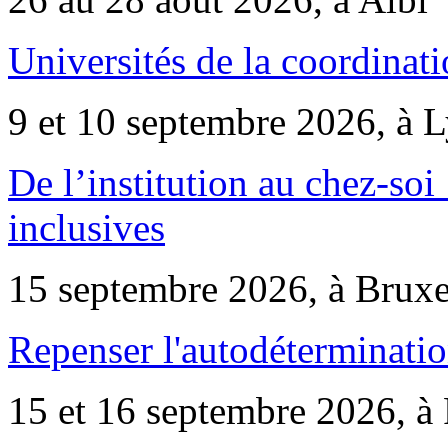
Universités de la coordinati
9 et 10 septembre 2026, à 
De l’institution au chez-soi 
inclusives
15 septembre 2026, à Bruxe
Repenser l'autodéterminatio
15 et 16 septembre 2026, à 