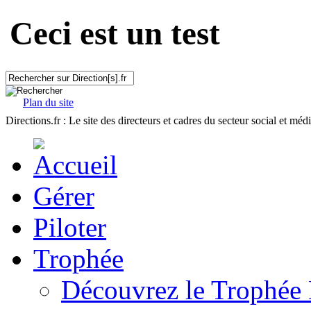
Ceci est un test
Plan du site
Directions.fr : Le site des directeurs et cadres du secteur social et méd
Gérer
Piloter
Trophée
Découvrez le Trophée 