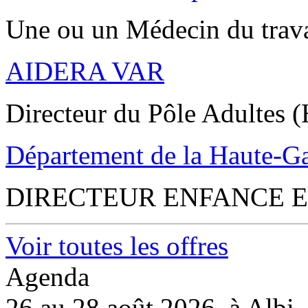
Une ou un Médecin du trav
AIDERA VAR
Directeur du Pôle Adultes (
Département de la Haute-G
DIRECTEUR ENFANCE E
Voir toutes les offres
Agenda
26 au 28 août 2026, à Albi