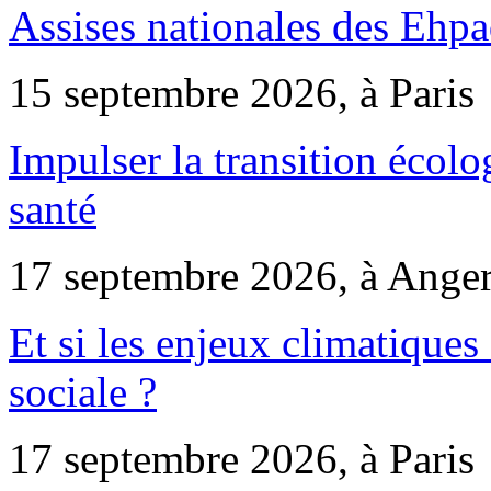
Assises nationales des Ehp
15 septembre 2026, à Paris
Impulser la transition écol
santé
17 septembre 2026, à Ange
Et si les enjeux climatiques
sociale ?
17 septembre 2026, à Paris