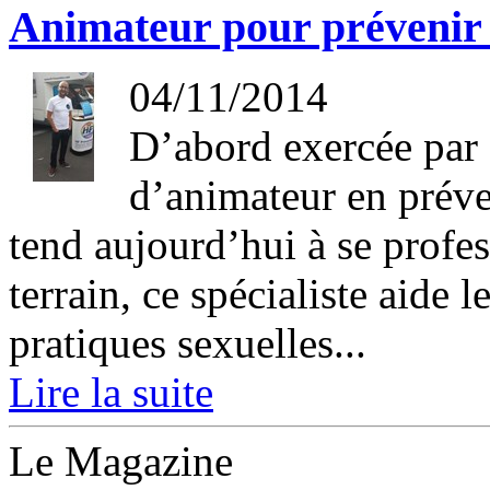
Animateur pour prévenir l
04/11/2014
D’abord exercée par 
d’animateur en préve
tend aujourd’hui à se profes
terrain, ce spécialiste aide
pratiques sexuelles...
Lire la suite
Le Magazine