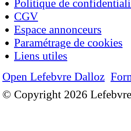
Politique de confidentiali
CGV
Espace annonceurs
Paramétrage de cookies
Liens utiles
Open Lefebvre Dalloz
Form
© Copyright 2026 Lefebvre