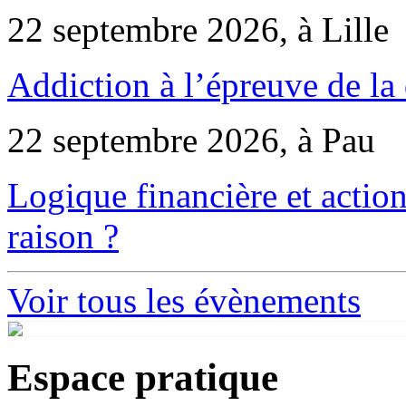
22 septembre 2026, à Lille
Addiction à l’épreuve de la
22 septembre 2026, à Pau
Logique financière et action
raison ?
Voir tous les évènements
Espace pratique