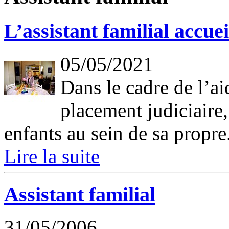
L’assistant familial accue
05/05/2021
Dans le cadre de l’ai
placement judiciaire
enfants au sein de sa propre.
Lire la suite
Assistant familial
31/05/2006