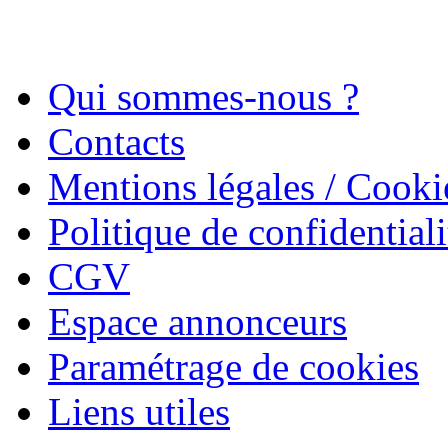
Qui sommes-nous ?
Contacts
Mentions légales / Cooki
Politique de confidentiali
CGV
Espace annonceurs
Paramétrage de cookies
Liens utiles