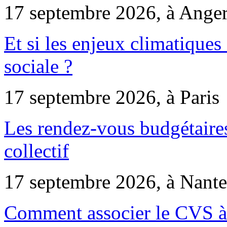
17 septembre 2026, à Ange
Et si les enjeux climatiques
sociale ?
17 septembre 2026, à Paris
Les rendez-vous budgétaires
collectif
17 septembre 2026, à Nante
Comment associer le CVS à 