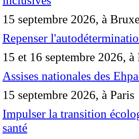
inclusives
15 septembre 2026, à Bruxe
Repenser l'autodéterminatio
15 et 16 septembre 2026, à 
Assises nationales des Ehp
15 septembre 2026, à Paris
Impulser la transition écol
santé