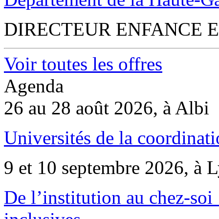
DIRECTEUR ENFANCE E
Voir toutes les offres
Agenda
26 au 28 août 2026, à Albi
Universités de la coordinati
9 et 10 septembre 2026, à 
De l’institution au chez-soi 