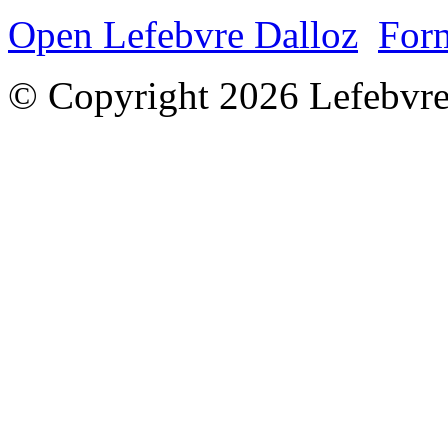
Open Lefebvre Dalloz
Form
© Copyright 2026 Lefebvre