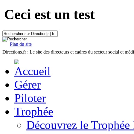
Ceci est un test
Plan du site
Directions.fr : Le site des directeurs et cadres du secteur social et méd
Gérer
Piloter
Trophée
Découvrez le Trophée 