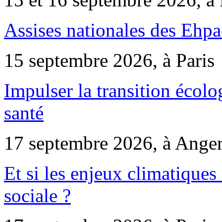
Assises nationales des Ehp
15 septembre 2026, à Paris
Impulser la transition écol
santé
17 septembre 2026, à Ange
Et si les enjeux climatiques
sociale ?