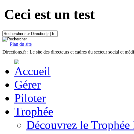
Ceci est un test
Plan du site
Directions.fr : Le site des directeurs et cadres du secteur social et méd
Gérer
Piloter
Trophée
Découvrez le Trophée 