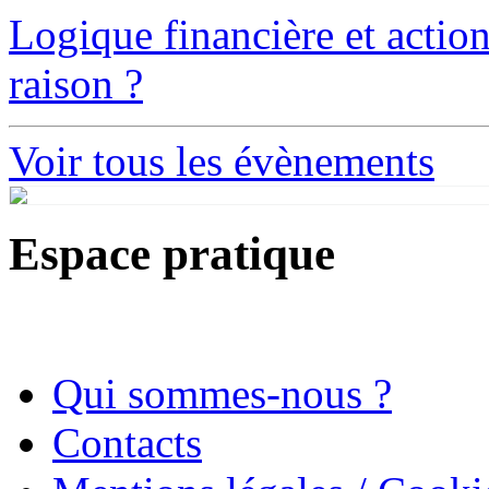
Logique financière et action
raison ?
Voir tous les évènements
Espace pratique
Qui sommes-nous ?
Contacts