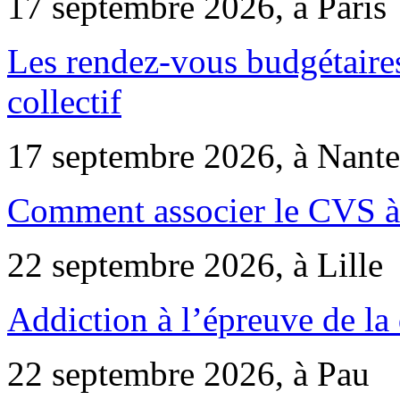
17 septembre 2026, à Paris
Les rendez-vous budgétaires
collectif
17 septembre 2026, à Nante
Comment associer le CVS à 
22 septembre 2026, à Lille
Addiction à l’épreuve de la
22 septembre 2026, à Pau