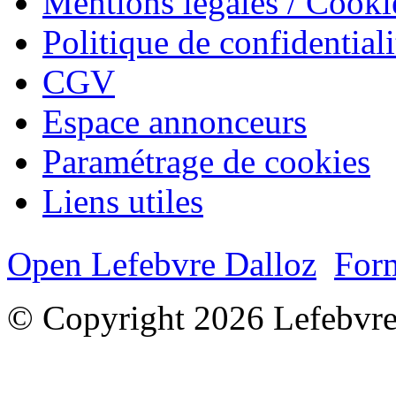
Mentions légales / Cooki
Politique de confidentiali
CGV
Espace annonceurs
Paramétrage de cookies
Liens utiles
Open Lefebvre Dalloz
Form
© Copyright 2026 Lefebvre