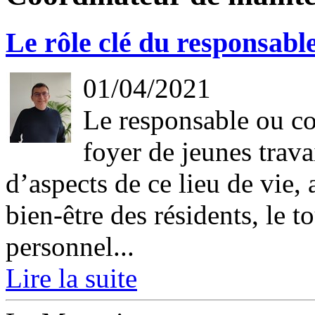
Le rôle clé du responsab
01/04/2021
Le responsable ou c
foyer de jeunes trav
d’aspects de ce lieu de vie, a
bien-être des résidents, le t
personnel...
Lire la suite