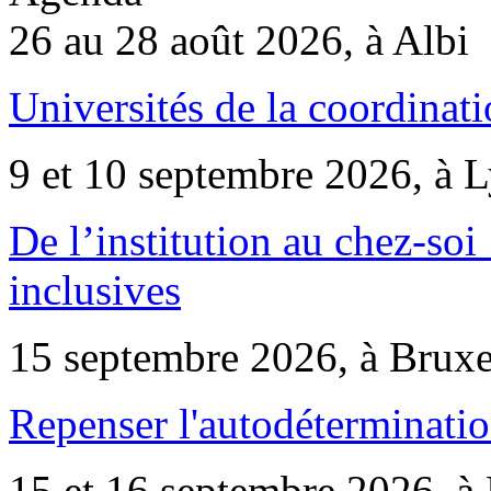
26 au 28 août 2026, à Albi
Universités de la coordinati
9 et 10 septembre 2026, à 
De l’institution au chez-soi 
inclusives
15 septembre 2026, à Bruxe
Repenser l'autodéterminatio
15 et 16 septembre 2026, à 