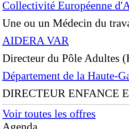
Collectivité Européenne d'
Une ou un Médecin du trav
AIDERA VAR
Directeur du Pôle Adultes (
Département de la Haute-G
DIRECTEUR ENFANCE E
Voir toutes les offres
Agenda