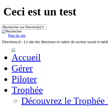
Ceci est un test
Plan du site
Directions.fr : Le site des directeurs et cadres du secteur social et méd
Gérer
Piloter
Trophée
Découvrez le Trophée 