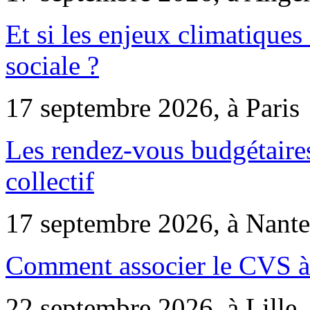
Et si les enjeux climatiques
sociale ?
17 septembre 2026, à Paris
Les rendez-vous budgétaires
collectif
17 septembre 2026, à Nante
Comment associer le CVS à 
22 septembre 2026, à Lille