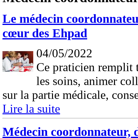
Le médecin coordonnateur,
cœur des Ehpad
04/05/2022
Ce praticien remplit 
les soins, animer col
sur la partie médicale, consei
Lire la suite
Médecin coordonnateur, d