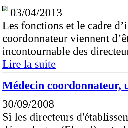
03/04/2013
Les fonctions et le cadre d
coordonnateur viennent d’êtr
incontournable des directeur
Lire la suite
Médecin coordonnateur, u
30/09/2008
Si les directeurs d'établiss