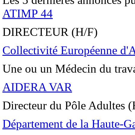
ATIMP 44
DIRECTEUR (H/F)
Collectivité Européenne d'
Une ou un Médecin du trav
AIDERA VAR
Directeur du Pôle Adultes (
Département de la Haute-G