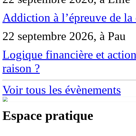
Addiction à l’épreuve de la
22 septembre 2026, à Pau
Logique financière et action
raison ?
Voir tous les évènements
Espace pratique