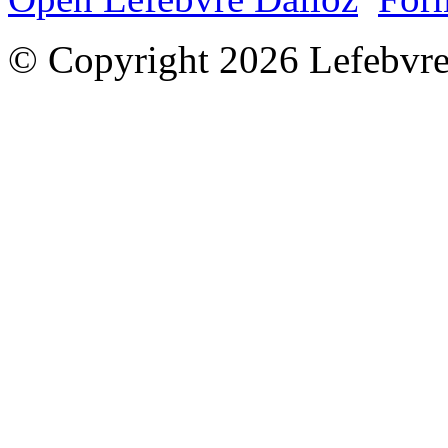
© Copyright 2026 Lefebvre