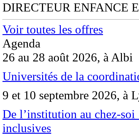
DIRECTEUR ENFANCE E
Voir toutes les offres
Agenda
26 au 28 août 2026, à Albi
Universités de la coordinati
9 et 10 septembre 2026, à 
De l’institution au chez-soi 
inclusives