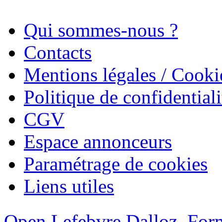
Qui sommes-nous ?
Contacts
Mentions légales / Cooki
Politique de confidentiali
CGV
Espace annonceurs
Paramétrage de cookies
Liens utiles
Open Lefebvre Dalloz
Form