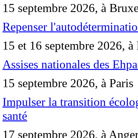
15 septembre 2026, à Bruxe
Repenser l'autodéterminatio
15 et 16 septembre 2026, à 
Assises nationales des Ehp
15 septembre 2026, à Paris
Impulser la transition écol
santé
17 septembre 2026, à Ange