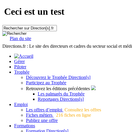
Ceci est un test
Plan du site
Directions.fr : Le site des directeurs et cadres du secteur social et méd
Gérer
Piloter
Trophée
Découvrez le Trophée Direction[s]
Participez au Trophée
Retrouvez les éditions précédentes
Les palmarès du Trophée
Reportages Directions[s]
Emploi
Les offres d’emploi
Consultez les offres
Fiches métiers
216 fiches en ligne
Publiez une offre
Formations
Formation Direction[s]