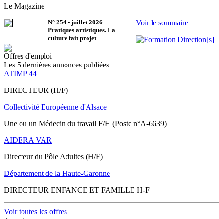
Le Magazine
N°
254
-
juillet 2026
Voir le sommaire
Pratiques artistiques. La
culture fait projet
Offres d'emploi
Les 5 dernières annonces publiées
ATIMP 44
DIRECTEUR (H/F)
Collectivité Européenne d'Alsace
Une ou un Médecin du travail F/H (Poste n°A-6639)
AIDERA VAR
Directeur du Pôle Adultes (H/F)
Département de la Haute-Garonne
DIRECTEUR ENFANCE ET FAMILLE H-F
Voir toutes les offres