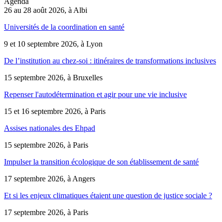
Agenda
26 au 28 août 2026, à Albi
Universités de la coordination en santé
9 et 10 septembre 2026, à Lyon
De l’institution au chez-soi : itinéraires de transformations inclusives
15 septembre 2026, à Bruxelles
Repenser l'autodétermination et agir pour une vie inclusive
15 et 16 septembre 2026, à Paris
Assises nationales des Ehpad
15 septembre 2026, à Paris
Impulser la transition écologique de son établissement de santé
17 septembre 2026, à Angers
Et si les enjeux climatiques étaient une question de justice sociale ?
17 septembre 2026, à Paris