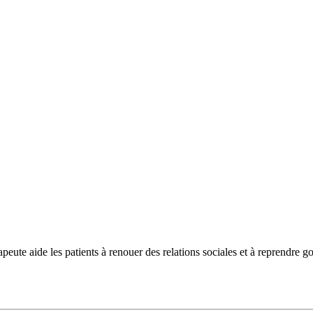
peute aide les patients à renouer des relations sociales et à reprendre g