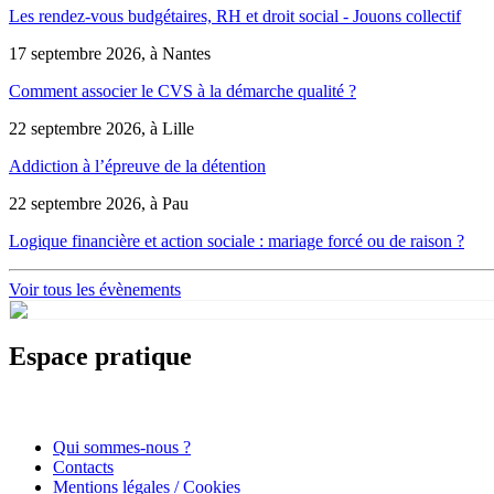
Les rendez-vous budgétaires, RH et droit social - Jouons collectif
17 septembre 2026, à Nantes
Comment associer le CVS à la démarche qualité ?
22 septembre 2026, à Lille
Addiction à l’épreuve de la détention
22 septembre 2026, à Pau
Logique financière et action sociale : mariage forcé ou de raison ?
Voir tous les évènements
Espace pratique
Qui sommes-nous ?
Contacts
Mentions légales / Cookies