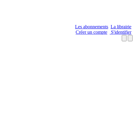
Les abonnements
La librairie
Créer un compte
S'identifier