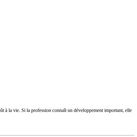
oût à la vie. Si la profession connaît un développement important, elle