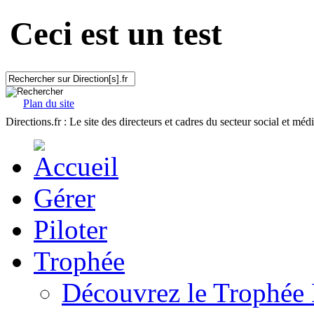
Ceci est un test
Plan du site
Directions.fr : Le site des directeurs et cadres du secteur social et méd
Gérer
Piloter
Trophée
Découvrez le Trophée 