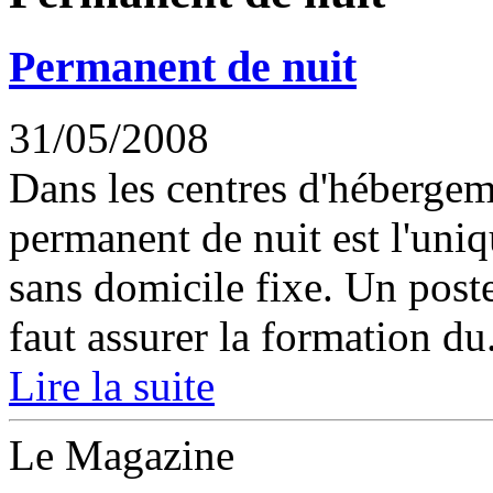
Permanent de nuit
31/05/2008
Dans les centres d'hébergeme
permanent de nuit est l'uni
sans domicile fixe. Un poste
faut assurer la formation du.
Lire la suite
Le Magazine