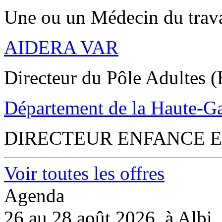
Une ou un Médecin du trav
AIDERA VAR
Directeur du Pôle Adultes (
Département de la Haute-G
DIRECTEUR ENFANCE E
Voir toutes les offres
Agenda
26 au 28 août 2026, à Albi