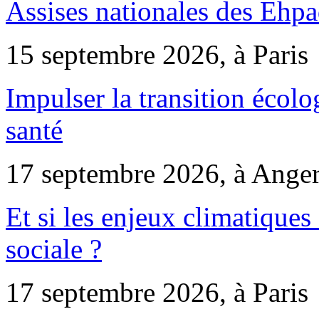
Assises nationales des Ehp
15 septembre 2026, à Paris
Impulser la transition écol
santé
17 septembre 2026, à Ange
Et si les enjeux climatiques
sociale ?
17 septembre 2026, à Paris