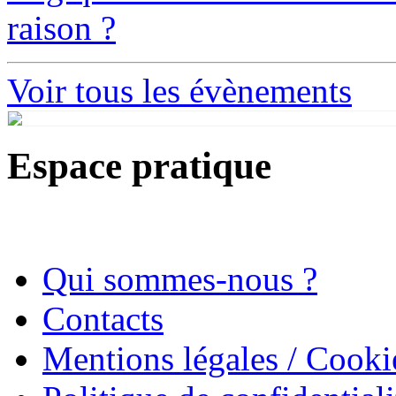
raison ?
Voir tous les évènements
Espace pratique
Qui sommes-nous ?
Contacts
Mentions légales / Cooki