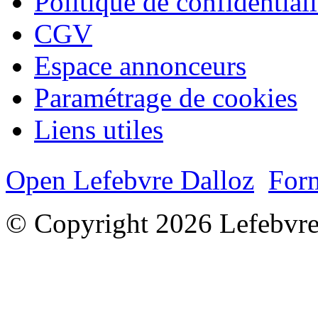
Politique de confidentiali
CGV
Espace annonceurs
Paramétrage de cookies
Liens utiles
Open Lefebvre Dalloz
Form
© Copyright 2026 Lefebvre