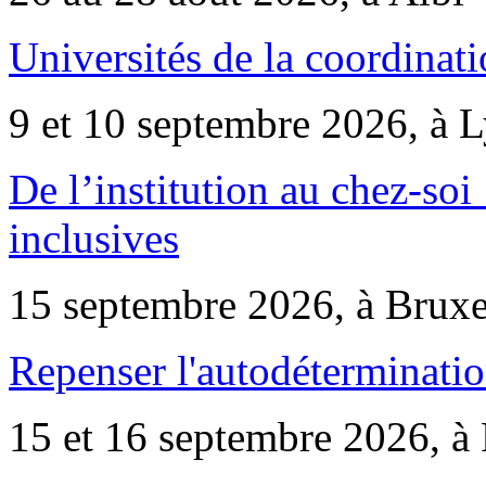
Universités de la coordinati
9 et 10 septembre 2026, à 
De l’institution au chez-soi 
inclusives
15 septembre 2026, à Bruxe
Repenser l'autodéterminatio
15 et 16 septembre 2026, à 