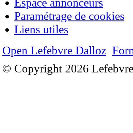
Espace annonceurs
Paramétrage de cookies
Liens utiles
Open Lefebvre Dalloz
Form
© Copyright 2026 Lefebvre