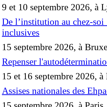
9 et 10 septembre 2026, à 
De l’institution au chez-soi 
inclusives
15 septembre 2026, à Bruxe
Repenser l'autodéterminatio
15 et 16 septembre 2026, à 
Assises nationales des Ehp
15 septembre 2026, à Paris