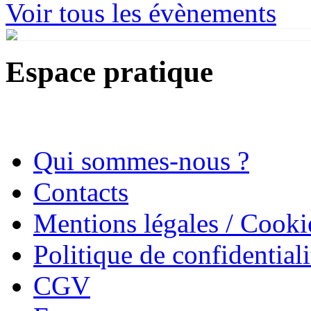
Voir tous les évènements
Espace pratique
Qui sommes-nous ?
Contacts
Mentions légales / Cooki
Politique de confidentiali
CGV