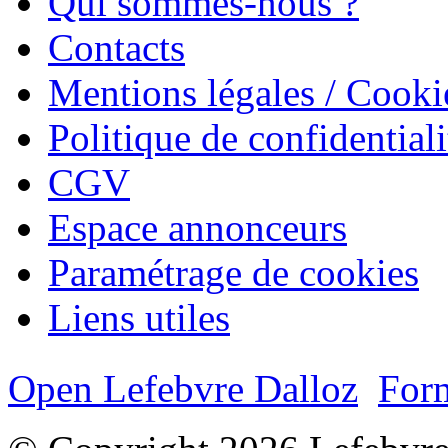
Qui sommes-nous ?
Contacts
Mentions légales / Cooki
Politique de confidentiali
CGV
Espace annonceurs
Paramétrage de cookies
Liens utiles
Open Lefebvre Dalloz
Form