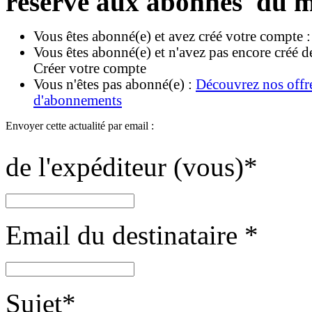
réservé aux abonnés du m
Vous êtes abonné(e) et avez créé votre compte 
Vous êtes abonné(e) et n'avez pas encore créé d
Créer votre compte
Vous n'êtes pas abonné(e) :
Découvrez nos offr
d'abonnements
Envoyer cette actualité par email :
de l'expéditeur (vous)
*
Email du destinataire
*
Sujet
*