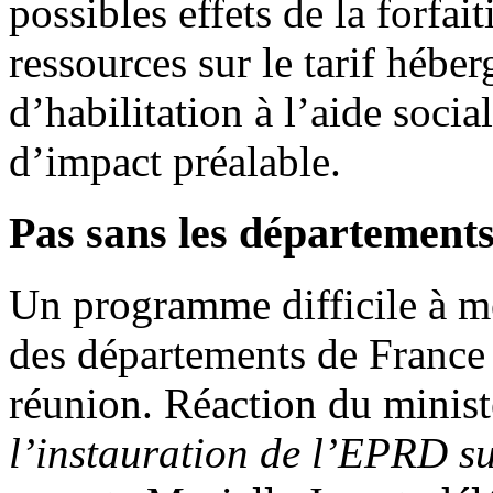
possibles effets de la forfai
ressources sur le tarif hébe
d’habilitation à l’aide soci
d’impact préalable.
Pas sans les département
Un programme difficile à m
des départements de France
réunion. Réaction du minis
l’instauration de l’EPRD su