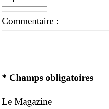
Commentaire :
* Champs obligatoires
Le Magazine