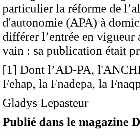
particulier la réforme de l’
d'autonomie (APA) à domici
différer l’entrée en vigueur 
vain : sa publication était p
[1] Dont l’AD-PA, l'ANCHL,
Fehap, la Fnadepa, la Fnaqp
Gladys Lepasteur
Publié dans le magazine D