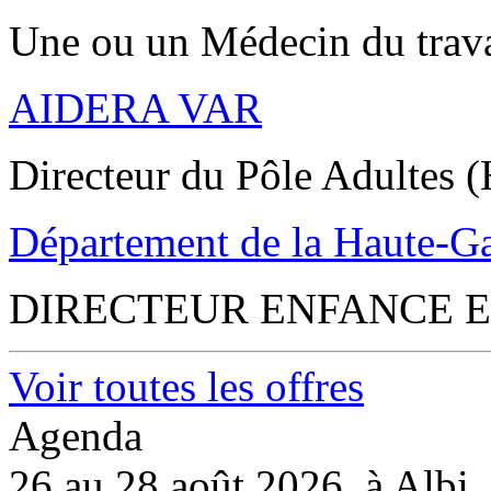
Une ou un Médecin du trav
AIDERA VAR
Directeur du Pôle Adultes (
Département de la Haute-G
DIRECTEUR ENFANCE E
Voir toutes les offres
Agenda
26 au 28 août 2026, à Albi