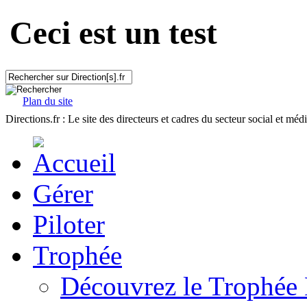
Ceci est un test
Plan du site
Directions.fr : Le site des directeurs et cadres du secteur social et méd
Gérer
Piloter
Trophée
Découvrez le Trophée 