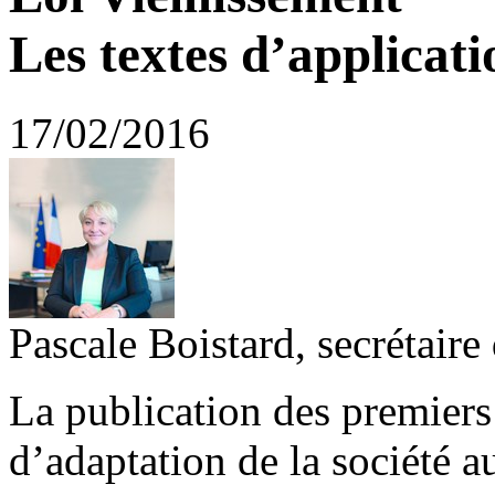
Les textes d’applicat
17/02/2016
Pascale Boistard, secrétair
La publication des premiers 
d’adaptation de la société a