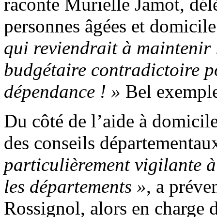
raconte Murielle Jamot, délé
personnes âgées et domicile
qui reviendrait à maintenir 
budgétaire contradictoire p
dépendance ! »
Bel exemple 
Du côté de l’aide à domicile
des conseils départementau
particulièrement vigilante à
les départements »
, a préve
Rossignol, alors en charge 