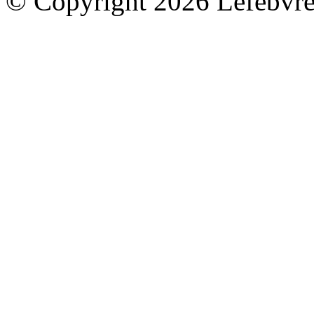
© Copyright 2026 Lefebvre