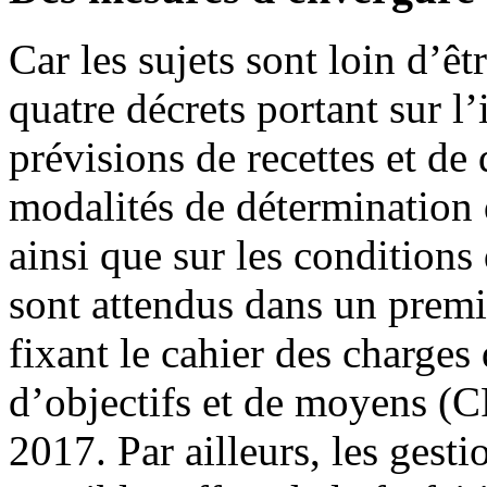
Car les sujets sont loin d’ê
quatre décrets portant sur l’
prévisions de recettes et de
modalités de détermination 
ainsi que sur les conditions
sont attendus dans un premi
fixant le cahier des charges
d’objectifs et de moyens (C
2017. Par ailleurs, les gesti