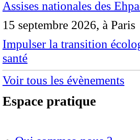
Assises nationales des Ehp
15 septembre 2026, à Paris
Impulser la transition écol
santé
Voir tous les évènements
Espace pratique