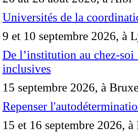
Universités de la coordinati
9 et 10 septembre 2026, à 
De l’institution au chez-soi 
inclusives
15 septembre 2026, à Bruxe
Repenser l'autodéterminatio
15 et 16 septembre 2026, à 