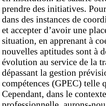
prendre des initiatives. Pou
dans des instances de coord
et accepter d’avoir une place
situation, en apprenant à co
nouvelles aptitudes sont à d
évolution au service de la tr
dépassant la gestion prévisi
compétences (GPEC) telle qu
Cependant, dans le contexte
professionnelle, aurons-nous