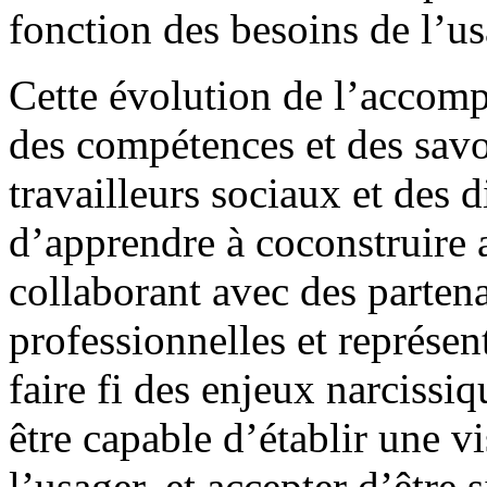
fonction des besoins de l’us
Cette évolution de l’accom
des compétences et des savo
travailleurs sociaux et des d
d’apprendre à coconstruire 
collaborant avec des partena
professionnelles et représent
faire fi des enjeux narcissiq
être capable d’établir une 
l’usager, et accepter d’être