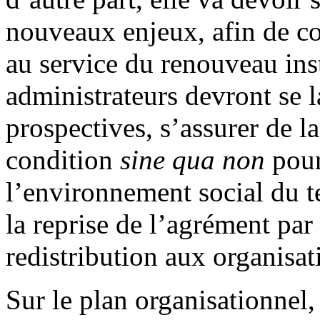
nouveaux enjeux, afin de co
au service du renouveau inst
administrateurs devront se 
prospectives, s’assurer de la
condition
sine qua non
pour
l’environnement social du te
la reprise de l’agrément par
redistribution aux organisat
Sur le plan organisationnel,