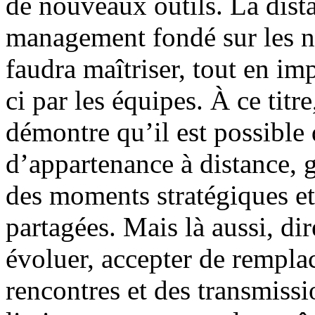
de nouveaux outils. La dist
management fondé sur les no
faudra maîtriser, tout en im
ci par les équipes. À ce titr
démontre qu’il est possible
d’appartenance à distance, g
des moments stratégiques e
partagées. Mais là aussi, dir
évoluer, accepter de remplac
rencontres et des transmissi