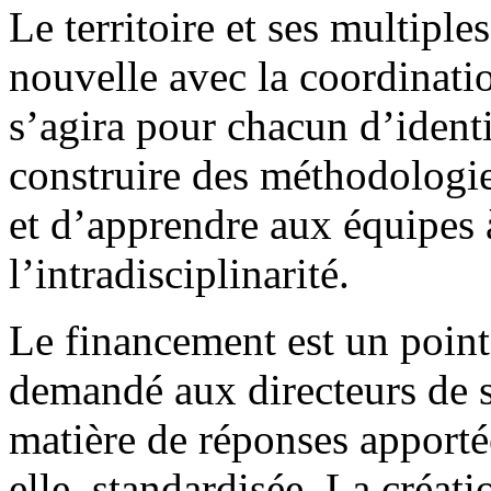
Le territoire et ses multipl
nouvelle avec la coordinatio
s’agira pour chacun d’identif
construire des méthodologies
et d’apprendre aux équipes
l’intradisciplinarité.
Le financement est un point 
demandé aux directeurs de s
matière de réponses apportées
elle, standardisée. La créa