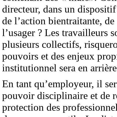
directeur, dans un dispositif
de l’action bientraitante, de
l’usager ? Les travailleurs s
plusieurs collectifs, risque
pouvoirs et des enjeux propr
institutionnel sera en arrière
En tant qu’employeur, il sera
pouvoir disciplinaire et de 
protection des professionnel