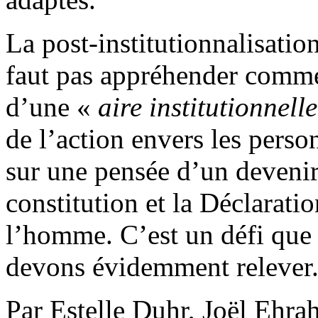
La post-institutionnalisation
faut pas appréhender comme
d’une «
aire institutionnell
de l’action envers les perso
sur une pensée d’un devenir 
constitution et la Déclaratio
l’homme. C’est un défi que n
devons évidemment relever
Par Estelle Duhr, Joël Ehra