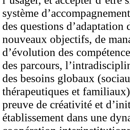
système d’accompagnement. 
des questions d’adaptation d
nouveaux objectifs, de ma
d’évolution des compétences
des parcours, l’intradiscipli
des besoins globaux (sociaux
thérapeutiques et familiaux)
preuve de créativité et d’ini
établissement dans une dyna