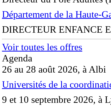
Département de la Haute-G
DIRECTEUR ENFANCE E
Voir toutes les offres
Agenda
26 au 28 août 2026, à Albi
Universités de la coordinati
9 et 10 septembre 2026, à 