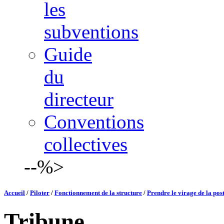
les
subventions
Guide
du
directeur
Conventions
collectives
--%>
Accueil
/
Piloter
/
Fonctionnement de la structure
/
Prendre le virage de la post
Tribune