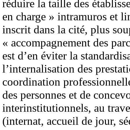
réduire la taille des établis
en charge » intramuros et 
inscrit dans la cité, plus s
« accompagnement des parcou
est d’en éviter la standardi
l’internalisation des presta
coordination professionnelle
des personnes et de concevoi
interinstitutionnels, au trave
(internat, accueil de jour, s