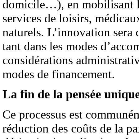
domicile…), en mobilisant l
services de loisirs, médicaux
naturels. L’innovation sera 
tant dans les modes d’acco
considérations administrativ
modes de financement.
La fin de la pensée uniqu
Ce processus est communém
réduction des coûts de la pa