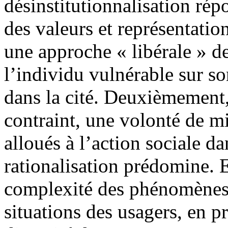
désinstitutionnalisation ré
des valeurs et représentatio
une approche « libérale » de
l’individu vulnérable sur so
dans la cité. Deuxièmement
contraint, une volonté de m
alloués à l’action sociale d
rationalisation prédomine. E
complexité des phénomènes
situations des usagers, en p