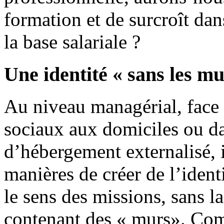
formation et de surcroît dan
la base salariale ?
Une identité « sans les mu
Au niveau managérial, face à
sociaux aux domiciles ou da
d’hébergement externalisé, 
manières de créer de l’identi
le sens des missions, sans l
contenant des « murs». Comm