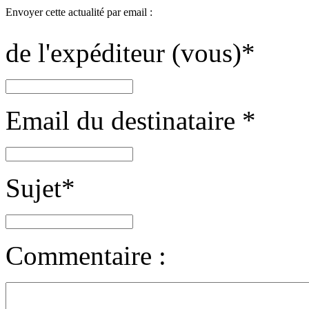
Envoyer cette actualité par email :
de l'expéditeur (vous)
*
Email du destinataire
*
Sujet
*
Commentaire :