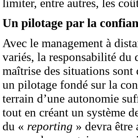
limiter, entre autres, les co
Un pilotage par la confia
Avec le management à distanc
variés, la responsabilité du 
maîtrise des situations sont
un pilotage fondé sur la con
terrain d’une autonomie suff
tout en créant un système de
du «
reporting
» devra être 