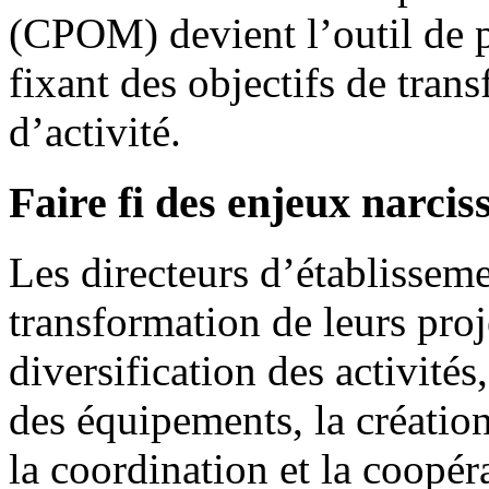
(CPOM) devient l’outil de pi
fixant des objectifs de trans
d’activité.
Faire fi des enjeux narcis
Les directeurs d’établissem
transformation de leurs proj
diversification des activité
des équipements, la création
la coordination et la coopéra