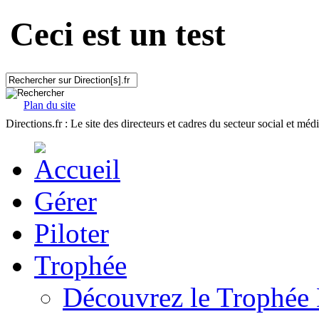
Ceci est un test
Plan du site
Directions.fr : Le site des directeurs et cadres du secteur social et méd
Gérer
Piloter
Trophée
Découvrez le Trophée 