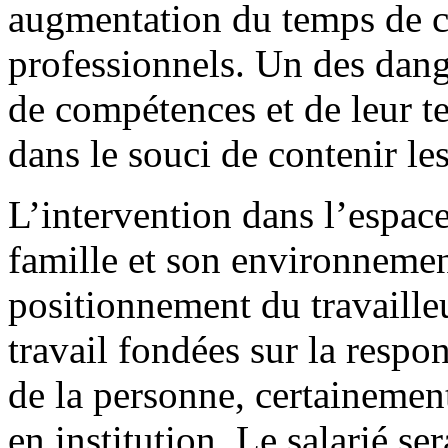
augmentation du temps de c
professionnels. Un des dang
de compétences et de leur t
dans le souci de contenir les
L’intervention dans l’espace
famille et son environnemen
positionnement du travaille
travail fondées sur la respo
de la personne, certainement
en institution. Le salarié se