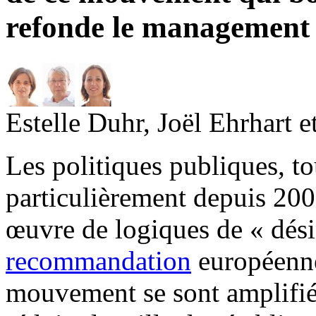
refonde le management 
Estelle Duhr, Joël Ehrhart 
Les politiques publiques, t
particulièrement depuis 200
œuvre de logiques de « désin
recommandation
européenne
mouvement se sont amplifié