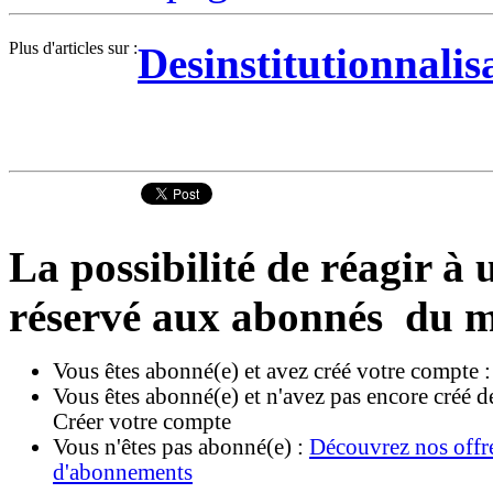
Plus d'articles sur :
Desinstitutionnalis
La possibilité de réagir à u
réservé aux abonnés du m
Vous êtes abonné(e) et avez créé votre compte 
Vous êtes abonné(e) et n'avez pas encore créé d
Créer votre compte
Vous n'êtes pas abonné(e) :
Découvrez nos offr
d'abonnements