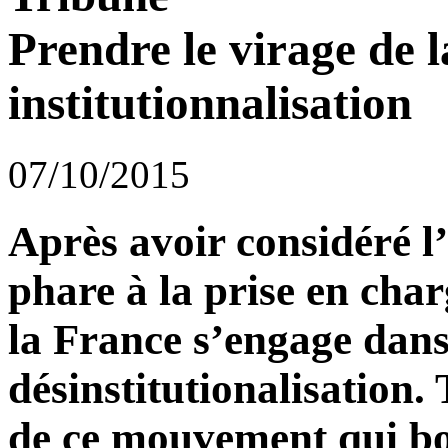
Prendre le virage de l
institutionnalisation
07/10/2015
Après avoir considéré l
phare à la prise en char
la France s’engage dans
désinstitutionalisation.
de ce mouvement qui bou