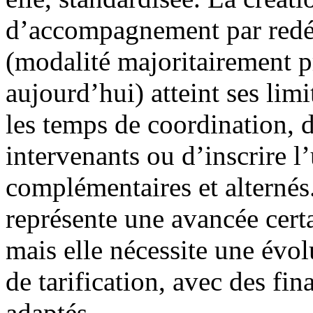
d’accompagnement par redé
(modalité majoritairement p
aujourd’hui) atteint ses limi
les temps de coordination, d
intervenants ou d’inscrire l
complémentaires et alternés.
représente une avancée certa
mais elle nécessite une évo
de tarification, avec des fi
adaptés.