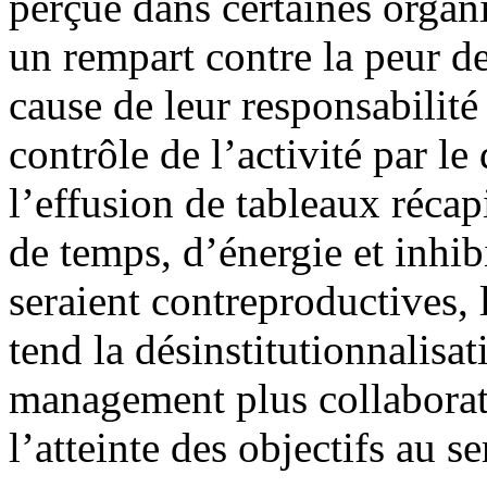
perçue dans certaines organi
un rempart contre la peur de
cause de leur responsabilité
contrôle de l’activité par l
l’effusion de tableaux récap
de temps, d’énergie et inhib
seraient contreproductives, 
tend la désinstitutionnalis
management plus collaborati
l’atteinte des objectifs au 