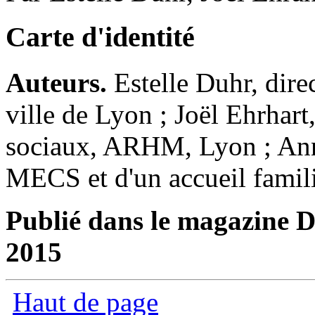
Carte d'identité
Auteurs.
Estelle Duhr, dir
ville de Lyon ; Joël Ehrhart
sociaux, ARHM, Lyon ; Anna
MECS et d'un accueil famil
Publié dans le magazine Di
2015
Haut de page