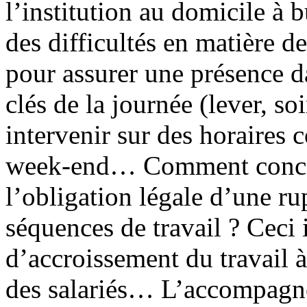
l’institution au domicile à
des difficultés en matière de
pour assurer une présence d
clés de la journée (lever, soi
intervenir sur des horaires 
week-end… Comment concili
l’obligation légale d’une ru
séquences de travail ? Ceci 
d’accroissement du travail à
des salariés… L’accompagn