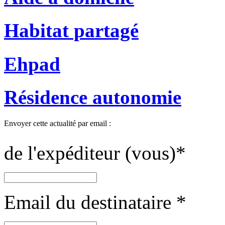
Habitat partagé
Ehpad
Résidence autonomie
Envoyer cette actualité par email :
de l'expéditeur (vous)
*
Email du destinataire
*