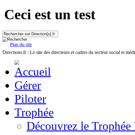
Ceci est un test
Plan du site
Directions.fr : Le site des directeurs et cadres du secteur social et méd
Gérer
Piloter
Trophée
Découvrez le Trophée 