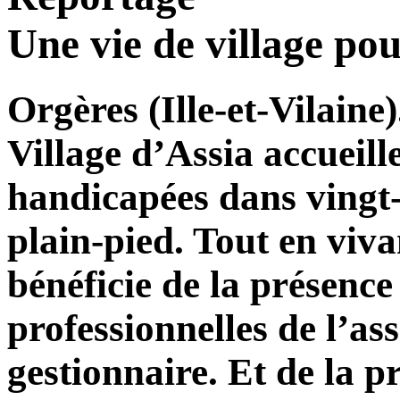
Une vie de village pou
Orgères (Ille-et-Vilaine
Village d’Assia accueill
handicapées dans vingt
plain-pied. Tout en viva
bénéficie de la présence
professionnelles de l’as
gestionnaire. Et de la pr