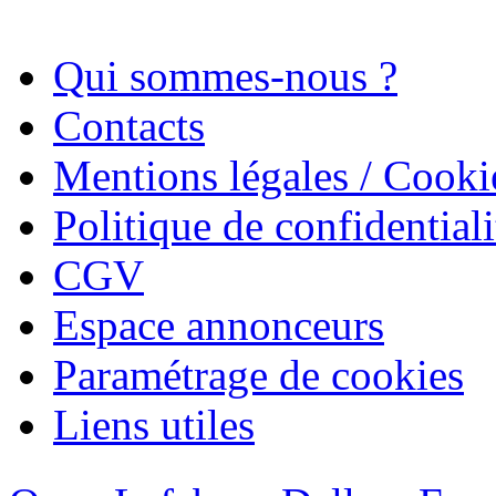
Qui sommes-nous ?
Contacts
Mentions légales / Cooki
Politique de confidentiali
CGV
Espace annonceurs
Paramétrage de cookies
Liens utiles