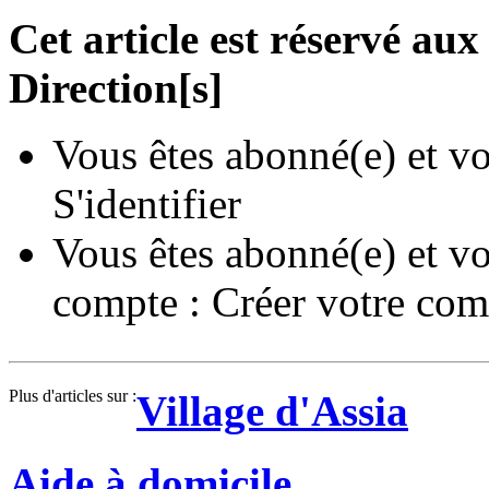
Cet article est réservé a
Direction[s]
Vous êtes abonné(e) et vo
S'identifier
Vous êtes abonné(e) et vo
compte :
Créer votre com
Plus d'articles sur :
Village d'Assia
Aide à domicile