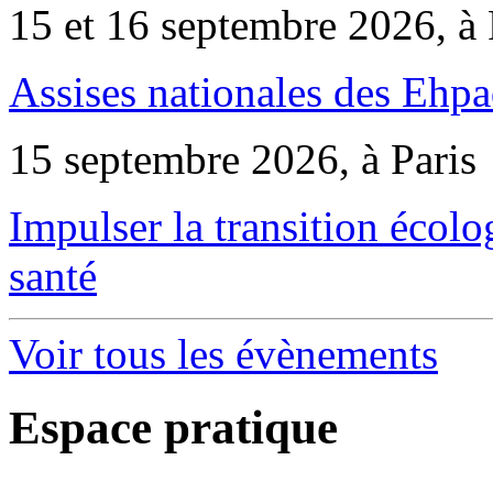
15 et 16 septembre 2026, à 
Assises nationales des Ehp
15 septembre 2026, à Paris
Impulser la transition écol
santé
Voir tous les évènements
Espace pratique