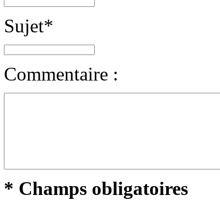
Sujet
*
Commentaire :
* Champs obligatoires