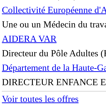
Collectivité Européenne d'
Une ou un Médecin du trav
AIDERA VAR
Directeur du Pôle Adultes (
Département de la Haute-G
DIRECTEUR ENFANCE E
Voir toutes les offres