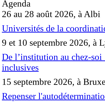
Agenda
26 au 28 août 2026, à Albi
Universités de la coordinati
9 et 10 septembre 2026, à 
De l’institution au chez-soi 
inclusives
15 septembre 2026, à Bruxe
Repenser l'autodéterminatio