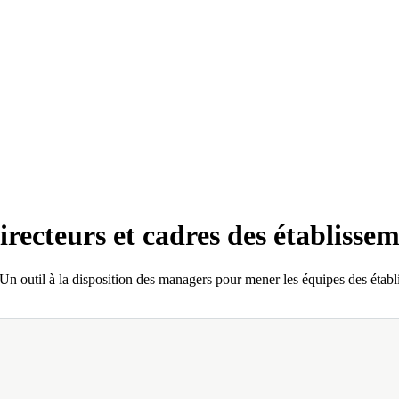
recteurs et cadres des établisse
 Un outil à la disposition des managers pour mener les équipes des établ