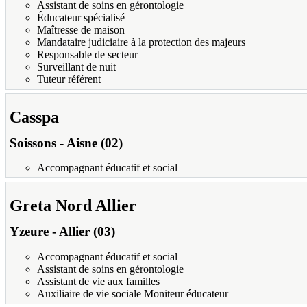
Assistant de soins en gérontologie
Éducateur spécialisé
Maîtresse de maison
Mandataire judiciaire à la protection des majeurs
Responsable de secteur
Surveillant de nuit
Tuteur référent
Casspa
Soissons
-
Aisne (02)
Accompagnant éducatif et social
Greta Nord Allier
Yzeure
-
Allier (03)
Accompagnant éducatif et social
Assistant de soins en gérontologie
Assistant de vie aux familles
Auxiliaire de vie sociale Moniteur éducateur