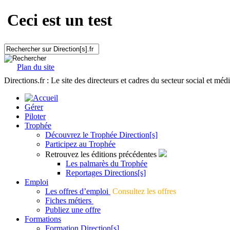
Ceci est un test
Plan du site
Directions.fr : Le site des directeurs et cadres du secteur social et méd
Gérer
Piloter
Trophée
Découvrez le Trophée Direction[s]
Participez au Trophée
Retrouvez les éditions précédentes
Les palmarès du Trophée
Reportages Directions[s]
Emploi
Les offres d’emploi
Consultez les offres
Fiches métiers
Publiez une offre
Formations
Formation Direction[s]