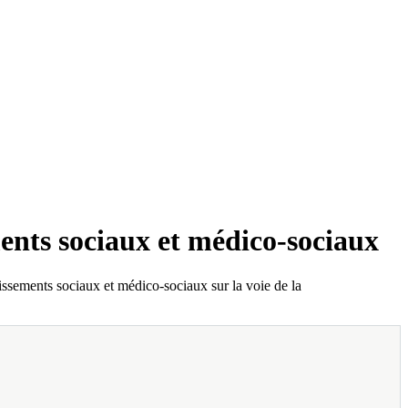
ments sociaux et médico-sociaux
issements sociaux et médico-sociaux sur la voie de la