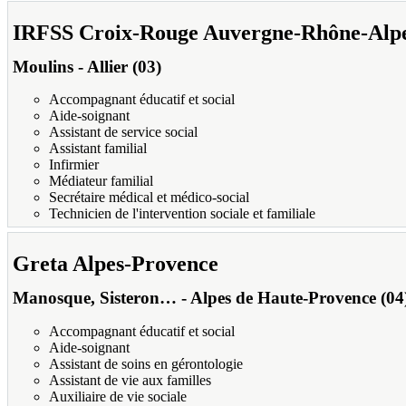
IRFSS Croix-Rouge Auvergne-Rhône-Alp
Moulins
-
Allier (03)
Accompagnant éducatif et social
Aide-soignant
Assistant de service social
Assistant familial
Infirmier
Médiateur familial
Secrétaire médical et médico-social
Technicien de l'intervention sociale et familiale
Greta Alpes-Provence
Manosque, Sisteron…
-
Alpes de Haute-Provence (04
Accompagnant éducatif et social
Aide-soignant
Assistant de soins en gérontologie
Assistant de vie aux familles
Auxiliaire de vie sociale