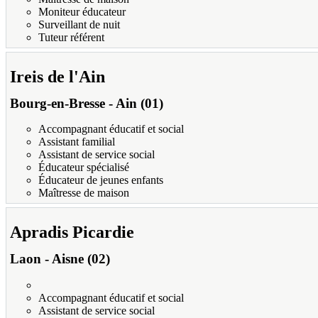
Moniteur éducateur
Surveillant de nuit
Tuteur référent
Ireis de l'Ain
Bourg-en-Bresse
-
Ain (01)
Accompagnant éducatif et social
Assistant familial
Assistant de service social
Éducateur spécialisé
Éducateur de jeunes enfants
Maîtresse de maison
Apradis Picardie
Laon
-
Aisne (02)
Accompagnant éducatif et social
Assistant de service social