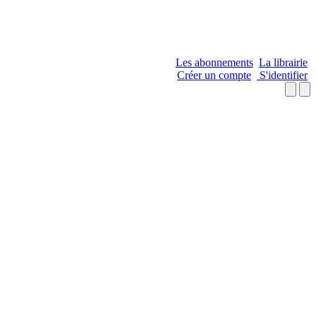
Les abonnements
La librairie
Créer un compte
S'identifier