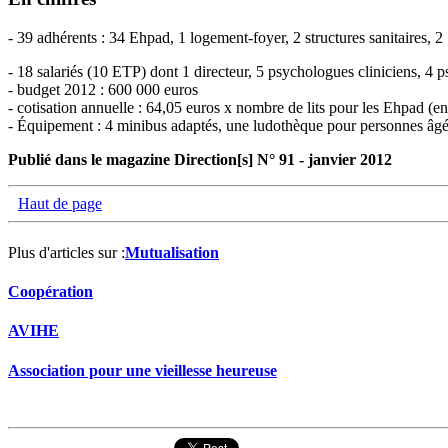
- 39 adhérents : 34 Ehpad, 1 logement-foyer, 2 structures sanitaires, 2
- 18 salariés (10 ETP) dont 1 directeur, 5 psychologues cliniciens, 4 
- budget 2012 : 600 000 euros
- cotisation annuelle : 64,05 euros x nombre de lits pour les Ehpad (
- Équipement : 4 minibus adaptés, une ludothèque pour personnes âg
Publié dans le magazine Direction[s] N° 91 - janvier 2012
Haut de page
Plus d'articles sur :
Mutualisation
Coopération
AVIHE
Association pour une vieillesse heureuse