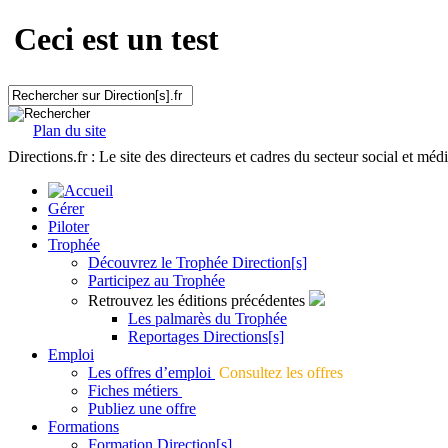
Ceci est un test
Plan du site
Directions.fr : Le site des directeurs et cadres du secteur social et méd
Gérer
Piloter
Trophée
Découvrez le Trophée Direction[s]
Participez au Trophée
Retrouvez les éditions précédentes
Les palmarès du Trophée
Reportages Directions[s]
Emploi
Les offres d’emploi
Consultez les offres
Fiches métiers
Publiez une offre
Formations
Formation Direction[s]