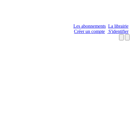
Les abonnements
La librairie
Créer un compte
S'identifier