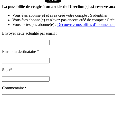
La possibilité de réagir à un article de Direction[s] est réservé 
Vous êtes abonné(e) et avez créé votre compte :
S'identifier
Vous êtes abonné(e) et n'avez pas encore créé de compte :
Crée
Vous n'êtes pas abonné(e) :
Découvrez nos offres d'abonnemen
Envoyer cette actualité par email :
Email du destinataire
*
Sujet
*
Commentaire :