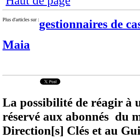
Haut de page
Plus d'articles sur :
gestionnaires de ca
Maia
La possibilité de réagir à u
réservé aux abonnés du ma
Direction[s] Clés et au Gu