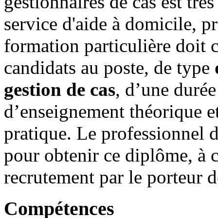
gestionnaires de cas est très
service d'aide à domicile, 
formation particulière doit 
candidats au poste, de type
gestion de cas
, d’une duré
d’enseignement théorique e
pratique. Le professionnel 
pour obtenir ce diplôme, à 
recrutement par le porteur d
Compétences