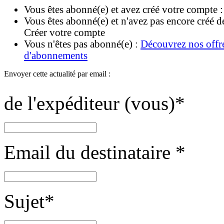
Vous êtes abonné(e) et avez créé votre compte 
Vous êtes abonné(e) et n'avez pas encore créé d
Créer votre compte
Vous n'êtes pas abonné(e) :
Découvrez nos offr
d'abonnements
Envoyer cette actualité par email :
de l'expéditeur (vous)
*
Email du destinataire
*
Sujet
*