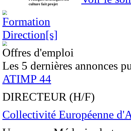
culture fait projet
Offres d'emploi
Les 5 dernières annonces pu
ATIMP 44
DIRECTEUR (H/F)
Collectivité Européenne d'