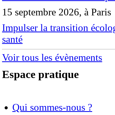
15 septembre 2026, à Paris
Impulser la transition écol
santé
Voir tous les évènements
Espace pratique
Qui sommes-nous ?