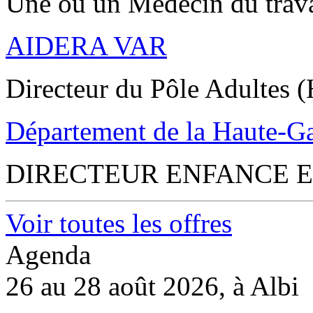
Une ou un Médecin du trav
AIDERA VAR
Directeur du Pôle Adultes (
Département de la Haute-G
DIRECTEUR ENFANCE E
Voir toutes les offres
Agenda
26 au 28 août 2026, à Albi