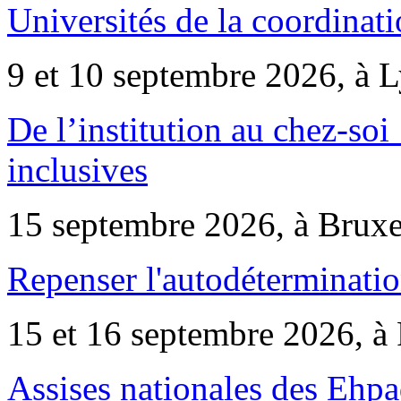
Universités de la coordinati
9 et 10 septembre 2026, à 
De l’institution au chez-soi 
inclusives
15 septembre 2026, à Bruxe
Repenser l'autodéterminatio
15 et 16 septembre 2026, à 
Assises nationales des Ehp