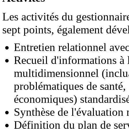
Les activités du gestionnair
sept points, également déve
Entretien relationnel ave
Recueil d'informations à l
multidimensionnel (inclua
problématiques de santé, f
économiques) standardisé 
Synthèse de l'évaluation 
Définition du plan de serv