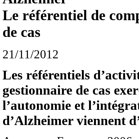
Le référentiel de com
de cas
21/11/2012
Les référentiels d’activ
gestionnaire de cas exe
l’autonomie et l’intégr
d’Alzheimer viennent d’