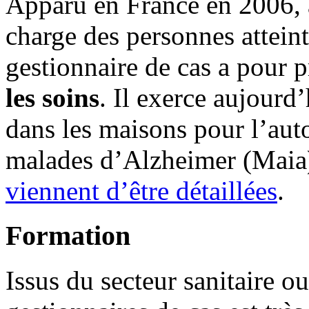
Apparu en France en 2006, a
charge des personnes attein
gestionnaire de cas a pour 
les soins
. Il exerce aujourd
dans les maisons pour l’aut
malades d’Alzheimer (Maia)
viennent d’être détaillées
.
Formation
Issus du secteur sanitaire ou