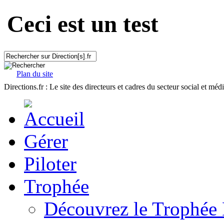
Ceci est un test
Plan du site
Directions.fr : Le site des directeurs et cadres du secteur social et méd
Gérer
Piloter
Trophée
Découvrez le Trophée 