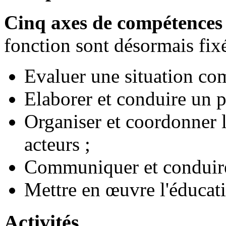
Cinq axes de compétences
fonction sont désormais fixé
Evaluer une situation co
Elaborer et conduire un p
Organiser et coordonner l
acteurs ;
Communiquer et conduire 
Mettre en œuvre l'éducati
Activités