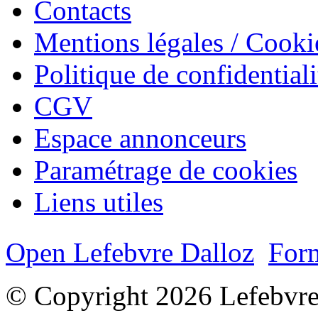
Contacts
Mentions légales / Cooki
Politique de confidentiali
CGV
Espace annonceurs
Paramétrage de cookies
Liens utiles
Open Lefebvre Dalloz
Form
© Copyright 2026 Lefebvre