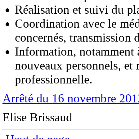
Réalisation et suivi du pl
Coordination avec le méde
concernés, transmission 
Information, notamment à 
nouveaux personnels, et r
professionnelle.
Arrêté du 16 novembre 201
Elise Brissaud