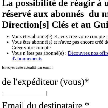
La possibilité de réagir à u
réservé aux abonnés du ma
Direction[s] Clés et au Gu
Vous êtes abonné(e) et avez créé votre compte 
Vous êtes abonné(e) et n'avez pas encore créé d
Créer votre compte
Vous n'êtes pas abonné(e) :
Découvrez nos offr
d'abonnements
Envoyer cette actualité par email :
de l'expéditeur (vous)
*
Email du destinataire
*