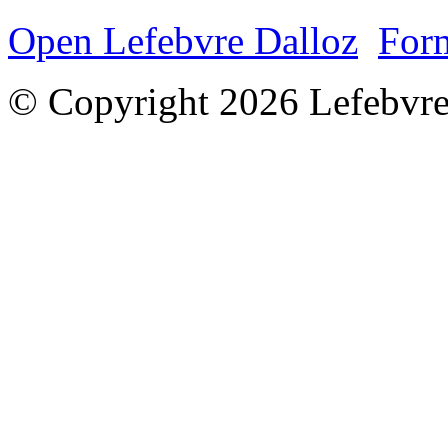
Open Lefebvre Dalloz
Form
© Copyright 2026 Lefebvre