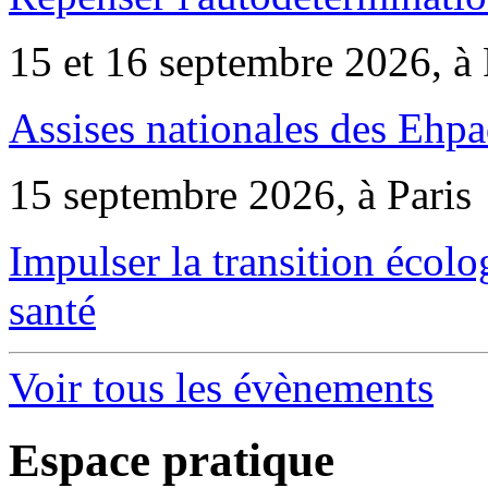
15 et 16 septembre 2026, à 
Assises nationales des Ehp
15 septembre 2026, à Paris
Impulser la transition écol
santé
Voir tous les évènements
Espace pratique