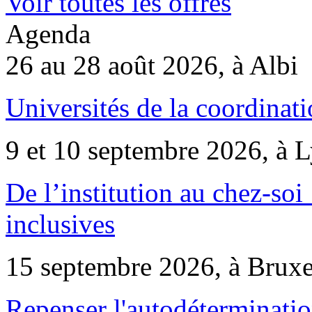
Voir toutes les offres
Agenda
26 au 28 août 2026, à Albi
Universités de la coordinati
9 et 10 septembre 2026, à 
De l’institution au chez-soi 
inclusives
15 septembre 2026, à Bruxe
Repenser l'autodéterminatio