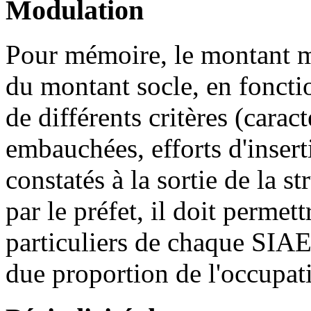
Modulation
Pour mémoire, le montant m
du montant socle, en fonctio
de différents critères (carac
embauchées, efforts d'insert
constatés à la sortie de la 
par le préfet, il doit permett
particuliers de chaque SIAE.
due proportion de l'occupati