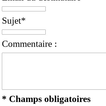
Sujet
*
Commentaire :
* Champs obligatoires