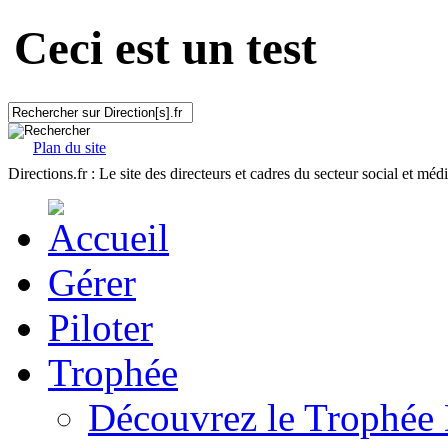
Ceci est un test
Plan du site
Directions.fr : Le site des directeurs et cadres du secteur social et méd
Gérer
Piloter
Trophée
Découvrez le Trophée 