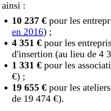
ainsi :
10 237 €
pour les entrepr
en 2016
) ;
4 351 €
pour les entrepris
d'insertion (au lieu de 4 
1 331 €
pour les associat
€) ;
19 655 €
pour les ateliers
de 19 474 €).