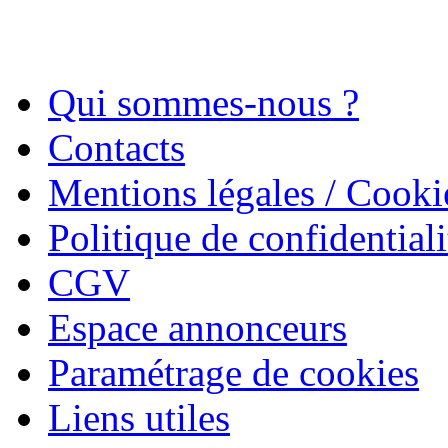
Qui sommes-nous ?
Contacts
Mentions légales / Cooki
Politique de confidentiali
CGV
Espace annonceurs
Paramétrage de cookies
Liens utiles