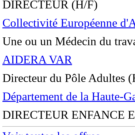
DIRECTEUR (H/F)
Collectivité Européenne d'
Une ou un Médecin du trav
AIDERA VAR
Directeur du Pôle Adultes (
Département de la Haute-G
DIRECTEUR ENFANCE E