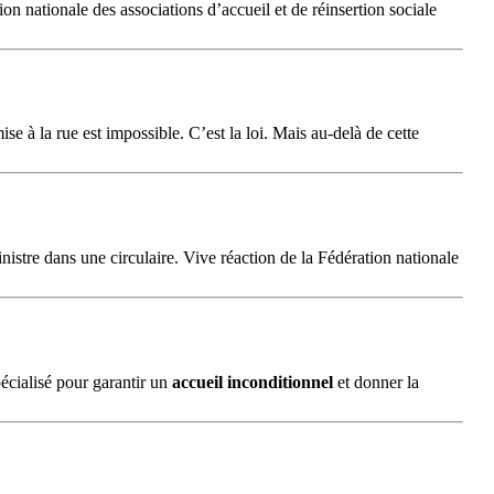
on nationale des associations d’accueil et de réinsertion sociale
e à la rue est impossible. C’est la loi. Mais au-delà de cette
nistre dans une circulaire. Vive réaction de la Fédération nationale
pécialisé pour garantir un
accueil
inconditionnel
et donner la