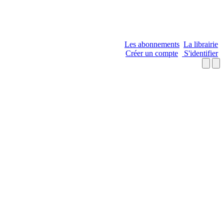
Les abonnements
La librairie
Créer un compte
S'identifier