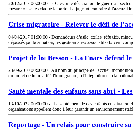
20/12/2017 00:00:00 - « C’est une déclaration de guerre au secteur 
mesure ont-elles claqué la porte. La jugeant contraire à
l’accueil
in
Crise migratoire - Relever le défi de
l’ac
04/04/2017 01:00:00 - Demandeurs d’asile, exilés, réfugiés, mineu
dépassés par la situation, les gestionnaires associatifs doivent com
Projet de loi Besson - La Fnars défend le
23/09/2010 00:00:00 - Au nom du principe de l'accueil inconditionne
du projet de loi relatif à l'immigration, à l'intégration et à la nation
Santé mentale des enfants sans abri - Les
13/10/2022 00:00:00 - "La santé mentale des enfants en situation de
organisations appellent donc à leur garantir un environnement sta
Reportage - Un relais pour construire sa 