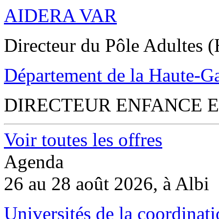
AIDERA VAR
Directeur du Pôle Adultes (
Département de la Haute-G
DIRECTEUR ENFANCE E
Voir toutes les offres
Agenda
26 au 28 août 2026, à Albi
Universités de la coordinati