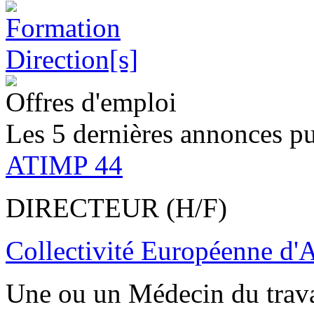
Offres d'emploi
Les 5 dernières annonces pu
ATIMP 44
DIRECTEUR (H/F)
Collectivité Européenne d'
Une ou un Médecin du trav