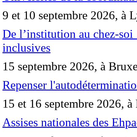
9 et 10 septembre 2026, à 
De l’institution au chez-soi 
inclusives
15 septembre 2026, à Bruxe
Repenser l'autodéterminatio
15 et 16 septembre 2026, à 
Assises nationales des Ehp