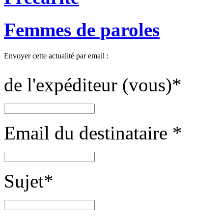
Femmes de paroles
Envoyer cette actualité par email :
de l'expéditeur (vous)
*
Email du destinataire
*
Sujet
*