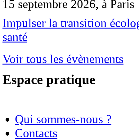
15 septembre 2026, à Paris
Impulser la transition écol
santé
Voir tous les évènements
Espace pratique
Qui sommes-nous ?
Contacts