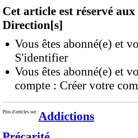
Cet article est réservé a
Direction[s]
Vous êtes abonné(e) et vo
S'identifier
Vous êtes abonné(e) et vo
compte :
Créer votre com
Plus d'articles sur :
Addictions
Précarité