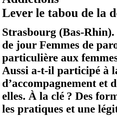
Lever le tabou de la 
Strasbourg (Bas-Rhin). 
de jour Femmes de paro
particulière aux femmes
Aussi a-t-il participé à 
d’accompagnement et d’
elles. À la clé ? Des fo
les pratiques et une lég