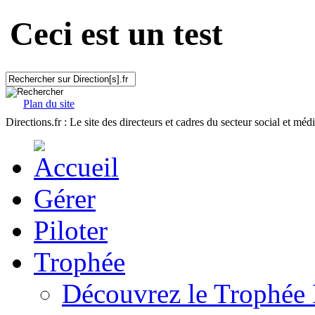
Ceci est un test
Plan du site
Directions.fr : Le site des directeurs et cadres du secteur social et méd
Gérer
Piloter
Trophée
Découvrez le Trophée 