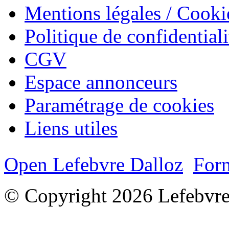
Mentions légales / Cooki
Politique de confidentiali
CGV
Espace annonceurs
Paramétrage de cookies
Liens utiles
Open Lefebvre Dalloz
Form
© Copyright 2026 Lefebvre