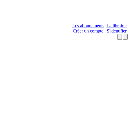
Les abonnements
La librairie
Créer un compte
S'identifier