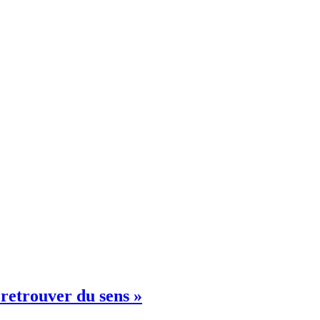
retrouver du sens »