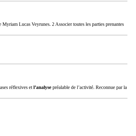
me Myriam Lucas Veyrunes. 2 Associer toutes les parties prenantes
ases réflexives et
l’analyse
préalable de l’activité. Reconnue par la