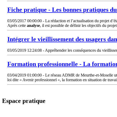
Fiche
pratique
- Les bonnes
pratiques
du 
03/05/2017 00:00:00 - La rédaction et l’actualisation du projet d’
Après cette
analyse
, il est possible de définir les objectifs du projet
Intégrer le vieillissement des usagers dan
03/05/2019 12:24:08 - Appréhender les conséquences du vieillissem
Formation professionnelle - La formation
03/04/2019 01:00:00 - Le réseau ADMR de Meurthe-et-Moselle utilise 
loi dite « Avenir professionnel », la formation en situation de trav
Espace pratique