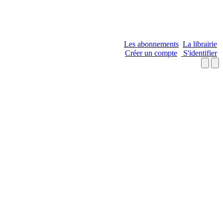
Les abonnements
La librairie
Créer un compte
S'identifier