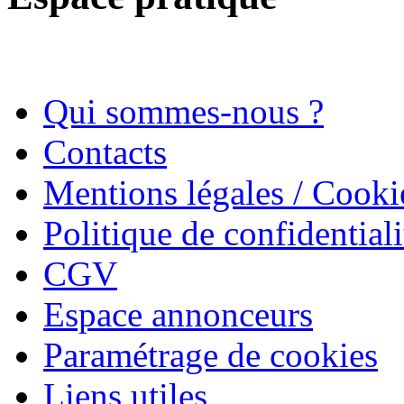
Qui sommes-nous ?
Contacts
Mentions légales / Cooki
Politique de confidentiali
CGV
Espace annonceurs
Paramétrage de cookies
Liens utiles