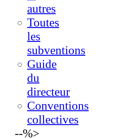
autres
Toutes
les
subventions
Guide
du
directeur
Conventions
collectives
--%>