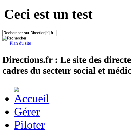
Ceci est un test
Plan du site
Directions.fr : Le site des direct
cadres du secteur social et médic
Gérer
Piloter