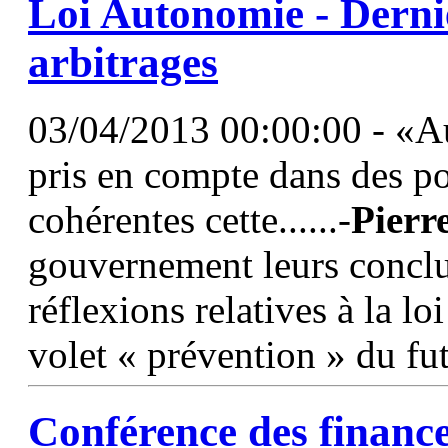
Loi Autonomie - Derni
arbitrages
03/04/2013 00:00:00 - «Au
pris en compte dans des pol
cohérentes cette......-
Pierr
gouvernement leurs conclus
réflexions relatives à la l
volet « prévention » du fut
Conférence des finance