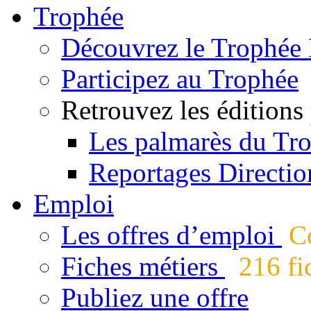
Trophée
Découvrez le Trophée 
Participez au Trophée
Retrouvez les éditions
Les palmarès du Tr
Reportages Directio
Emploi
Les offres d’emploi
Co
Fiches métiers
216 fic
Publiez une offre