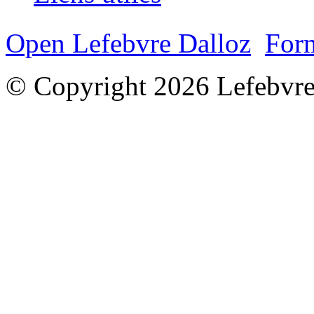
Open Lefebvre Dalloz
Form
© Copyright 2026 Lefebvre