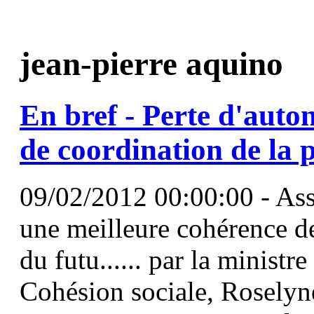
jean-pierre aquino
En bref - Perte d'auto
de coordination de la 
09/02/2012 00:00:00 - Ass
une meilleure cohérence des
du futu...... par la ministre
Cohésion sociale, Rosely