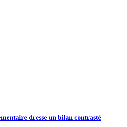
ementaire dresse un bilan contrasté