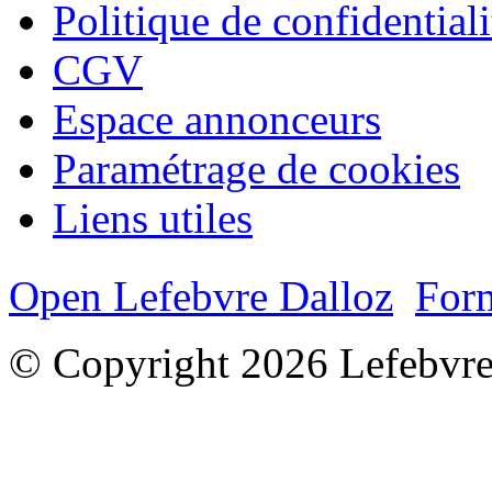
Politique de confidentiali
CGV
Espace annonceurs
Paramétrage de cookies
Liens utiles
Open Lefebvre Dalloz
Form
© Copyright 2026 Lefebvre