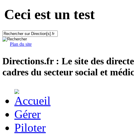
Ceci est un test
Plan du site
Directions.fr : Le site des direct
cadres du secteur social et médic
Gérer
Piloter