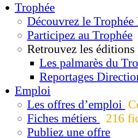
Trophée
Découvrez le Trophée 
Participez au Trophée
Retrouvez les éditions
Les palmarès du Tr
Reportages Directio
Emploi
Les offres d’emploi
Co
Fiches métiers
216 fic
Publiez une offre