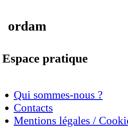
ordam
Espace pratique
Qui sommes-nous ?
Contacts
Mentions légales / Cooki