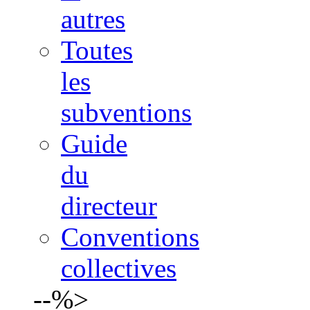
autres
Toutes
les
subventions
Guide
du
directeur
Conventions
collectives
--%>