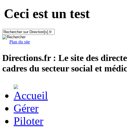
Ceci est un test
Plan du site
Directions.fr : Le site des direct
cadres du secteur social et médic
Gérer
Piloter