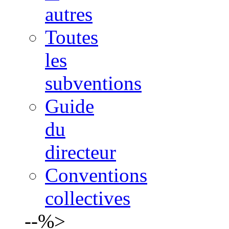
autres
Toutes
les
subventions
Guide
du
directeur
Conventions
collectives
--%>