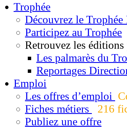
Trophée
Découvrez le Trophée 
Participez au Trophée
Retrouvez les éditions
Les palmarès du Tr
Reportages Directio
Emploi
Les offres d’emploi
Co
Fiches métiers
216 fic
Publiez une offre