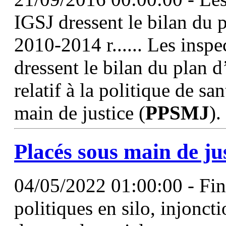
IGSJ dressent le bilan du p
2010-2014 r...... Les inspe
dressent le bilan du plan 
relatif à la politique de s
main de justice (
PPSMJ
).
Placés sous main de ju
04/05/2022 01:00:00 - Fin
politiques en silo, injonc