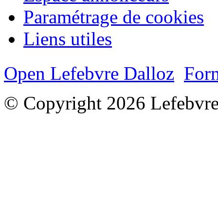
Paramétrage de cookies
Liens utiles
Open Lefebvre Dalloz
Form
© Copyright 2026 Lefebvre