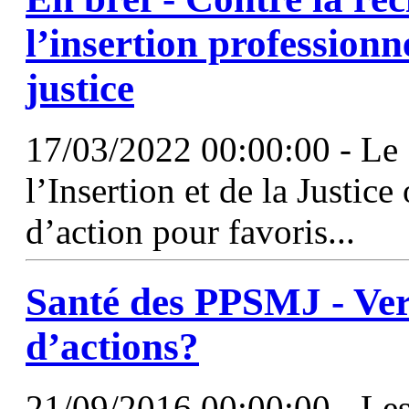
l’insertion professionn
justice
17/03/2022 00:00:00 - Le 1
l’Insertion et de la Justic
d’action pour favoris...
Santé des
PPSMJ
- Ve
d’actions?
21/09/2016 00:00:00 - Les 