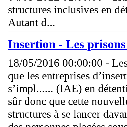
structures inclusives en dé
Autant d...
Insertion - Les prisons
18/05/2016 00:00:00 - Les 
que les entreprises d’inse
s’impl...... (IAE) en déten
sûr donc que cette nouvelle
structures à se lancer da
des personnes placées sous