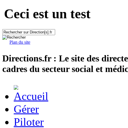
Ceci est un test
Plan du site
Directions.fr : Le site des direct
cadres du secteur social et médic
Gérer
Piloter