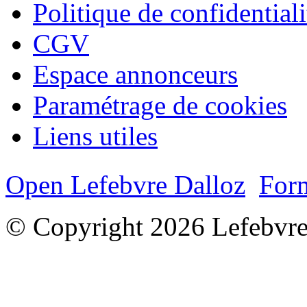
Politique de confidentiali
CGV
Espace annonceurs
Paramétrage de cookies
Liens utiles
Open Lefebvre Dalloz
Form
© Copyright 2026 Lefebvre