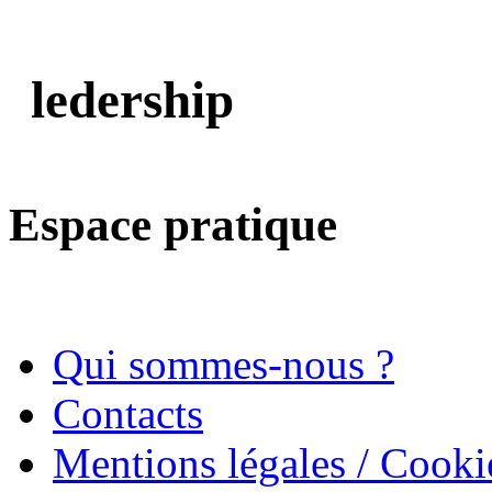
ledership
Espace pratique
Qui sommes-nous ?
Contacts
Mentions légales / Cooki