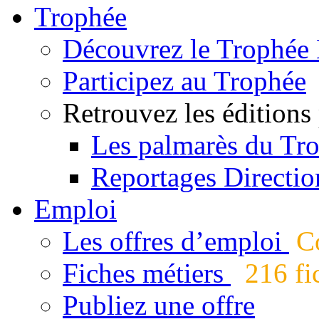
Trophée
Découvrez le Trophée 
Participez au Trophée
Retrouvez les éditions
Les palmarès du Tr
Reportages Directio
Emploi
Les offres d’emploi
Co
Fiches métiers
216 fic
Publiez une offre