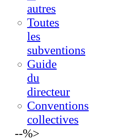
autres
Toutes
les
subventions
Guide
du
directeur
Conventions
collectives
--%>